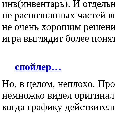
инв(инвентарь). И отдель
не распознанных частей в
не очень хорошим решение
игра выглядит более понят
спойлер…
Но, в целом, неплохо. Про
немножко видел оригинал, 
когда графику действител