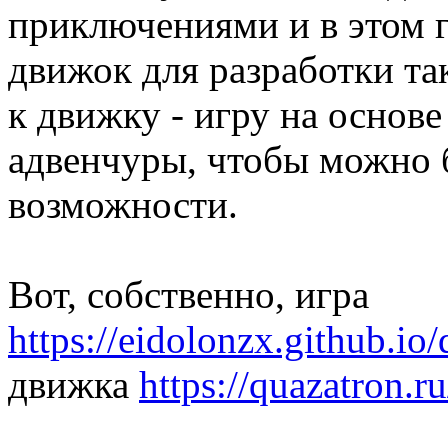
приключениями и в этом г
движок для разработки так
к движку - игру на основ
адвенчуры, чтобы можно
возможности.
Вот, собственно, игра
https://eidolonzx.github.io
движка
https://quazatron.ru