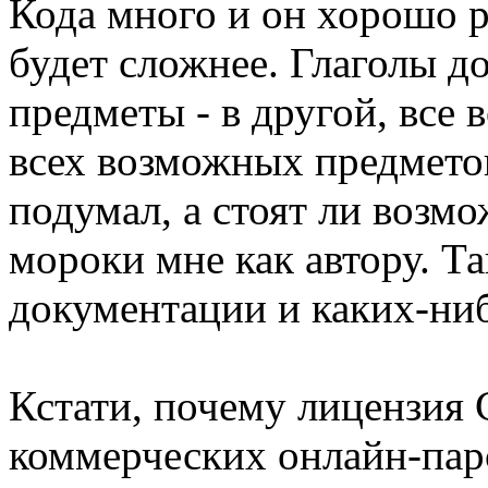
Кода много и он хорошо р
будет сложнее. Глаголы д
предметы - в другой, все
всех возможных предметов
подумал, а стоят ли возм
мороки мне как автору. Т
документации и каких-ни
Кстати, почему лицензия
коммерческих онлайн-пар