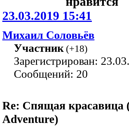
23.03.2019 15:41
Михаил Соловьёв
Участник
(
+18
)
Зарегистрирован: 23.03
Сообщений: 20
Re: Спящая красавица 
Adventure)