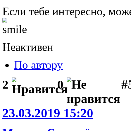
Если тебе интересно, мож
Неактивен
По автору
#
2
0
23.03.2019 15:20