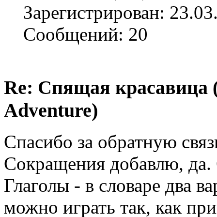
Зарегистрирован: 23.03
Сообщений: 20
Re: Спящая красавица 
Adventure)
Спасибо за обратную связ
Сокращения добавлю, да. 
Глаголы - в словаре два ва
можно играть так, как пр