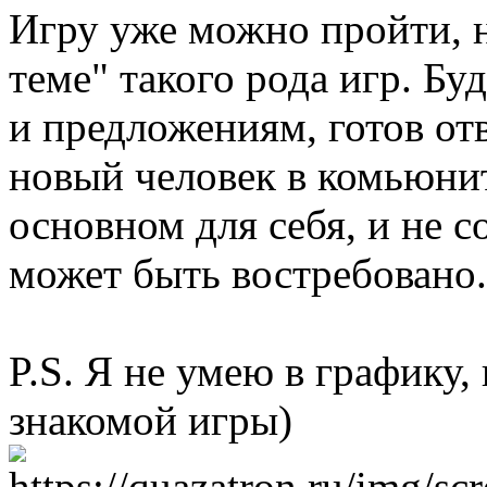
Игру уже можно пройти, но
теме" такого рода игр. Бу
и предложениям, готов от
новый человек в комьюнит
основном для себя, и не 
может быть востребовано.
P.S. Я не умею в графику,
знакомой игры)