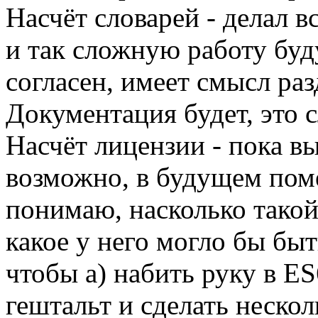
Насчёт словарей - делал в
и так сложную работу бу
согласен, имеет смысл ра
Документация будет, это 
Насчёт лицензии - пока в
возможно, в будущем пом
понимаю, насколько такой
какое у него могло бы быть
чтобы а) набить руку в ES
гештальт и сделать нескол