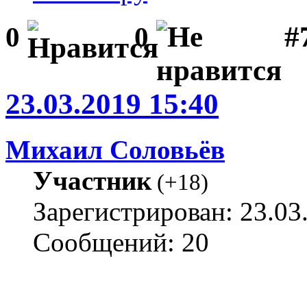
#
0
0
23.03.2019 15:40
Михаил Соловьёв
Участник
(
+18
)
Зарегистрирован: 23.03
Сообщений: 20