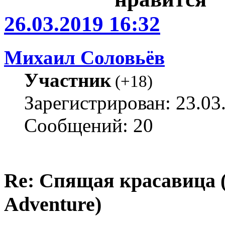
26.03.2019 16:32
Михаил Соловьёв
Участник
(
+18
)
Зарегистрирован: 23.03
Сообщений: 20
Re: Спящая красавица 
Adventure)