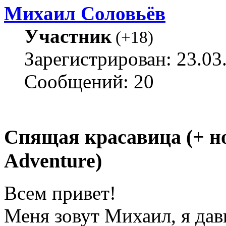
Михаил Соловьёв
Участник
(
+18
)
Зарегистрирован: 23.03
Сообщений: 20
Спящая красавица (+ н
Adventure)
Всем привет!
Меня зовут Михаил, я да