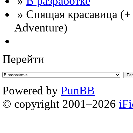
»
В разработке
» Спящая красавица (+
Adventure)
Перейти
Powered by
PunBB
© copyright 2001–2026
iF