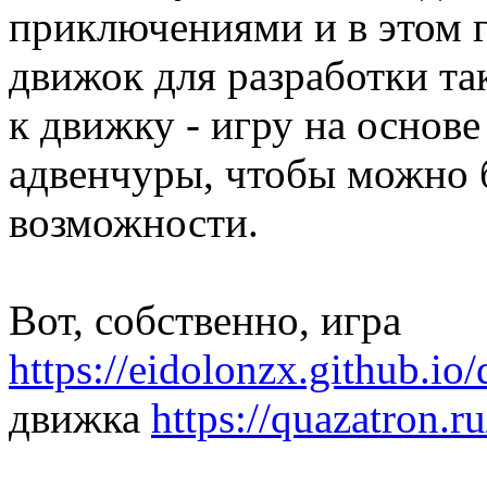
приключениями и в этом г
движок для разработки так
к движку - игру на основ
адвенчуры, чтобы можно
возможности.
Вот, собственно, игра
https://eidolonzx.github.io
движка
https://quazatron.ru