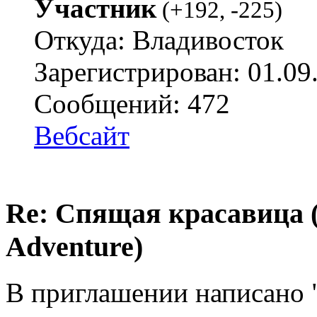
Участник
(
+192
,
-225
)
Откуда: Владивосток
Зарегистрирован: 01.09
Сообщений: 472
Вебсайт
Re: Спящая красавица 
Adventure)
В приглашении написано "