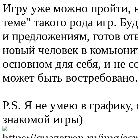
Игру уже можно пройти, но
теме" такого рода игр. Бу
и предложениям, готов от
новый человек в комьюнит
основном для себя, и не 
может быть востребовано.
P.S. Я не умею в графику,
знакомой игры)