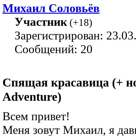
Михаил Соловьёв
Участник
(
+18
)
Зарегистрирован: 23.03
Сообщений: 20
Спящая красавица (+ н
Adventure)
Всем привет!
Меня зовут Михаил, я да