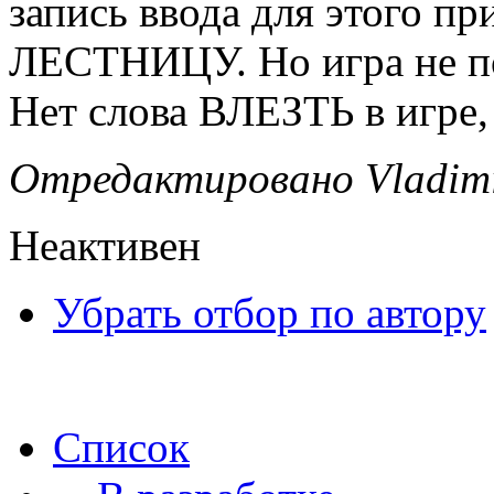
запись ввода для этого 
ЛЕСТНИЦУ. Но игра не п
Нет слова ВЛЕЗТЬ в игре
Отредактировано Vladimir
Неактивен
Убрать отбор по автору
Список