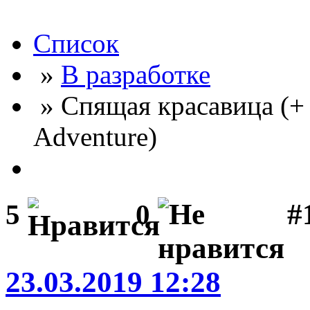
Список
»
В разработке
» Спящая красавица (+
Adventure)
#
5
0
23.03.2019 12:28