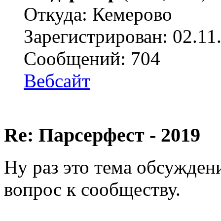
Откуда: Кемерово
Зарегистрирован: 02.11
Сообщений: 704
Вебсайт
Re: Парсерфест - 2019
Ну раз это тема обсуждени
вопрос к сообществу.