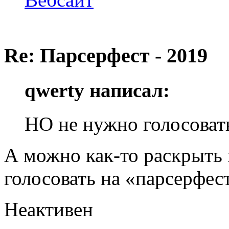
Re: Парсерфест - 2019
qwerty написал:
НО не нужно голосоват
А можно как-то раскрыть
голосовать на «парсерфес
Неактивен