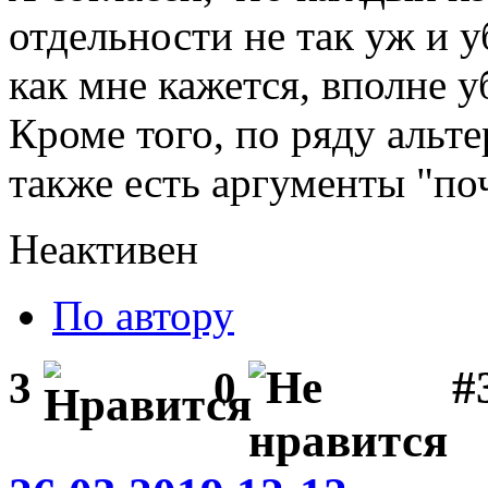
отдельности не так уж и у
как мне кажется, вполне 
Кроме того, по ряду альт
также есть аргументы "по
Неактивен
По автору
#
3
0