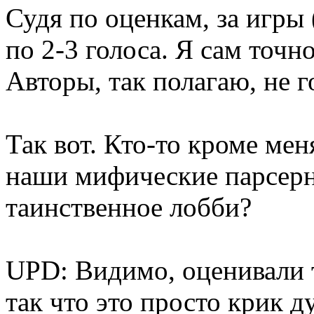
Судя по оценкам, за игры 
по 2-3 голоса. Я сам точн
Авторы, так полагаю, не г
Так вот. Кто-то кроме мен
наши мифические парсерн
таинственное лобби?
UPD: Видимо, оценивали т
так что это просто крик д