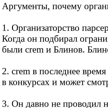
Аргументы, почему орган
1. Организаторство парсе
Когда он подбирал ограни
были crem и Блинов. Блин
2. crem в последнее время
в конкурсах и может смот
3. Он давно не проводил 