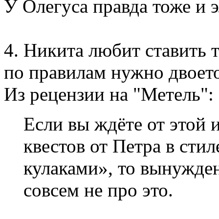
У Олегуса правда тоже и э
4. Никита любит ставить 
по правилам нужно двоет
Из рецензии на "Метель":
Если вы ждёте от этой
квестов от Петра в сти
кулаками», то вынужден
совсем не про это.