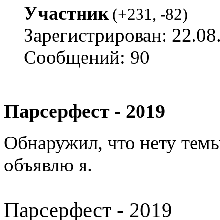
Участник
(
+231
,
-82
)
Зарегистрирован: 22.08
Сообщений: 90
Парсерфест - 2019
Обнаружил, что нету темы 
объявлю я.
Парсерфест - 2019