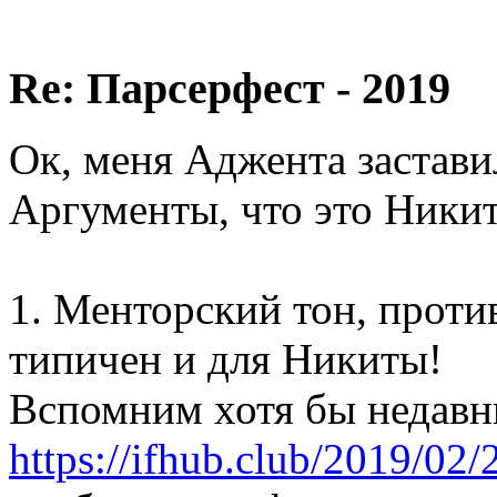
Re: Парсерфест - 2019
Ок, меня Аджента заставил
Аргументы, что это Никит
1. Менторский тон, проти
типичен и для Никиты!
Вспомним хотя бы недавн
https://ifhub.club/2019/0