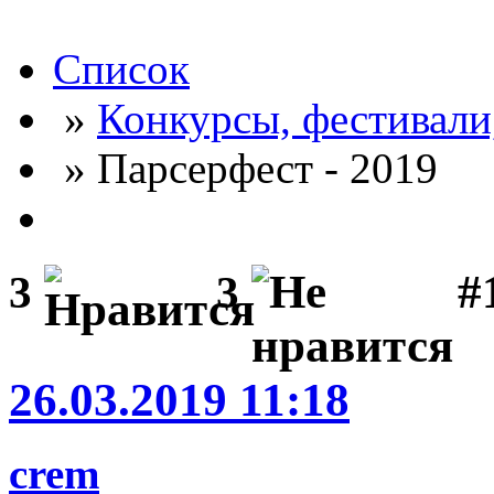
Список
»
Конкурсы, фестивали
» Парсерфест - 2019
#
3
3
26.03.2019 11:18
crem