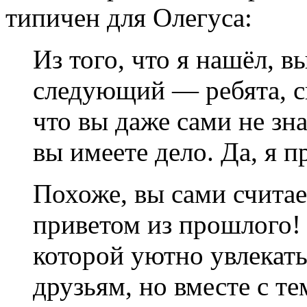
типичен для Олегуса:
Из того, что я нашёл, 
следующий — ребята, с
что вы даже сами не зна
вы имеете дело. Да, я 
Похоже, вы сами счита
приветом из прошлого!
которой уютно увлекать
друзьям, но вместе с те