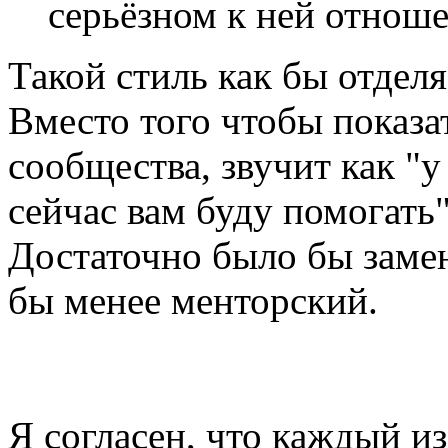
серьёзном к ней отнош
Такой стиль как бы отделя
Вместо того чтобы показат
сообщества, звучит как "у 
сейчас вам буду помогать"
Достаточно было бы замен
бы менее менторский.
Я согласен, что каждый из