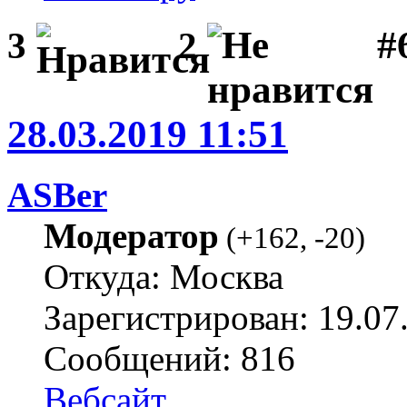
#
3
2
28.03.2019 11:51
ASBer
Модератор
(
+162
,
-20
)
Откуда: Москва
Зарегистрирован: 19.07
Сообщений: 816
Вебсайт