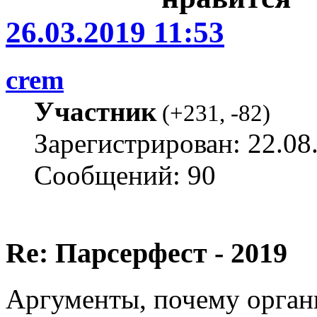
26.03.2019 11:53
crem
Участник
(
+231
,
-82
)
Зарегистрирован: 22.08
Сообщений: 90
Re: Парсерфест - 2019
Аргументы, почему органи