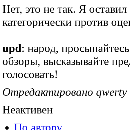
Нет, это не так. Я оставил
категорически против оце
upd
: народ, просыпайтесь
обзоры, высказывайте пр
голосовать!
Отредактировано qwerty (
Неактивен
По автору