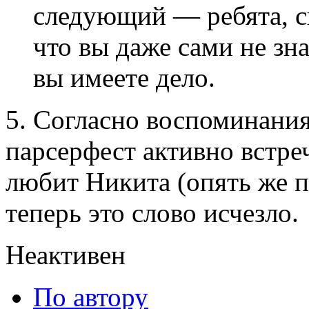
следующий — ребята, с
что вы даже сами не зна
вы имеете дело.
5. Согласно воспоминани
парсерфест активно встре
любит Никита (опять же 
теперь это слово исчезло.
Неактивен
По автору