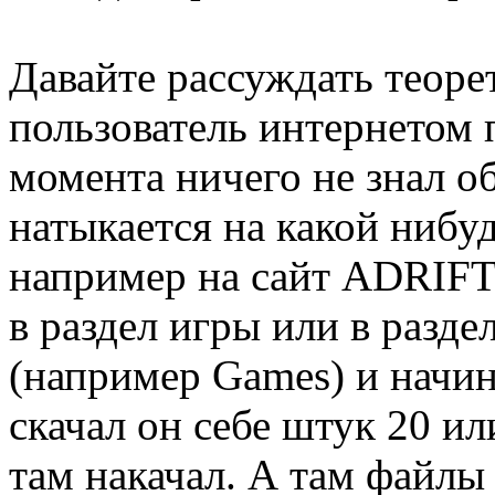
Давайте рассуждать теор
пользователь интернетом 
момента ничего не знал об
натыкается на какой нибуд
например на сайт ADRIFT
в раздел игры или в разде
(например Games) и начина
скачал он себе штук 20 ил
там накачал. А там файлы 