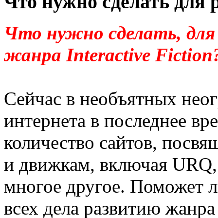
Что нужно сделать для р
Что нужно сделать, для 
жанра Interactive Fiction
Сейчас в необъятных нео
интернета в последнее вр
количество сайтов, посв
и движкам, включая URQ
многое другое. Поможет л
всех дела развитию жанр