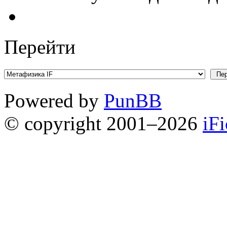
Перейти
Powered by
PunBB
© copyright 2001–2026
iF