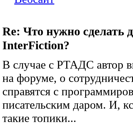
Re: Что нужно сделать 
InterFiction?
В случае с РТАДС автор в
на форуме, о сотрудничес
справятся с программиров
писательским даром. И, к
такие топики...