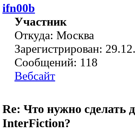
ifn00b
Участник
Откуда: Москва
Зарегистрирован: 29.12
Сообщений: 118
Вебсайт
Re: Что нужно сделать 
InterFiction?