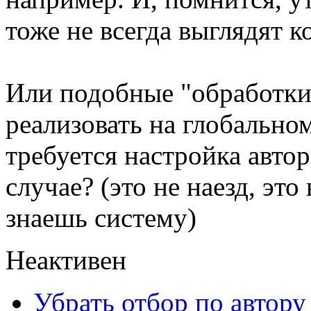
тоже не всегда выглядят к
Или подобные "обработки
реализовать на глобально
требуется настройка авто
случае? (это не наезд, это
знаешь систему)
Неактивен
Убрать отбор по автору