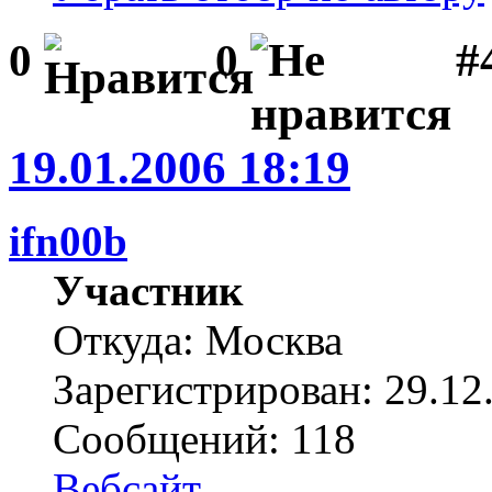
#
0
0
19.01.2006 18:19
ifn00b
Участник
Откуда: Москва
Зарегистрирован: 29.12
Сообщений: 118
Вебсайт