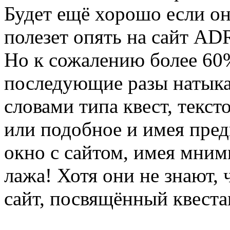
Будет ещё хорошо если он 
полезет опять на сайт AD
Но к сожалению более 60%
последующие разы натыка
словами типа квест, текстов
или подобное и имея пре
окно с сайтом, имея мнимы
лажа! Хотя они не знают, 
сайт, посвящённый квеста