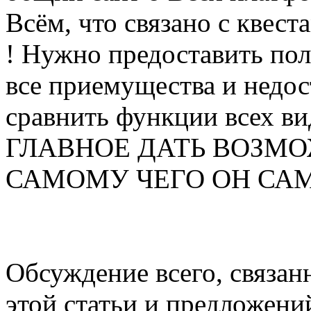
Всём, что связано с квеста
! Нужно предоставить по
все приемущества и недос
сравнить функции всех ви
ГЛАВНОЕ ДАТЬ ВОЗМО
САМОМУ ЧЕГО ОН САМ ХО
Обсуждение всего, связанн
этой статьи и предложени