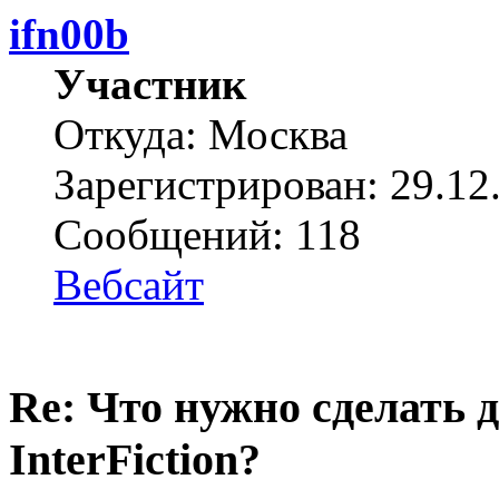
ifn00b
Участник
Откуда: Москва
Зарегистрирован: 29.12
Сообщений: 118
Вебсайт
Re: Что нужно сделать 
InterFiction?