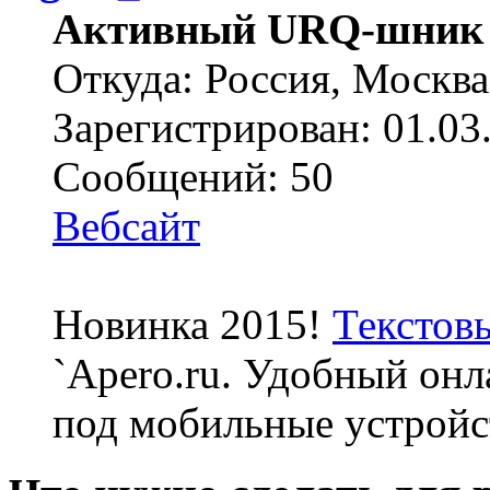
Активный URQ-шник
Откуда: Россия, Москва
Зарегистрирован: 01.03
Сообщений: 50
Вебсайт
Новинка 2015!
Текстов
`Apero.ru. Удобный онл
под мобильные устройс