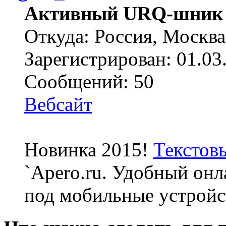
Активный URQ-шник
Откуда: Россия, Москва
Зарегистрирован: 01.03
Сообщений: 50
Вебсайт
Новинка 2015!
Текстов
`Apero.ru. Удобный онл
под мобильные устройс