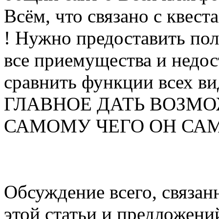
Всём, что связано с квеста
! Нужно предоставить по
все приемущества и недос
сравнить функции всех ви
ГЛАВНОЕ ДАТЬ ВОЗМО
САМОМУ ЧЕГО ОН САМ ХО
Обсуждение всего, связанн
этой статьи и предложени