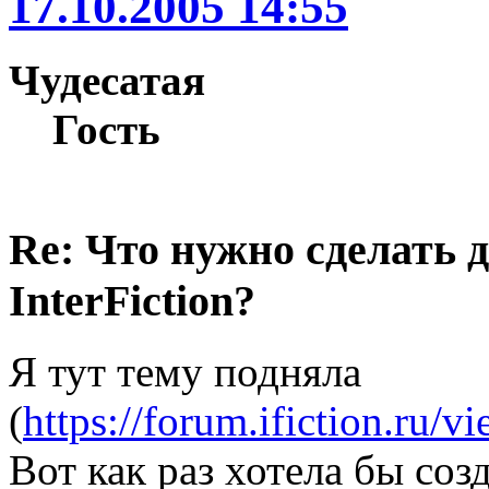
17.10.2005 14:55
Чудесатая
Гость
Re: Что нужно сделать 
InterFiction?
Я тут тему подняла
(
https://forum.ifiction.ru/
Вот как раз хотела бы соз