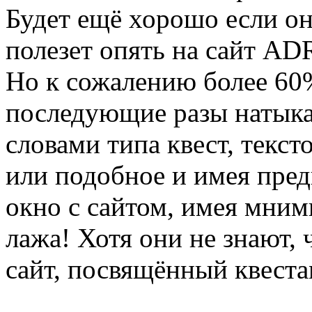
Будет ещё хорошо если он 
полезет опять на сайт AD
Но к сожалению более 60%
последующие разы натыка
словами типа квест, текстов
или подобное и имея пре
окно с сайтом, имея мнимы
лажа! Хотя они не знают, 
сайт, посвящённый квеста