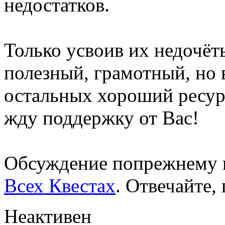
недостатков.
Только усвоив их недочёт
полезный, грамотный, но
остальных хороший ресур
жду поддержку от Вас!
Обсуждение попрежнему 
Всех Квестах
. Отвечайте,
Неактивен