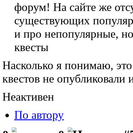
форум! На сайте же отс
существующих популярн
и про непопулярные, но
квесты
Насколько я понимаю, это
квестов не опубликовали и
Неактивен
По автору