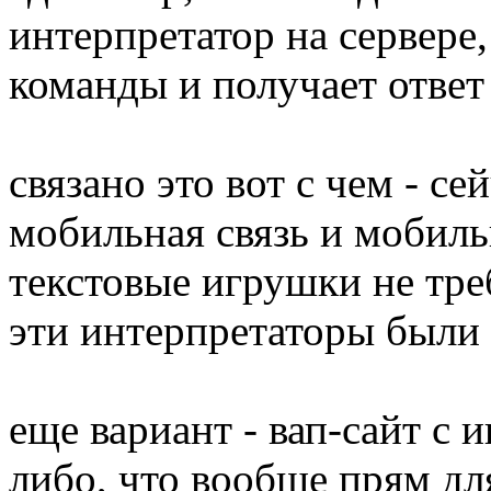
интерпретатор на сервере,
команды и получает ответ
связано это вот с чем - се
мобильная связь и мобиль
текстовые игрушки не тр
эти интерпретаторы были 
еще вариант - вап-сайт с 
либо, что вообще прям для