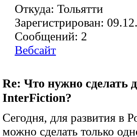
Откуда: Тольятти
Зарегистрирован: 09.12
Сообщений: 2
Вебсайт
Re: Что нужно сделать 
InterFiction?
Сегодня, для развития в Ро
можно сделать только одно