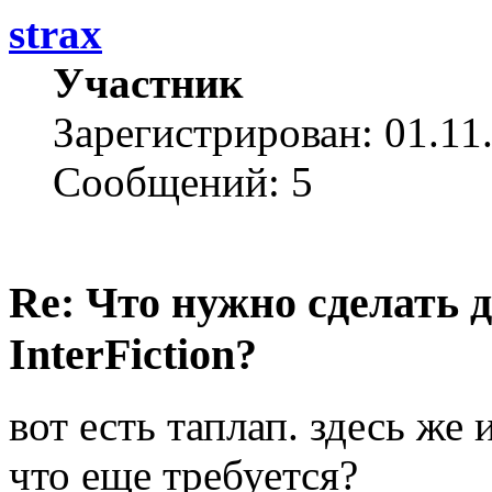
strax
Участник
Зарегистрирован: 01.11
Сообщений: 5
Re: Что нужно сделать 
InterFiction?
вот есть таплап. здесь же 
что еще требуется?