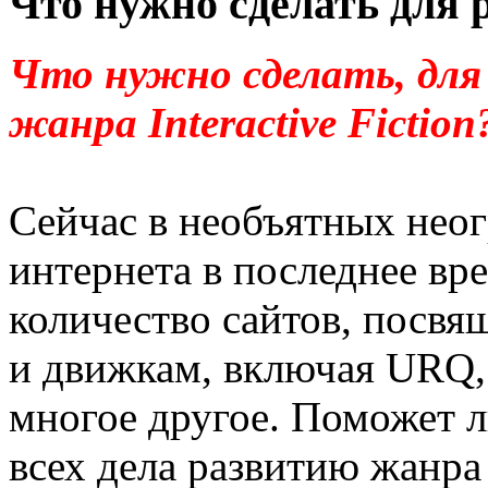
Что нужно сделать для р
Что нужно сделать, для 
жанра Interactive Fiction
Сейчас в необъятных нео
интернета в последнее вр
количество сайтов, посв
и движкам, включая URQ
многое другое. Поможет л
всех дела развитию жанр