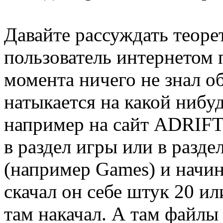
Давайте рассуждать теор
пользователь интернетом 
момента ничего не знал об
натыкается на какой нибуд
например на сайт ADRIFT
в раздел игры или в разде
(например Games) и начина
скачал он себе штук 20 ил
там накачал. А там файлы 