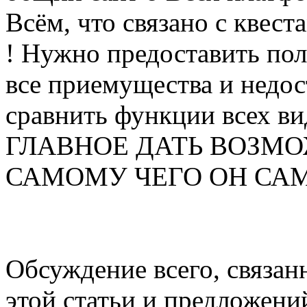
Всём, что связано с квеста
! Нужно предоставить по
все приемущества и недос
сравнить функции всех ви
ГЛАВНОЕ ДАТЬ ВОЗМО
САМОМУ ЧЕГО ОН САМ ХО
Обсуждение всего, связанн
этой статьи и предложени