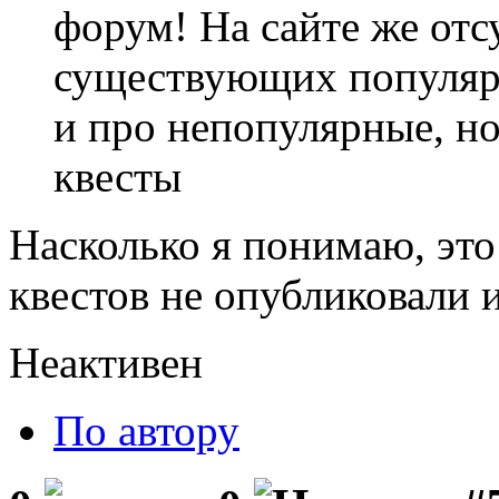
форум! На сайте же отс
существующих популярн
и про непопулярные, но
квесты
Насколько я понимаю, это
квестов не опубликовали и
Неактивен
По автору