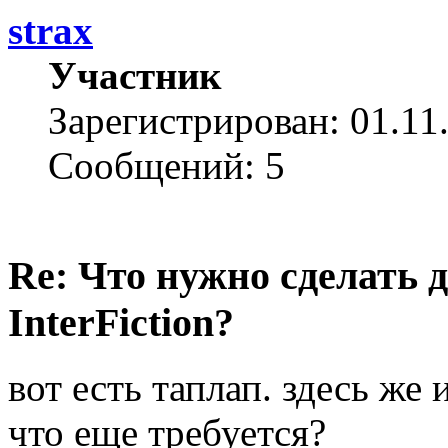
strax
Участник
Зарегистрирован: 01.11
Сообщений: 5
Re: Что нужно сделать 
InterFiction?
вот есть таплап. здесь же 
что еще требуется?