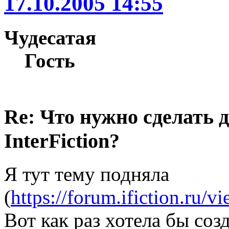
17.10.2005 14:55
Чудесатая
Гость
Re: Что нужно сделать 
InterFiction?
Я тут тему подняла
(
https://forum.ifiction.ru/
Вот как раз хотела бы соз