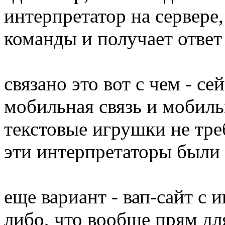
интерпретатор на сервере,
команды и получает ответ
связано это вот с чем - се
мобильная связь и мобиль
текстовые игрушки не тр
эти интерпретаторы были 
еще вариант - вап-сайт с 
либо, что вообще прям для