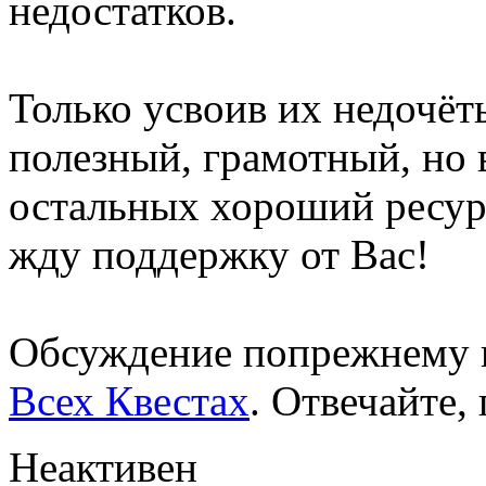
недостатков.
Только усвоив их недочёт
полезный, грамотный, но
остальных хороший ресур
жду поддержку от Вас!
Обсуждение попрежнему 
Всех Квестах
. Отвечайте,
Неактивен