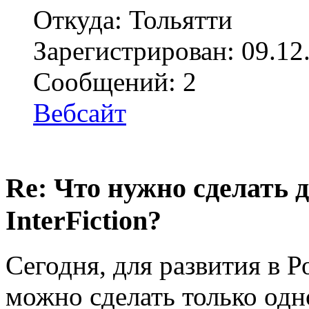
Откуда: Тольятти
Зарегистрирован: 09.12
Сообщений: 2
Вебсайт
Re: Что нужно сделать 
InterFiction?
Сегодня, для развития в Ро
можно сделать только одно