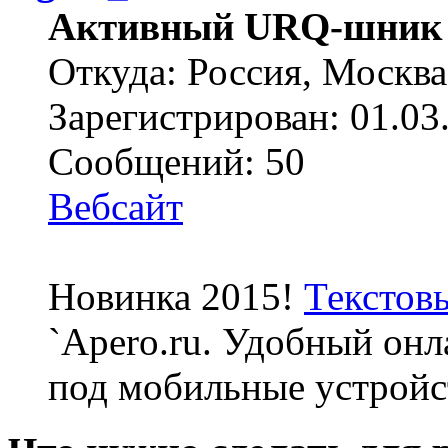
Активный URQ-шник
Откуда: Россия, Москва
Зарегистрирован: 01.03
Сообщений: 50
Вебсайт
Новинка 2015!
Текстов
`Apero.ru. Удобный онл
под мобильные устройс