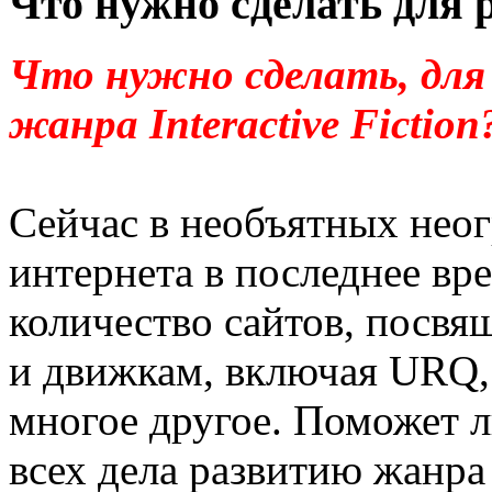
Что нужно сделать для р
Что нужно сделать, для 
жанра Interactive Fiction
Сейчас в необъятных нео
интернета в последнее вр
количество сайтов, посв
и движкам, включая URQ
многое другое. Поможет л
всех дела развитию жанр