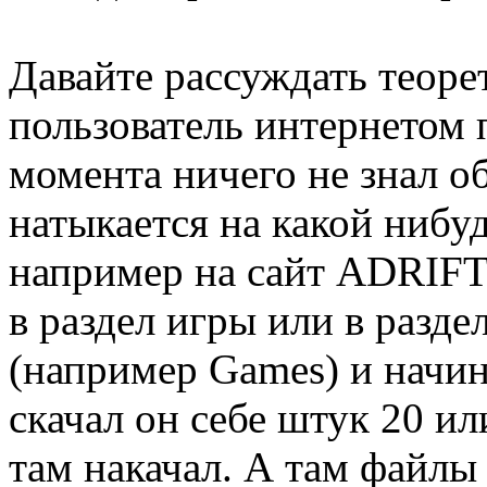
Давайте рассуждать теор
пользователь интернетом 
момента ничего не знал об
натыкается на какой нибуд
например на сайт ADRIFT
в раздел игры или в разде
(например Games) и начина
скачал он себе штук 20 ил
там накачал. А там файлы 