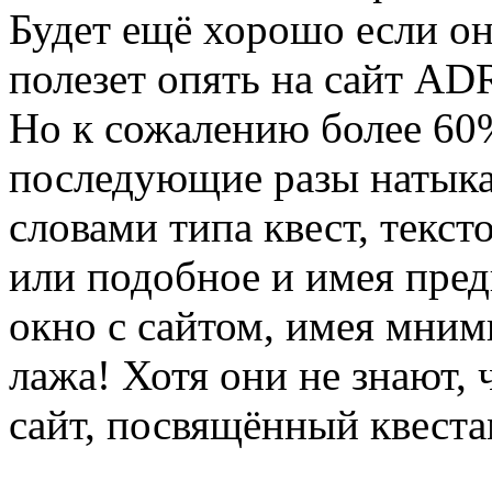
Будет ещё хорошо если он 
полезет опять на сайт AD
Но к сожалению более 60%
последующие разы натыка
словами типа квест, текстов
или подобное и имея пре
окно с сайтом, имея мнимы
лажа! Хотя они не знают, 
сайт, посвящённый квеста