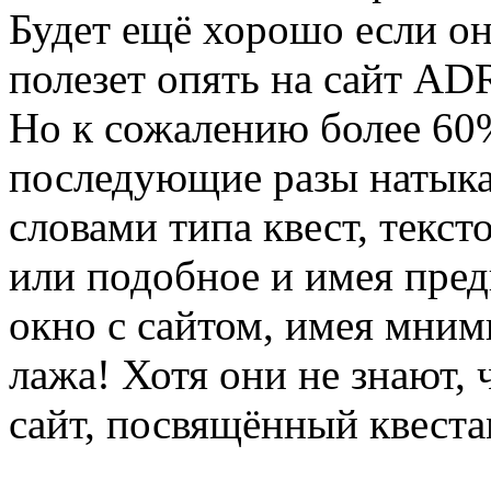
Будет ещё хорошо если он 
полезет опять на сайт AD
Но к сожалению более 60%
последующие разы натыка
словами типа квест, текстов
или подобное и имея пре
окно с сайтом, имея мнимы
лажа! Хотя они не знают, 
сайт, посвящённый квеста