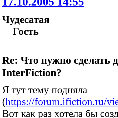
17.10.2005 14:55
Чудесатая
Гость
Re: Что нужно сделать 
InterFiction?
Я тут тему подняла
(
https://forum.ifiction.ru/
Вот как раз хотела бы соз