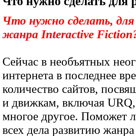
Что нужно сделать для р
Что нужно сделать, для 
жанра Interactive Fiction
Сейчас в необъятных нео
интернета в последнее вр
количество сайтов, посв
и движкам, включая URQ
многое другое. Поможет л
всех дела развитию жанр