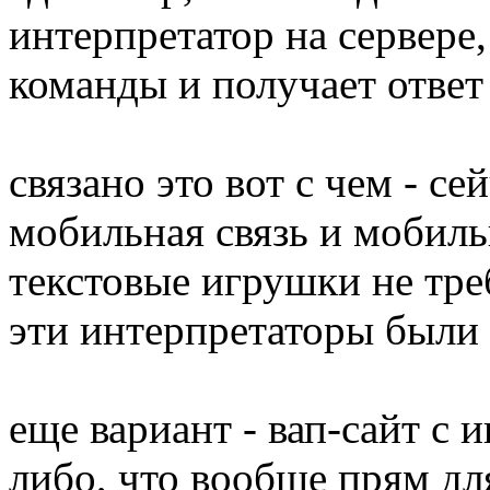
интерпретатор на сервере,
команды и получает ответ
связано это вот с чем - се
мобильная связь и мобиль
текстовые игрушки не тр
эти интерпретаторы были 
еще вариант - вап-сайт с 
либо, что вообще прям для