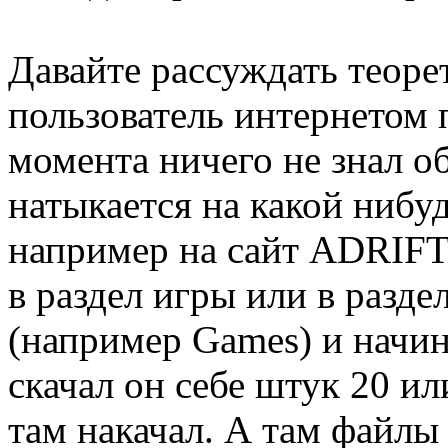
Давайте рассуждать теор
пользователь интернетом 
момента ничего не знал об
натыкается на какой нибуд
например на сайт ADRIFT
в раздел игры или в разде
(например Games) и начина
скачал он себе штук 20 ил
там накачал. А там файлы 