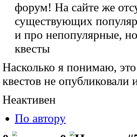
форум! На сайте же отс
существующих популярн
и про непопулярные, но
квесты
Насколько я понимаю, это
квестов не опубликовали и
Неактивен
По автору