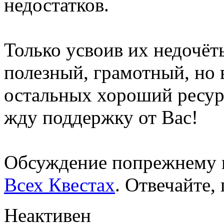
недостатков.
Только усвоив их недочёт
полезный, грамотный, но
остальных хороший ресур
жду поддержку от Вас!
Обсуждение попрежнему 
Всех Квестах
. Отвечайте,
Неактивен