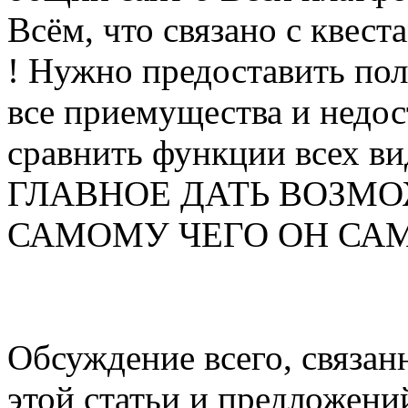
Всём, что связано с квеста
! Нужно предоставить по
все приемущества и недос
сравнить функции всех ви
ГЛАВНОЕ ДАТЬ ВОЗМО
САМОМУ ЧЕГО ОН САМ ХО
Обсуждение всего, связанн
этой статьи и предложени