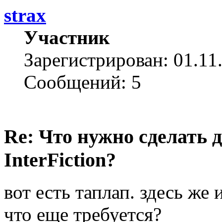
strax
Участник
Зарегистрирован: 01.11
Сообщений: 5
Re: Что нужно сделать 
InterFiction?
вот есть таплап. здесь же 
что еще требуется?