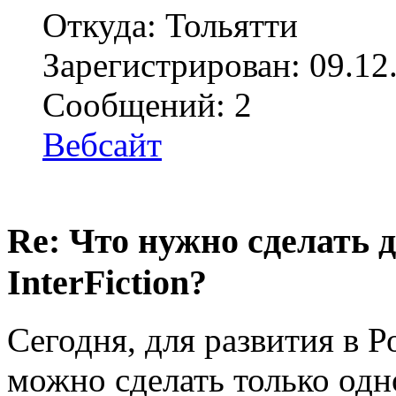
Откуда: Тольятти
Зарегистрирован: 09.12
Сообщений: 2
Вебсайт
Re: Что нужно сделать 
InterFiction?
Сегодня, для развития в Ро
можно сделать только одно