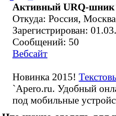
Активный URQ-шник
Откуда: Россия, Москва
Зарегистрирован: 01.03
Сообщений: 50
Вебсайт
Новинка 2015!
Текстов
`Apero.ru. Удобный онл
под мобильные устройс