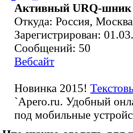
Активный URQ-шник
Откуда: Россия, Москва
Зарегистрирован: 01.03
Сообщений: 50
Вебсайт
Новинка 2015!
Текстов
`Apero.ru. Удобный онл
под мобильные устройс