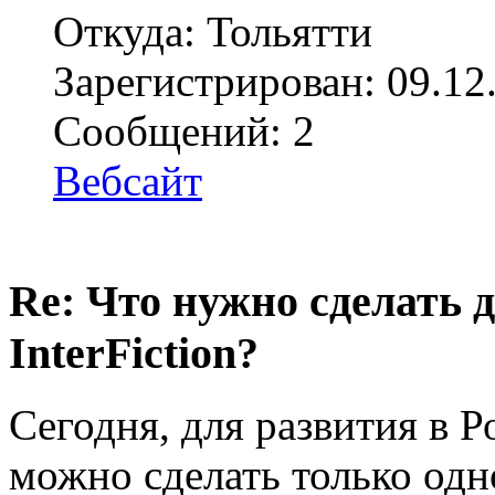
Откуда: Тольятти
Зарегистрирован: 09.12
Сообщений: 2
Вебсайт
Re: Что нужно сделать 
InterFiction?
Сегодня, для развития в Ро
можно сделать только одно