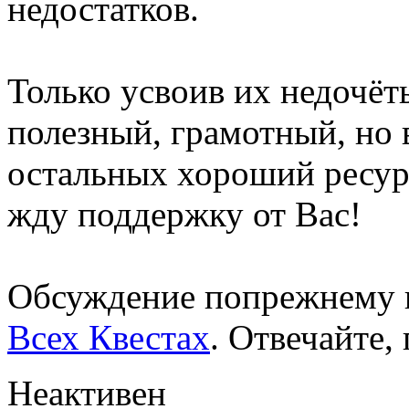
недостатков.
Только усвоив их недочёт
полезный, грамотный, но
остальных хороший ресур
жду поддержку от Вас!
Обсуждение попрежнему 
Всех Квестах
. Отвечайте,
Неактивен