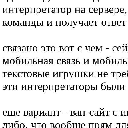
интерпретатор на сервере,
команды и получает ответ
связано это вот с чем - се
мобильная связь и мобиль
текстовые игрушки не тр
эти интерпретаторы были 
еще вариант - вап-сайт с 
либо, что вообще прям для