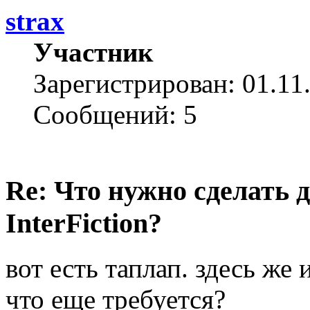
strax
Участник
Зарегистрирован: 01.11
Сообщений: 5
Re: Что нужно сделать 
InterFiction?
вот есть таплап. здесь же 
что еще требуется?