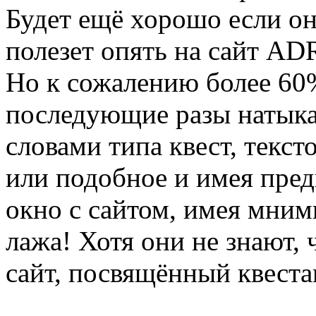
Будет ещё хорошо если он 
полезет опять на сайт AD
Но к сожалению более 60%
последующие разы натыка
словами типа квест, текстов
или подобное и имея пре
окно с сайтом, имея мнимы
лажа! Хотя они не знают, 
сайт, посвящённый квеста