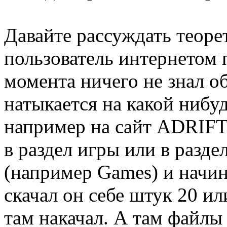
Давайте рассуждать теор
пользователь интернетом 
момента ничего не знал об
натыкается на какой нибуд
например на сайт ADRIFT
в раздел игры или в разде
(например Games) и начина
скачал он себе штук 20 ил
там накачал. А там файлы 