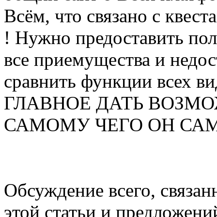
Всём, что связано с квеста
! Нужно предоставить по
все приемущества и недос
сравнить функции всех ви
ГЛАВНОЕ ДАТЬ ВОЗМО
САМОМУ ЧЕГО ОН САМ ХО
Обсуждение всего, связанн
этой статьи и предложени