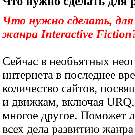
Что нужно сделать для р
Что нужно сделать, для 
жанра Interactive Fiction
Сейчас в необъятных нео
интернета в последнее вр
количество сайтов, посв
и движкам, включая URQ
многое другое. Поможет л
всех дела развитию жанр