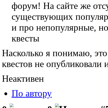
форум! На сайте же отс
существующих популярн
и про непопулярные, но
квесты
Насколько я понимаю, это
квестов не опубликовали и
Неактивен
По автору