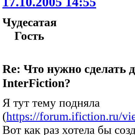
17.10.2005 14:55
Чудесатая
Гость
Re: Что нужно сделать 
InterFiction?
Я тут тему подняла
(
https://forum.ifiction.ru/
Вот как раз хотела бы соз