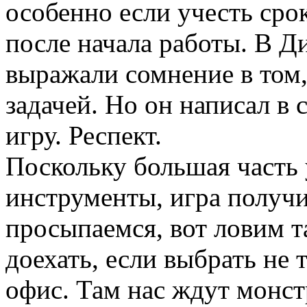
особенно если учесть срок
после начала работы. В Д
выражали сомнение в том, 
задачей. Но он написал в 
игру. Респект.
Поскольку большая часть
инструменты, игра получи
просыпаемся, вот ловим т
доехать, если выбрать не 
офис. Там нас ждут монст