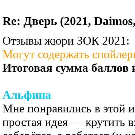
Re: Дверь (2021, Daimos,
Отзывы жюри ЗОК 2021:
Могут содержать спойлер
Итоговая сумма баллов 
Альфина
Мне понравились в этой и
простая идея — крутить в