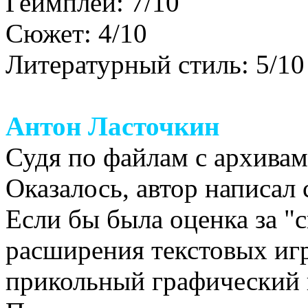
Геймплей: 7/10
Сюжет: 4/10
Литературный стиль: 5/10
Антон Ласточкин
Судя по файлам с архивам
Оказалось, автор написал
Если бы была оценка за "
расширения текстовых игр"
прикольный графический 