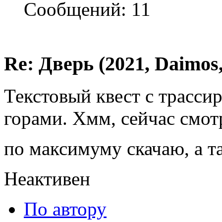
Сообщений: 11
Re: Дверь (2021, Daimos,
Текстовый квест с трассиро
горами. Хмм, сейчас смот
по максимуму скачаю, а та
Неактивен
По автору