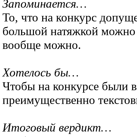
Запоминается…
То, что на конкурс допуще
большой натяжкой можно н
вообще можно.
Хотелось бы…
Чтобы на конкурсе были в
преимущественно текстов
Итоговый вердикт…