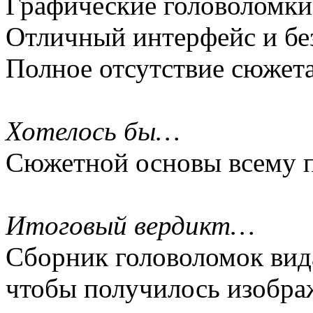
Графические головоломки 
Отличный интерфейс и бе
Полное отсутствие сюжета
Хотелось бы…
Сюжетной основы всему 
Итоговый вердикт…
Сборник головоломок вид
чтобы получилось изобра