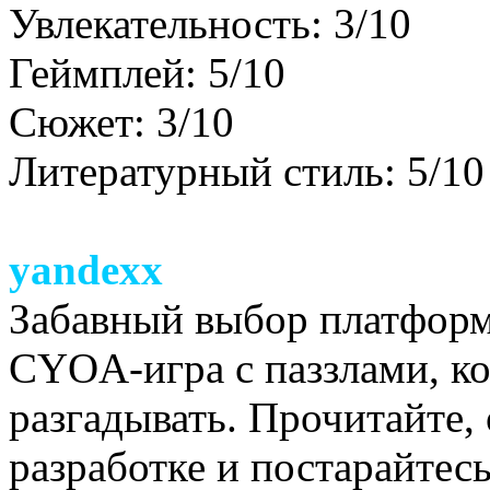
Увлекательность: 3/10
Геймплей: 5/10
Сюжет: 3/10
Литературный стиль: 5/10
yandexx
Забавный выбор платформ
CYOA-игра с паззлами, к
разгадывать. Прочитайте,
разработке и постарайтес