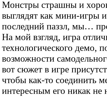
Монстры страшны и хорош
выглядят как мини-игры и
последний паззл, мы… про
На мой взгляд, игра отли
технологического демо, п
возможности самодельног
вот сюжет в игре присутст
чтобы как-то соединить м
интересным его никак не 