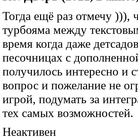
Тогда ещё раз отмечу ))),
турбояма между текстовым
время когда даже детсадов
песочницах с дополненно
получилось интересно и с
вопрос и пожелание не ог
игрой, подумать за инте
тех самых возможностей.
Неактивен