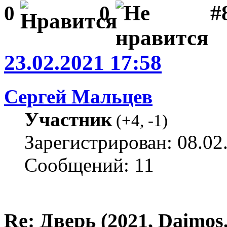
#
0
0
23.02.2021 17:58
Сергей Мальцев
Участник
(
+4
,
-1
)
Зарегистрирован: 08.02
Сообщений: 11
Re: Дверь (2021, Daimos,