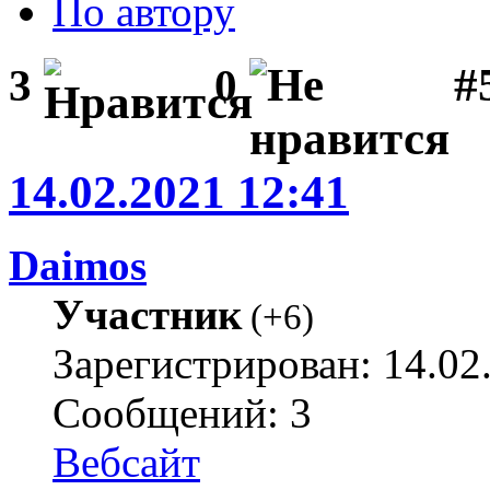
По автору
#
3
0
14.02.2021 12:41
Daimos
Участник
(
+6
)
Зарегистрирован: 14.02
Сообщений: 3
Вебсайт