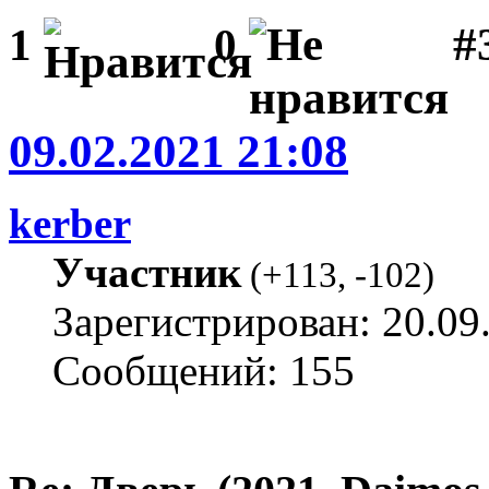
#
1
0
09.02.2021 21:08
kerber
Участник
(
+113
,
-102
)
Зарегистрирован: 20.09
Сообщений: 155