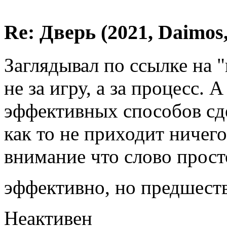
Re: Дверь (2021, Daimos,
Заглядывал по ссылке на 
не за игру, а за процесс. 
эффективных способов сде
как то не приходит ничег
внимание что слово прост
эффективно, но предшест
Неактивен