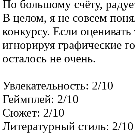
По большому счёту, радует
В целом, я не совсем пон
конкурсу. Если оценивать 
игнорируя графические го
осталось не очень.
Увлекательность: 2/10
Геймплей: 2/10
Сюжет: 2/10
Литературный стиль: 2/10