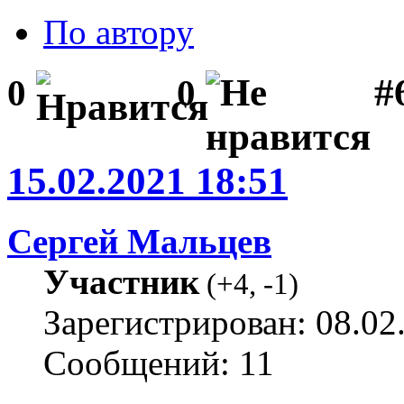
По автору
#
0
0
15.02.2021 18:51
Сергей Мальцев
Участник
(
+4
,
-1
)
Зарегистрирован: 08.02
Сообщений: 11