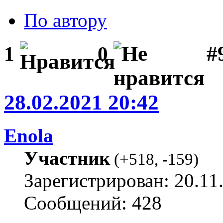
По автору
#
1
0
28.02.2021 20:42
Enola
Участник
(
+518
,
-159
)
Зарегистрирован: 20.11
Сообщений: 428