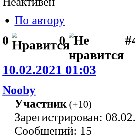
Неактивен
По автору
#
0
0
10.02.2021 01:03
Nooby
Участник
(
+10
)
Зарегистрирован: 08.02
Сообщений: 15