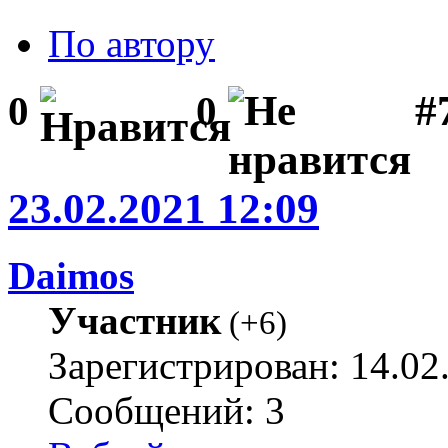
По автору
#
0
0
23.02.2021 12:09
Daimos
Участник
(
+6
)
Зарегистрирован: 14.02
Сообщений: 3