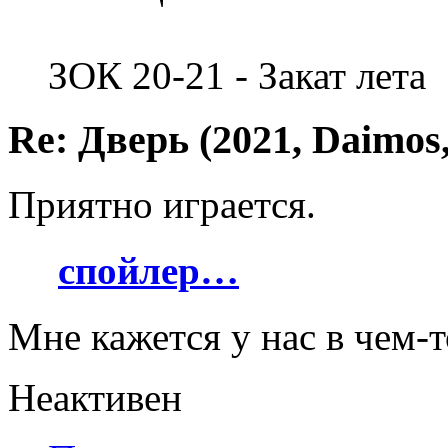
ЗОК 20-21 - Закат лета
Re: Дверь (2021, Daimos,
Приятно играется.
спойлер…
Мне кажется у нас в чем-
Неактивен