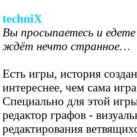
techniX
Вы просыпаетесь и едете 
ждёт нечто странное…
Есть игры, история созда
интереснее, чем сама игра.
Специально для этой игры
редактор графов - визуал
редактирования ветвящихс