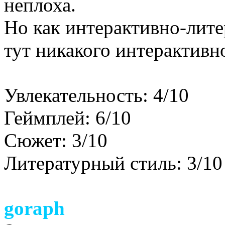
неплоха.
Но как интерактивно-лит
тут никакого интерактивн
Увлекательность: 4/10
Геймплей: 6/10
Сюжет: 3/10
Литературный стиль: 3/10
goraph