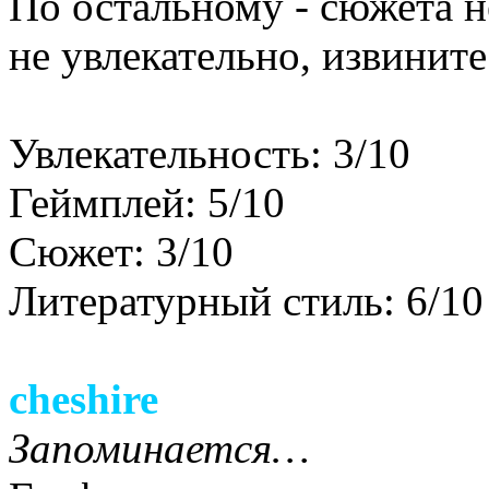
По остальному - сюжета не
не увлекательно, извините
Увлекательность: 3/10
Геймплей: 5/10
Сюжет: 3/10
Литературный стиль: 6/10
cheshire
Запоминается…