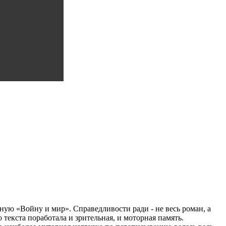
ную «Войну и мир». Справедливости ради - не весь роман, а
 текста поработала и зрительная, и моторная память.