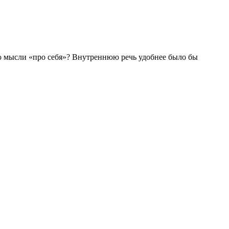
его мысли «про себя»? Внутреннюю речь удобнее было бы