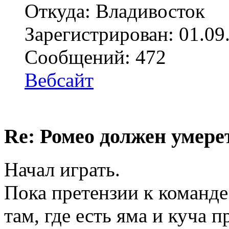
Откуда: Владивосток
Зарегистрирован: 01.09
Сообщений: 472
Вебсайт
Re: Ромео должен умерет
Начал играть.
Пока претензии к команд
там, где есть яма и куча