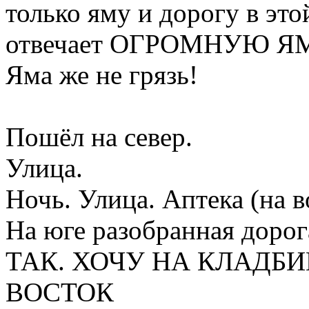
только яму и дорогу в это
отвечает ОГРОМНУЮ 
Яма же не грязь!
Пошёл на север.
Улица.
Ночь. Улица. Аптека (на в
На юге разобранная дорог
ТАК. ХОЧУ НА КЛАДБИ
ВОСТОК