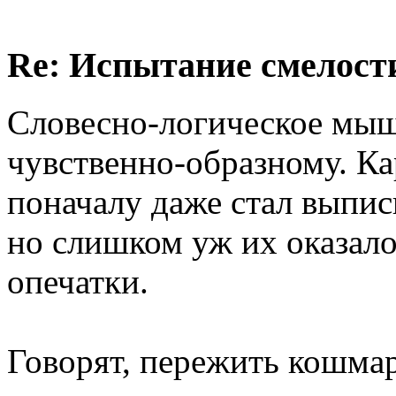
Re: Испытание смелости 
Словесно-логическое мыш
чувственно-образному. Ка
поначалу даже стал выпис
но слишком уж их оказало
опечатки.
Говорят, пережить кошмар