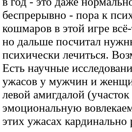
в год - это даже нормаль
беспрерывно - пора к псих
кошмаров в этой игре всё
но дальше посчитал нужн
психически лечиться. Воз
Есть научные исследовани
ужасов у мужчин и женщи
левой амигдалой (участок 
эмоциональную вовлекаем
этих ужасах кардинально