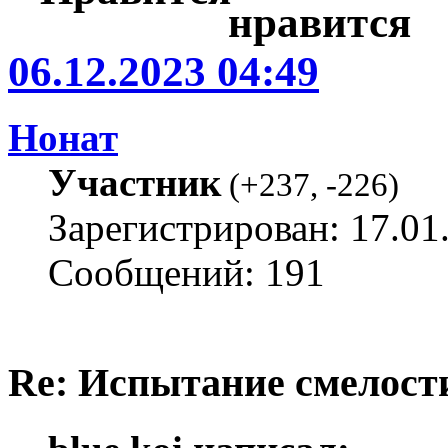
06.12.2023 04:49
Нонат
Участник
(
+237
,
-226
)
Зарегистрирован: 17.01
Сообщений: 191
Re: Испытание смелости 