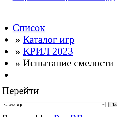
Список
»
Каталог игр
»
КРИЛ 2023
» Испытание смелости (
Перейти