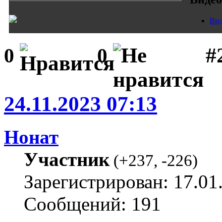
Вид
#
0
0
24.11.2023 07:13
Нонат
Участник
(
+237
,
-226
)
Зарегистрирован: 17.01
Сообщений: 191