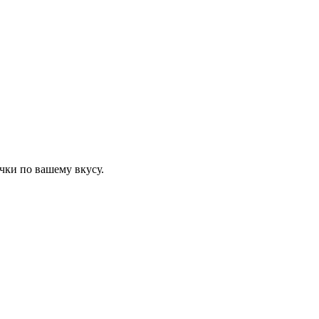
чки по вашему вкусу.