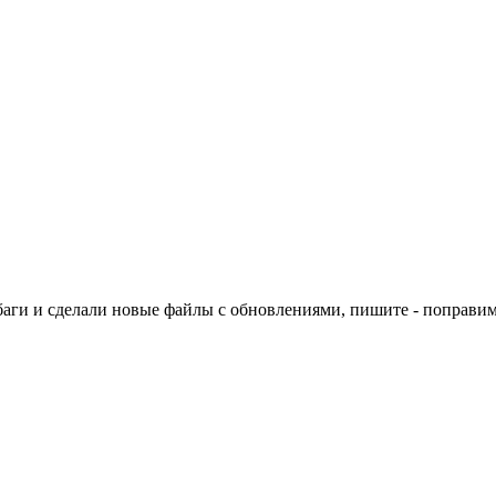
баги и сделали новые файлы с обновлениями, пишите - поправим