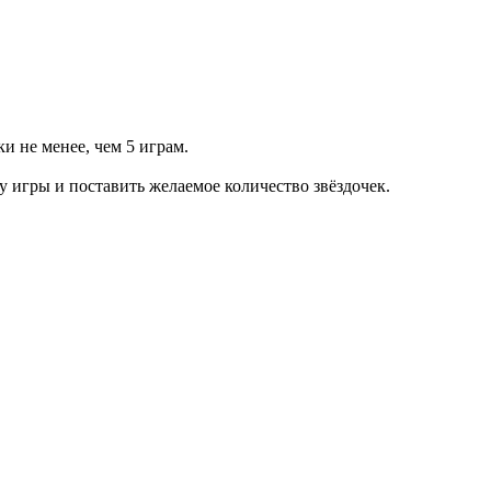
и не менее, чем 5 играм.
ку игры и поставить желаемое количество звёздочек.