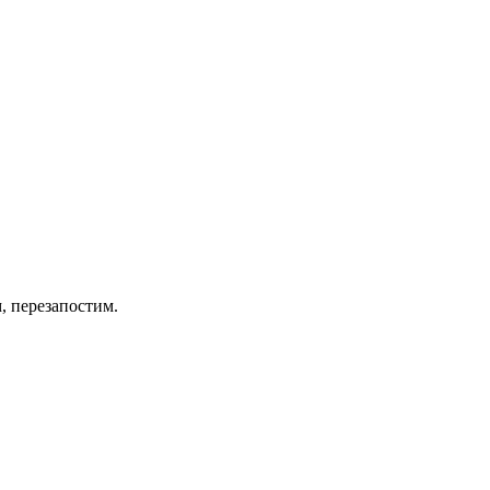
, перезапостим.