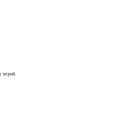
с игрой.