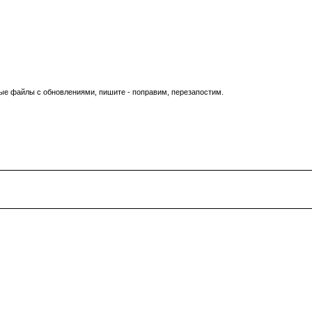
вые файлы с обновлениями, пишите - поправим, перезапостим.