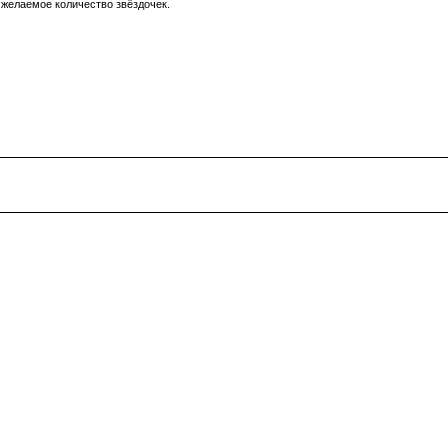
ь желаемое количество звёздочек.