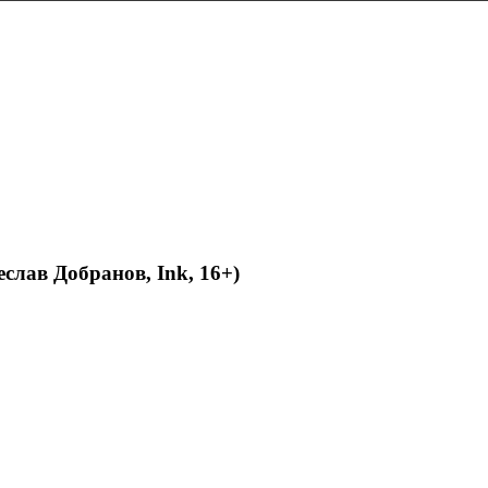
слав Добранов, Ink, 16+)