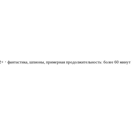
·
2+
фантастика, шпионы, примерная продолжительность: более 60 минут