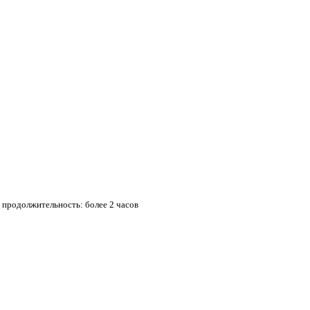
 продолжительность: более 2 часов