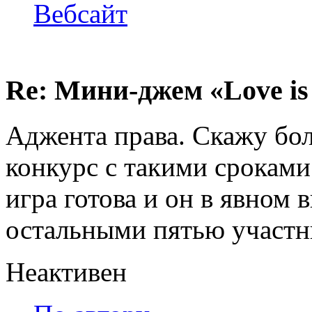
Вебсайт
Re: Мини-джем «Love is
Аджента права. Скажу бол
конкурс с такими сроками 
игра готова и он в явном
остальными пятью участн
Неактивен