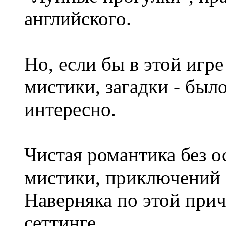
английского.
Но, если бы в этой игр
мистики, загадки - был
интересно.
Чистая романтика без 
мистики, приключений -
Наверняка по этой прич
сеттинге.