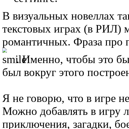
В визуальных новеллах та
текстовых играх (в РИЛ) 
романтичных. Фраза про 
. Именно, чтобы это б
был вокруг этого построе
Я не говорю, что в игре н
Можно добавлять в игру л
приключения, загадки, бое