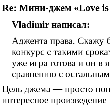
Re: Мини-джем «Love is
Vladimir написал:
Аджента права. Скажу б
конкурс с такими срокам
уже игра готова и он в
сравнению с остальным
Цель джема — просто поп
интересное произведение