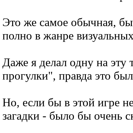
Это же самое обычная, бы
полно в жанре визуальных
Даже я делал одну на эту
прогулки", правда это был
Но, если бы в этой игре 
загадки - было бы очень с