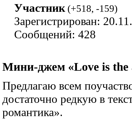
Участник
(
+518
,
-159
)
Зарегистрирован: 20.11
Сообщений: 428
Мини-джем «Love is the
Предлагаю всем поучаств
достаточно редкую в текс
романтика».