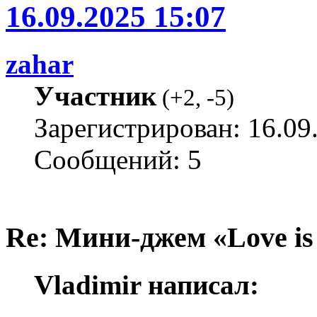
16.09.2025 15:07
zahar
Участник
(
+2
,
-5
)
Зарегистрирован: 16.09
Сообщений: 5
Re: Мини-джем «Love is
Vladimir написал: