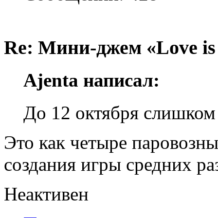
Re: Мини-джем «Love is
Ajenta написал:
До 12 октября слишком 
Это как четыре паровозны
создания игры средних ра
Неактивен