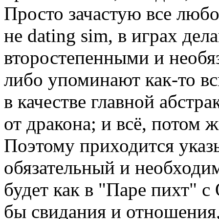
Просто зачастую все любо
не dating sim, в играх де
второстепенными и необя
либо упоминают как-то вс
в качестве главной абстра
от дракона; и всё, потом 
Поэтому приходится указыв
обязательный и необходим
будет как в "Паре пихт" с
бы свидания и отношения,