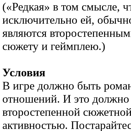
(«Редкая» в том смысле, 
исключительно ей, обыч
являются второстепенным
сюжету и геймплею.)
Условия
В игре должно быть рома
отношений. И это должно 
второстепенной сюжетной
активностью. Постарайтес