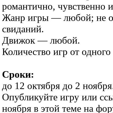
романтично, чувственно и
Жанр игры — любой; не о
свиданий.
Движок — любой.
Количество игр от одного 
Сроки:
до
12 октября
до 2 ноября
Опубликуйте игру или сс
ноября в этой теме на фор