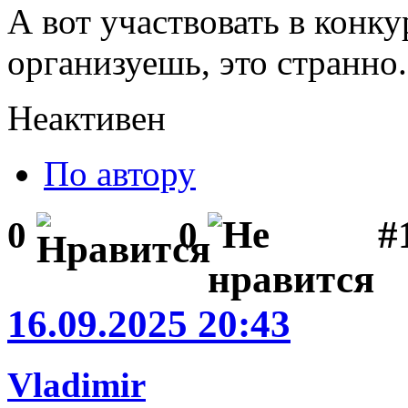
А вот участвовать в конку
организуешь, это странно.
Неактивен
По автору
#1
0
0
16.09.2025 20:43
Vladimir