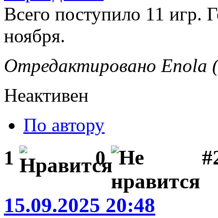
Всего поступило 11 игр. 
ноября.
Отредактировано Enola (
Неактивен
По автору
#
1
0
15.09.2025 20:48