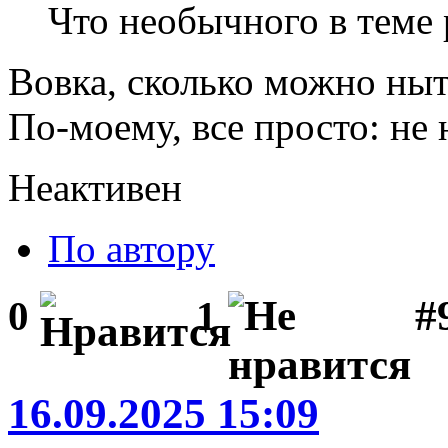
Что необычного в теме
Вовка, сколько можно ныт
По-моему, все просто: не 
Неактивен
По автору
#
0
1
16.09.2025 15:09