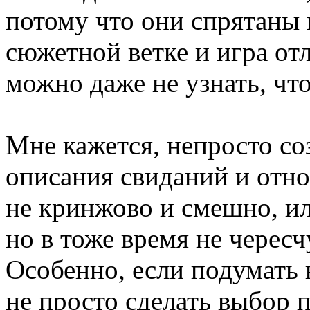
потому что они спрятаны 
сюжетной ветке и игра от
можно даже не узнать, что
Мне кажется, непросто со
описания свиданий и отн
не кринжово и смешно, ил
но в тоже время не черес
Особенно, если подумать 
не просто сделать выбор 