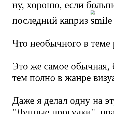
ну, хорошо, если больш
последний каприз
Что необычного в теме
Это же самое обычная, 
тем полно в жанре визу
Даже я делал одну на э
"Лунные прогулки", пра