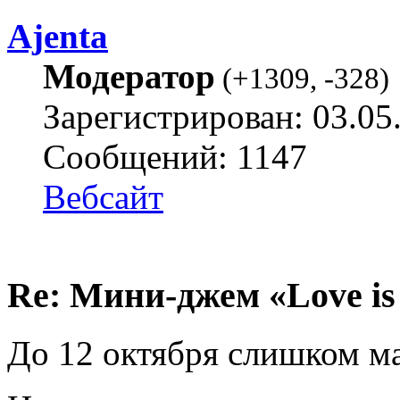
Ajenta
Модератор
(
+1309
,
-328
)
Зарегистрирован: 03.05
Сообщений: 1147
Вебсайт
Re: Мини-джем «Love is
До 12 октября слишком ма