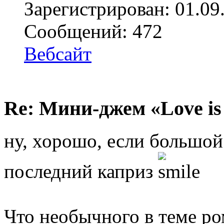
Зарегистрирован: 01.09
Сообщений: 472
Вебсайт
Re: Мини-джем «Love is
ну, хорошо, если большой
последний каприз
Что необычного в теме р