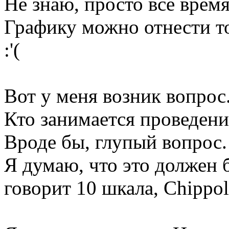
Не знаю, просто всё время
Графику можно отнести т
:'(
Вот у меня возник вопрос
Кто занимается проведен
Вроде бы, глупый вопрос.
Я думаю, что это должен 
говорит 10 шкала, Chippol