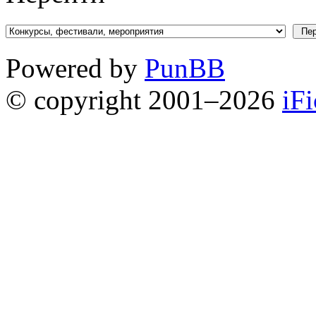
Powered by
PunBB
© copyright 2001–2026
iF