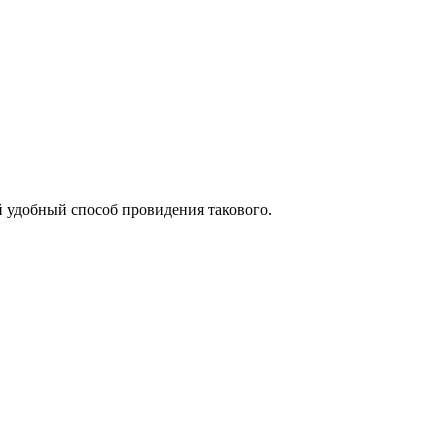
й удобный способ провидения такового.