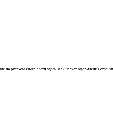
ие на русском языке вести здесь. Как насчет оформления стран