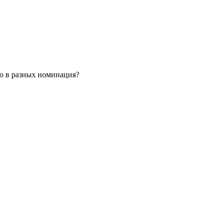
но в разных номинация?