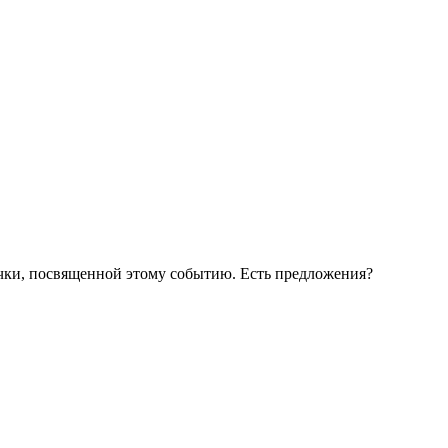
ички, посвященной этому событию. Есть предложения?