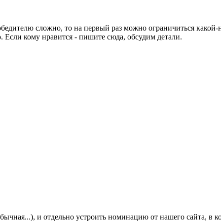
победителю сложно, то на первый раз можно ограничиться какой
 Если кому нравится - пишите сюда, обсудим детали.
еобычная...), и отдельно устроить номинацию от нашего сайта, в