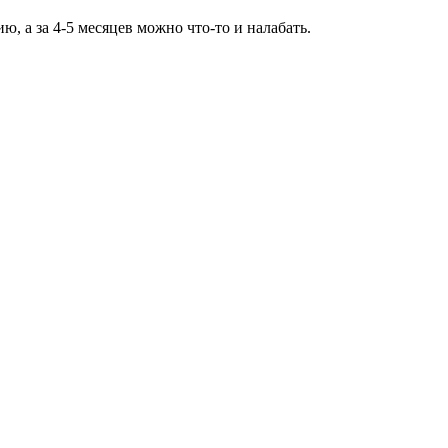
ю, а за 4-5 месяцев можно что-то и налабать.