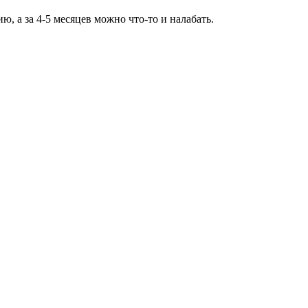
ю, а за 4-5 месяцев можно что-то и налабать.