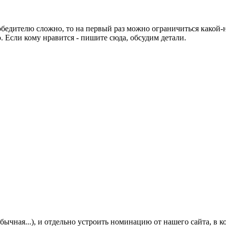
победителю сложно, то на первый раз можно ограничиться какой
 Если кому нравится - пишите сюда, обсудим детали.
еобычная...), и отдельно устроить номинацию от нашего сайта, в