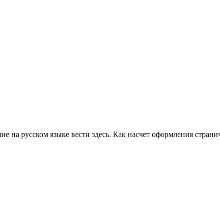
ие на русском языке вести здесь. Как насчет оформления стран