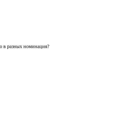
но в разных номинация?