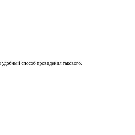
й удобный способ провидения такового.