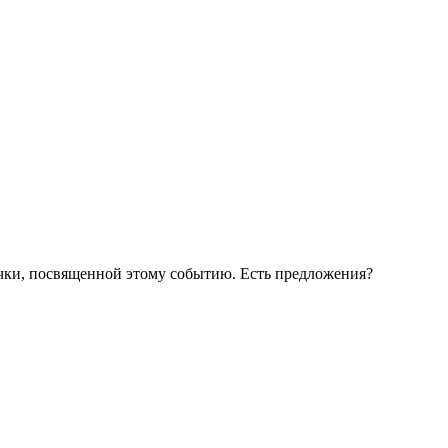
ички, посвященной этому событию. Есть предложения?