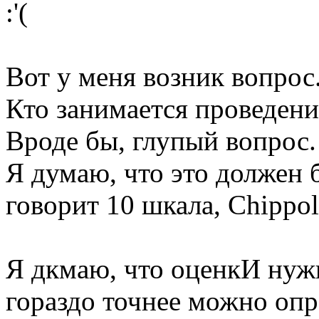
:'(
Вот у меня возник вопрос
Кто занимается проведен
Вроде бы, глупый вопрос.
Я думаю, что это должен 
говорит 10 шкала, Chippol
Я дкмаю, что оценкИ нужн
гораздо точнее можно опр