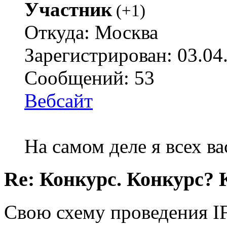
Участник
(
+1
)
Откуда: Москва
Зарегистрирован: 03.04
Сообщений: 53
Вебсайт
На самом деле я всех ва
Re: Конкурс. Конкурс? 
Свою схему проведения IF