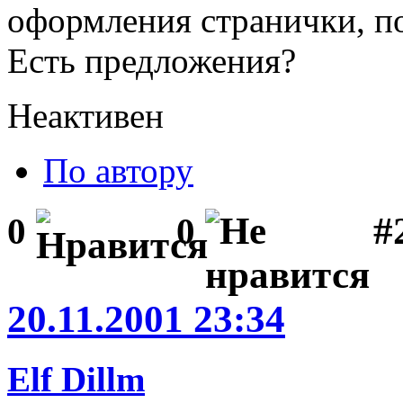
оформления странички, п
Есть предложения?
Неактивен
По автору
#
0
0
20.11.2001 23:34
Elf Dillm