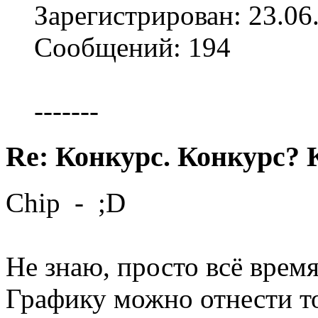
Зарегистрирован: 23.06
Сообщений: 194
-------
Re: Конкурс. Конкурс? 
Chip - ;D
Не знаю, просто всё время
Графику можно отнести т