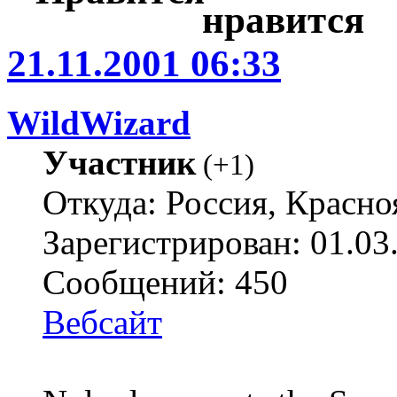
21.11.2001 06:33
WildWizard
Участник
(
+1
)
Откуда: Россия, Красно
Зарегистрирован: 01.03
Сообщений: 450
Вебсайт