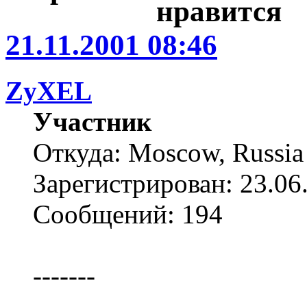
21.11.2001 08:46
ZyXEL
Участник
Откуда: Moscow, Russia
Зарегистрирован: 23.06
Сообщений: 194
-------