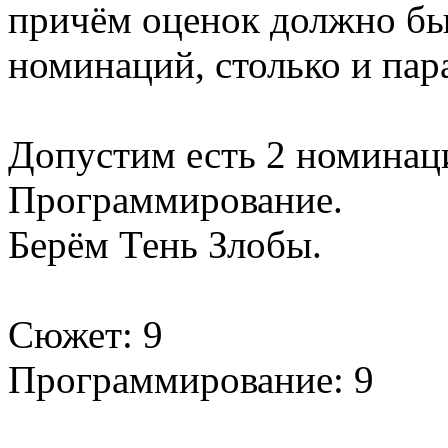
причём оценок должно б
номинаций, столько и пар
Допустим есть 2 номинац
Программирование.
Берём Тень Злобы.
Сюжет: 9
Программирование: 9