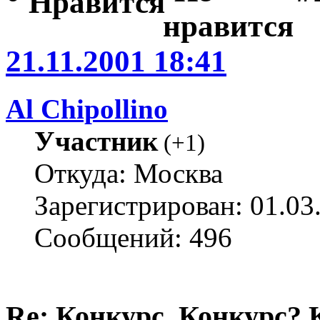
21.11.2001 18:41
Al Chipollino
Участник
(
+1
)
Откуда: Москва
Зарегистрирован: 01.03
Сообщений: 496
Re: Конкурс. Конкурс? 