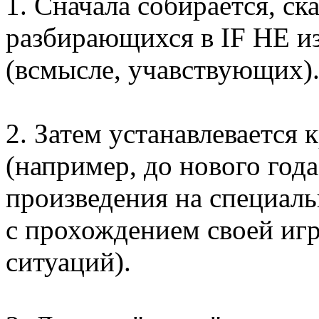
1. Сначала собирается, ск
разбирающихся в IF НЕ из
(всмысле, учавствующих)
2. Затем устанавлевается 
(например, до нового год
произведения на специаль
с прохождением своей игр
ситуаций).