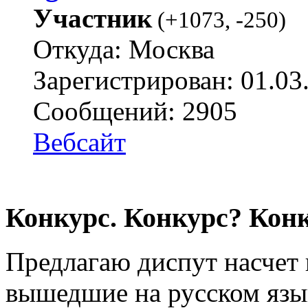
Участник
(
+1073
,
-250
)
Откуда: Москва
Зарегистрирован: 01.03
Сообщений: 2905
Вебсайт
Конкурс. Конкурс? Конк
Предлагаю диспут насчет 
вышедшие на русском язык