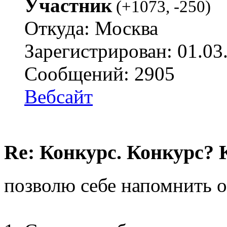
Участник
(
+1073
,
-250
)
Откуда: Москва
Зарегистрирован: 01.03
Сообщений: 2905
Вебсайт
Re: Конкурс. Конкурс? 
позволю себе напомнить о 