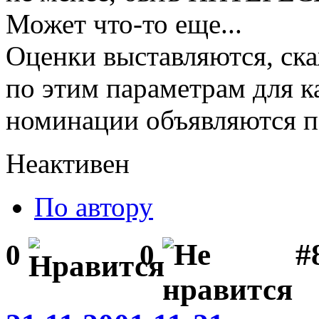
Может что-то еще...
Оценки выставляются, ска
по этим параметрам для к
номинации объявляются п
Неактивен
По автору
#
0
0