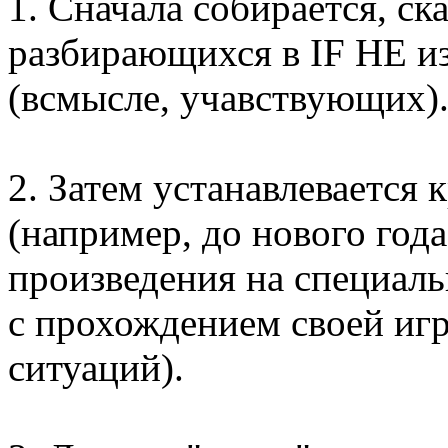
1. Сначала собирается, ск
разбирающихся в IF НЕ из
(всмысле, учавствующих)
2. Затем устанавлевается 
(например, до нового год
произведения на специаль
с прохождением своей игр
ситуаций).