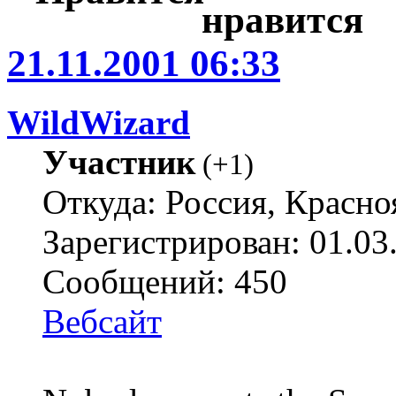
21.11.2001 06:33
WildWizard
Участник
(
+1
)
Откуда: Россия, Красно
Зарегистрирован: 01.03
Сообщений: 450
Вебсайт