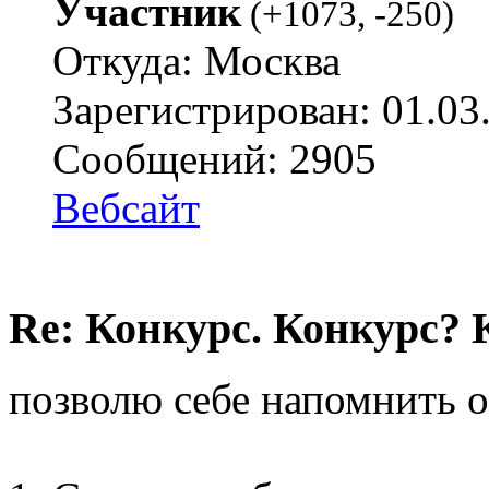
Участник
(
+1073
,
-250
)
Откуда: Москва
Зарегистрирован: 01.03
Сообщений: 2905
Вебсайт
Re: Конкурс. Конкурс? 
позволю себе напомнить о 