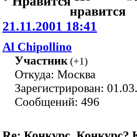
21.11.2001 18:41
Al Chipollino
Участник
(
+1
)
Откуда: Москва
Зарегистрирован: 01.03
Сообщений: 496
Re: Конкурс. Конкурс? 