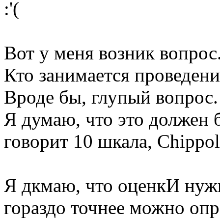
:'(
Вот у меня возник вопрос
Кто занимается проведен
Вроде бы, глупый вопрос.
Я думаю, что это должен 
говорит 10 шкала, Chippol
Я дкмаю, что оценкИ нужн
гораздо точнее можно опр