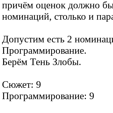
причём оценок должно б
номинаций, столько и пар
Допустим есть 2 номинац
Программирование.
Берём Тень Злобы.
Сюжет: 9
Программирование: 9