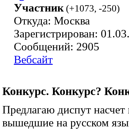
Участник
(
+1073
,
-250
)
Откуда: Москва
Зарегистрирован: 01.03
Сообщений: 2905
Вебсайт
Конкурс. Конкурс? Конк
Предлагаю диспут насчет 
вышедшие на русском язык