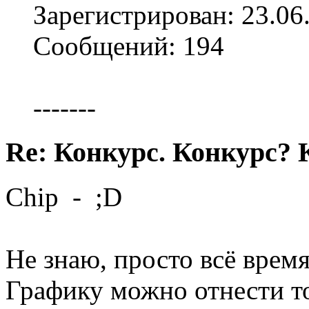
Зарегистрирован: 23.06
Сообщений: 194
-------
Re: Конкурс. Конкурс? 
Chip - ;D
Не знаю, просто всё время
Графику можно отнести т