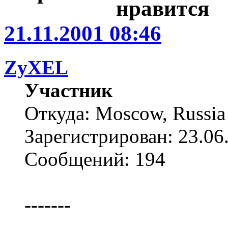
21.11.2001 08:46
ZyXEL
Участник
Откуда: Moscow, Russia
Зарегистрирован: 23.06
Сообщений: 194
-------