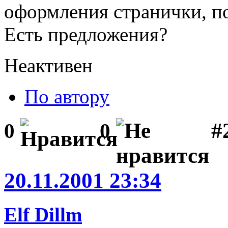
оформления странички, п
Есть предложения?
Неактивен
По автору
#
0
0
20.11.2001 23:34
Elf Dillm