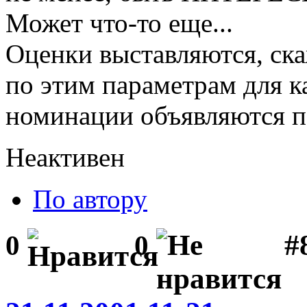
Может что-то еще...
Оценки выставляются, ска
по этим параметрам для к
номинации объявляются п
Неактивен
По автору
#
0
0