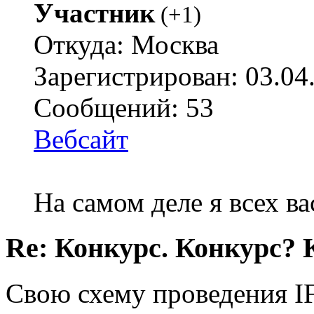
Участник
(
+1
)
Откуда: Москва
Зарегистрирован: 03.04
Сообщений: 53
Вебсайт
На самом деле я всех ва
Re: Конкурс. Конкурс? 
Свою схему проведения IF