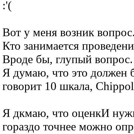
:'(
Вот у меня возник вопрос
Кто занимается проведен
Вроде бы, глупый вопрос.
Я думаю, что это должен 
говорит 10 шкала, Chippol
Я дкмаю, что оценкИ нужн
гораздо точнее можно опр