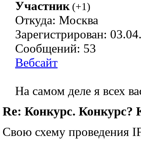
Участник
(
+1
)
Откуда: Москва
Зарегистрирован: 03.04
Сообщений: 53
Вебсайт
На самом деле я всех ва
Re: Конкурс. Конкурс? 
Свою схему проведения IF