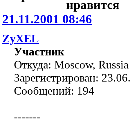
21.11.2001 08:46
ZyXEL
Участник
Откуда: Moscow, Russia
Зарегистрирован: 23.06
Сообщений: 194
-------