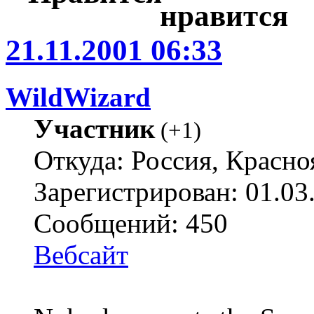
21.11.2001 06:33
WildWizard
Участник
(
+1
)
Откуда: Россия, Красно
Зарегистрирован: 01.03
Сообщений: 450
Вебсайт