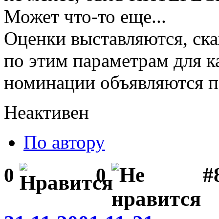
Может что-то еще...
Оценки выставляются, ска
по этим параметрам для к
номинации объявляются п
Неактивен
По автору
#
0
0