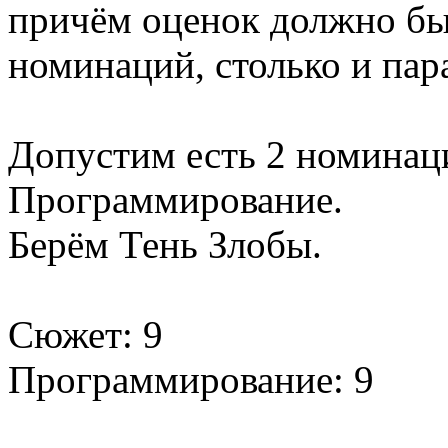
причём оценок должно б
номинаций, столько и пар
Допустим есть 2 номинац
Программирование.
Берём Тень Злобы.
Сюжет: 9
Программирование: 9