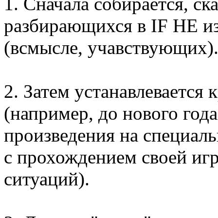
1. Сначала собирается, ск
разбирающихся в IF НЕ из
(всмысле, учавствующих)
2. Затем устанавлевается 
(например, до нового год
произведения на специаль
с прохождением своей игр
ситуаций).