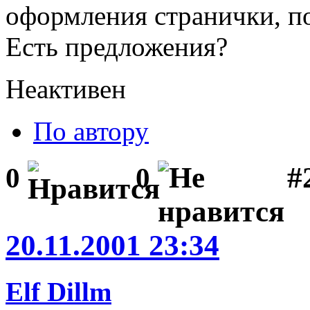
оформления странички, п
Есть предложения?
Неактивен
По автору
#
0
0
20.11.2001 23:34
Elf Dillm