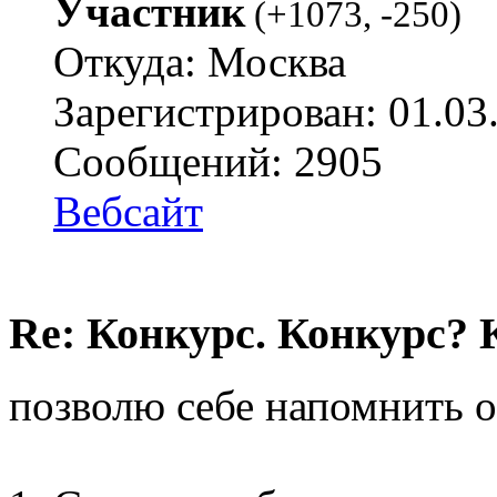
Участник
(
+1073
,
-250
)
Откуда: Москва
Зарегистрирован: 01.03
Сообщений: 2905
Вебсайт
Re: Конкурс. Конкурс? 
позволю себе напомнить о 