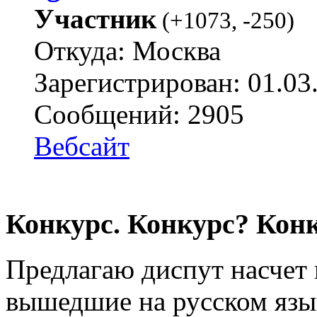
Участник
(
+1073
,
-250
)
Откуда: Москва
Зарегистрирован: 01.03
Сообщений: 2905
Вебсайт
Конкурс. Конкурс? Конк
Предлагаю диспут насчет 
вышедшие на русском язык