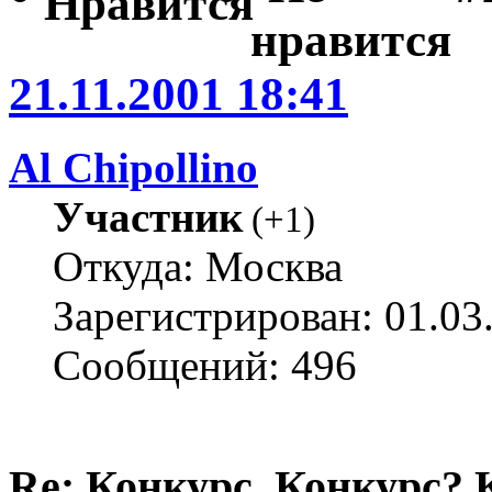
21.11.2001 18:41
Al Chipollino
Участник
(
+1
)
Откуда: Москва
Зарегистрирован: 01.03
Сообщений: 496
Re: Конкурс. Конкурс? 