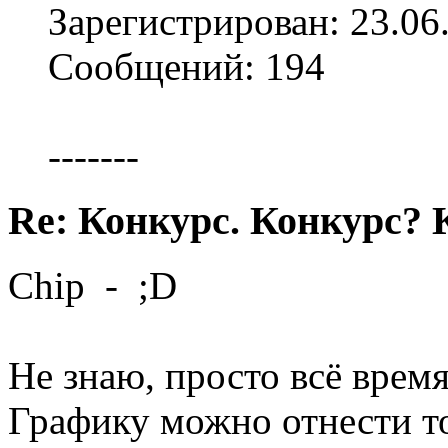
Зарегистрирован: 23.06
Сообщений: 194
-------
Re: Конкурс. Конкурс? 
Chip - ;D
Не знаю, просто всё время
Графику можно отнести т