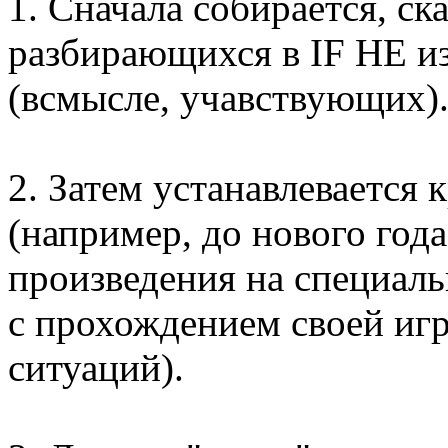
1. Сначала собирается, ск
разбирающихся в IF НЕ из
(всмысле, учавствующих)
2. Затем устанавлевается 
(например, до нового год
произведения на специаль
с прохождением своей игр
ситуаций).