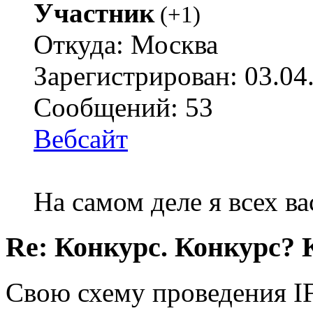
Участник
(
+1
)
Откуда: Москва
Зарегистрирован: 03.04
Сообщений: 53
Вебсайт
На самом деле я всех ва
Re: Конкурс. Конкурс? 
Свою схему проведения IF