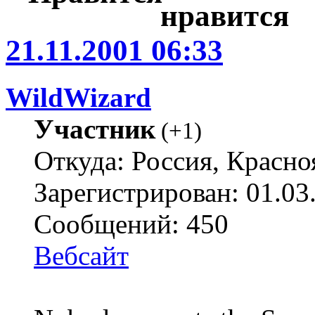
21.11.2001 06:33
WildWizard
Участник
(
+1
)
Откуда: Россия, Красно
Зарегистрирован: 01.03
Сообщений: 450
Вебсайт