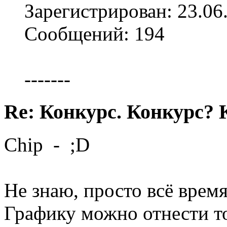
Зарегистрирован: 23.06
Сообщений: 194
-------
Re: Конкурс. Конкурс? 
Chip - ;D
Не знаю, просто всё время
Графику можно отнести т