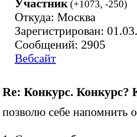
Участник
(
+1073
,
-250
)
Откуда: Москва
Зарегистрирован: 01.03
Сообщений: 2905
Вебсайт
Re: Конкурс. Конкурс? 
позволю себе напомнить о 