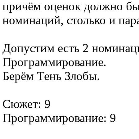
причём оценок должно б
номинаций, столько и пар
Допустим есть 2 номинац
Программирование.
Берём Тень Злобы.
Сюжет: 9
Программирование: 9