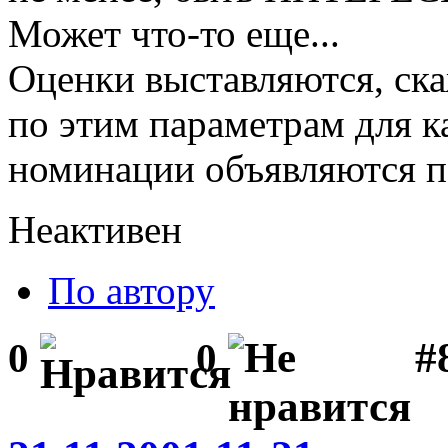
Может что-то еще...
Оценки выставляются, ска
по этим параметрам для к
номинации объявляются п
Неактивен
По автору
#
0
0