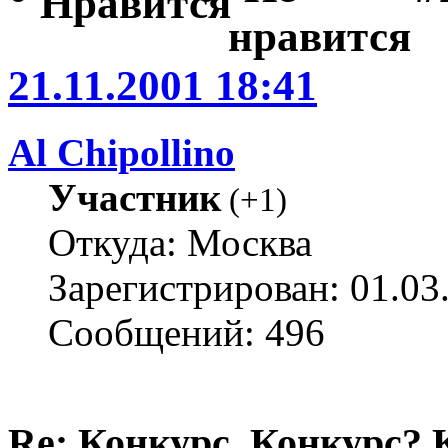
21.11.2001 18:41
Al Chipollino
Участник
(
+1
)
Откуда: Москва
Зарегистрирован: 01.03
Сообщений: 496
Re: Конкурс. Конкурс? 