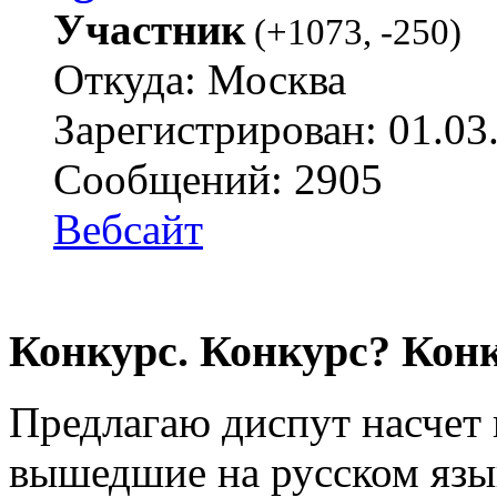
Участник
(
+1073
,
-250
)
Откуда: Москва
Зарегистрирован: 01.03
Сообщений: 2905
Вебсайт
Конкурс. Конкурс? Конк
Предлагаю диспут насчет 
вышедшие на русском язык