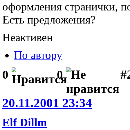
оформления странички, п
Есть предложения?
Неактивен
По автору
#
0
0
20.11.2001 23:34
Elf Dillm