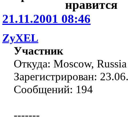
21.11.2001 08:46
ZyXEL
Участник
Откуда: Moscow, Russia
Зарегистрирован: 23.06
Сообщений: 194
-------