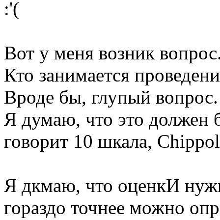
:'(
Вот у меня возник вопрос
Кто занимается проведен
Вроде бы, глупый вопрос.
Я думаю, что это должен 
говорит 10 шкала, Chippol
Я дкмаю, что оценкИ нужн
гораздо точнее можно опр