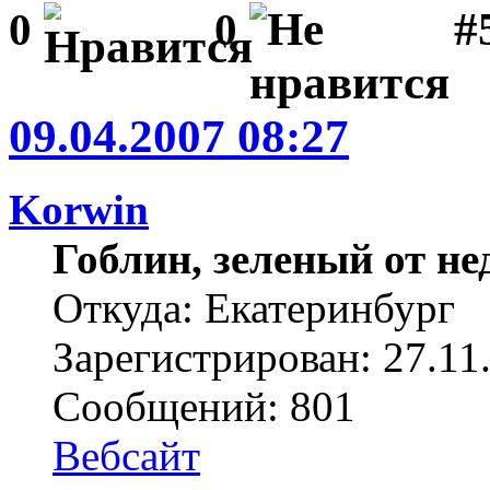
#
0
0
09.04.2007 08:27
Korwin
Гоблин, зеленый от н
Откуда: Екатеринбург
Зарегистрирован: 27.11
Сообщений: 801
Вебсайт