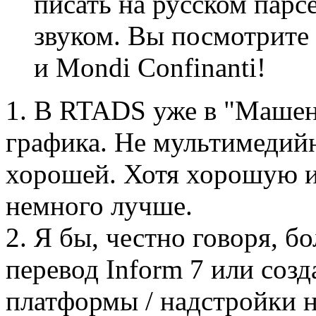
писать на русском парс
звуком. Вы посмотрите
и Mondi Confinanti!
1. В RTADS уже в "Машен
графика. Не мультимедий
хорошей. Хотя хорошую и
немного лучше.
2. Я бы, честно говоря, 
перевод Inform 7 или соз
платформы / надстройки 