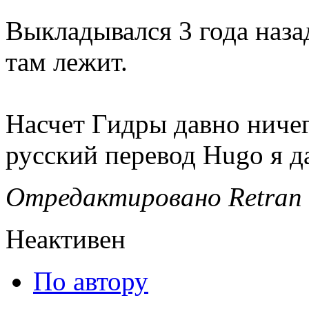
Выкладывался 3 года наза
там лежит.
Насчет Гидры давно ничег
русский перевод Hugo я д
Отредактировано Retran (
Неактивен
По автору