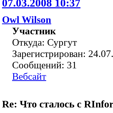
07.03.2008 10:37
Owl Wilson
Участник
Откуда: Сургут
Зарегистрирован: 24.07
Сообщений: 31
Вебсайт
Re: Что сталось с RInfo