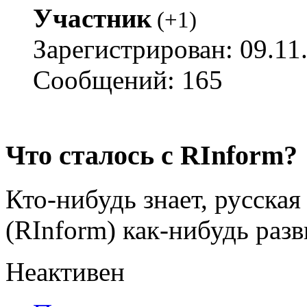
Участник
(
+1
)
Зарегистрирован: 09.11
Сообщений: 165
Что сталось с RInform?
Кто-нибудь знает, русская
(RInform) как-нибудь разв
Неактивен