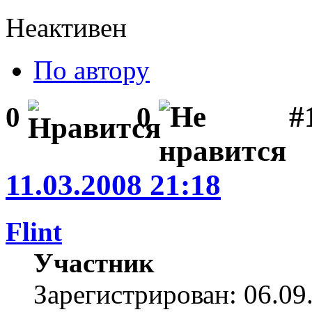
Неактивен
По автору
#1
0
0
11.03.2008 21:18
Flint
Участник
Зарегистрирован: 06.09