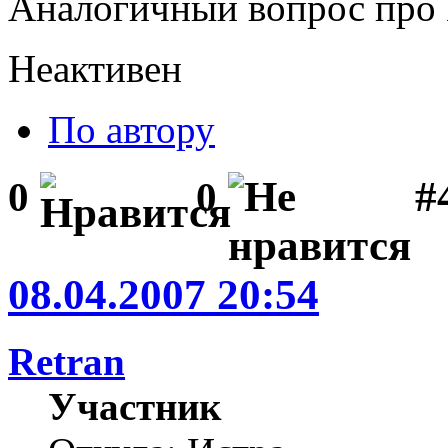
Аналогичный вопрос пр
Неактивен
По автору
#
0
0
08.04.2007 20:54
Retran
Участник