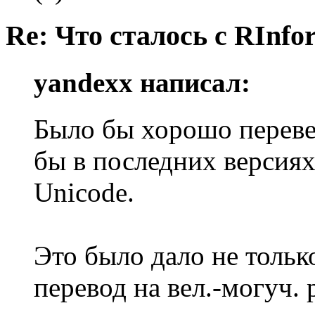
Re: Что сталось с RInfo
yandexx написал:
Было бы хорошо перевес
бы в последних версия
Unicode.
Это было дало не тольк
перевод на вел.-могуч. 