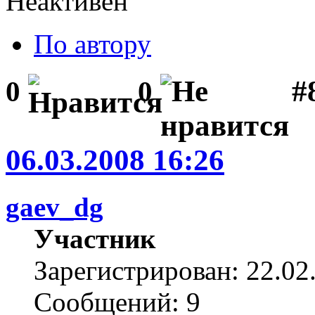
Неактивен
По автору
#
0
0
06.03.2008 16:26
gaev_dg
Участник
Зарегистрирован: 22.02
Сообщений: 9