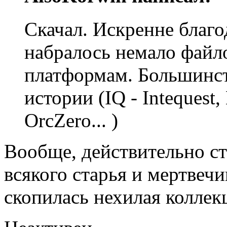
Скачал. Искренне благо
набралось немало файл
платформам. Большинст
истории (IQ - Intequest
OrcZero... )
Вообще, действительно ст
всякого старья и мертвеч
скопилась нехилая коллек