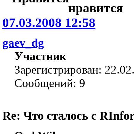
07.03.2008 12:58
gaev_dg
Участник
Зарегистрирован: 22.02
Сообщений: 9
Re: Что сталось с RInfo