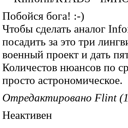
Побойся бога! :-)
Чтобы сделать аналог Inf
посадить за это три линг
военный проект и дать пят
Количестов нюансов по ср
просто астрономическое.
Отредактировано Flint (1
Неактивен