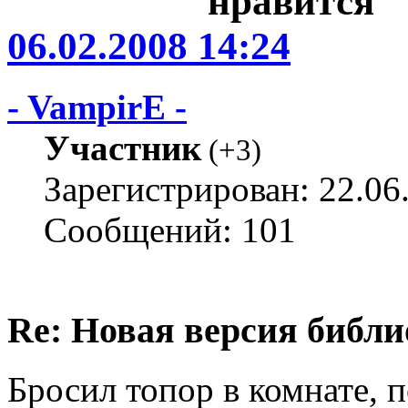
06.02.2008 14:24
- VampirE -
Участник
(
+3
)
Зарегистрирован: 22.06
Сообщений: 101
Re: Новая версия библи
Бросил топор в комнате, п