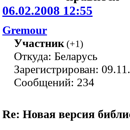
06.02.2008 12:55
Gremour
Участник
(
+1
)
Откуда: Беларусь
Зарегистрирован: 09.11
Сообщений: 234
Re: Новая версия библи