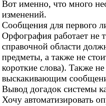
Вот именно, что много н
изменений.
Сообщения для первого ли
Орфография работает не т
справочной области долж
предметы, а также не сто
короткие слова). Также не
выскакивающим сообщен
Вывод догадок системы ка
Хочу автоматизировать оп