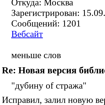
Откуда: Москва
Зарегистрирован: 15.09
Сообщений: 1201
Вебсайт
меньше слов
Re: Новая версия библи
"дубину of стража"
Исправил, залил новую ве