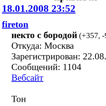
18.01.2008 23:52
fireton
некто с бородой
(
+357
,
-
Откуда: Москва
Зарегистрирован: 22.08
Сообщений: 1104
Вебсайт
Тон