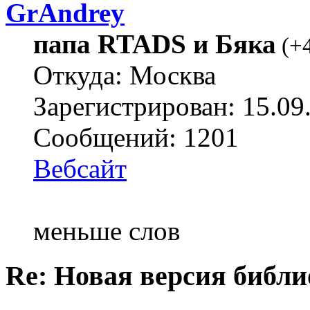
GrAndrey
папа RTADS и Бяка
(
+
Откуда: Москва
Зарегистрирован: 15.09
Сообщений: 1201
Вебсайт
меньше слов
Re: Новая версия библи