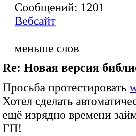
Сообщений: 1201
Вебсайт
меньше слов
Re: Новая версия библи
Просьба протестировать
w
Хотел сделать автоматичес
ещё изрядно времени займ
ГП!