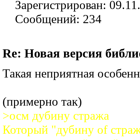
Зарегистрирован: 09.11
Сообщений: 234
Re: Новая версия библи
Такая неприятная особенн
(примерно так)
>осм дубину стража
Который "дубину of страж