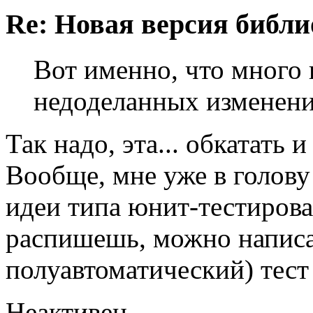
Re: Новая версия библи
Вот именно, что много
недоделанных изменени
Так надо, эта... обкатать 
Вообще, мне уже в голову
идеи типа юнит-тестирова
распишешь, можно написа
полуавтоматический) тест
Неактивен