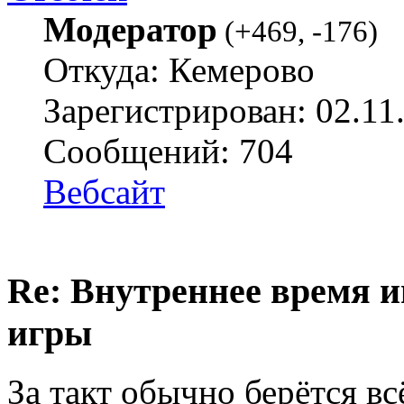
Модератор
(
+469
,
-176
)
Откуда: Кемерово
Зарегистрирован: 02.11
Сообщений: 704
Вебсайт
Re: Внутреннее время и
игры
За такт обычно берётся вс