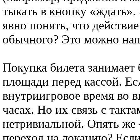
тыкать в кнопку «ждать».
явно понять, что действи
обычного? Это можно нап
Покупка билета занимает 
площади перед кассой. Ес
внутриигровое время во 
часах. Но их связь с такт
нетривиальной. Опять же 
переход на локацию? Если