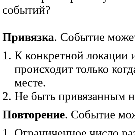
событий?
Привязка
. Событие може
К конкретной локации 
происходит только когд
месте.
Не быть привязанным н
Повторение
. Событие мо
Ограниченное число раз