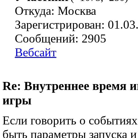
Откуда: Москва
Зарегистрирован: 01.03
Сообщений: 2905
Вебсайт
Re: Внутреннее время и
игры
Если говорить о событиях
быть параметры запуска и