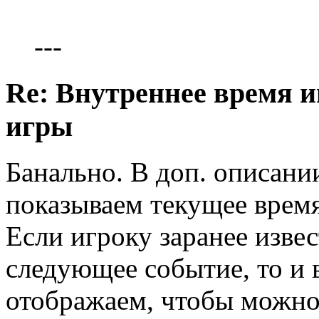
---
Re: Внутреннее время и
игры
Банально. В доп. описани
показываем текущее время
Если игроку заранее извес
следующее событие, то и 
отображаем, чтобы можно 