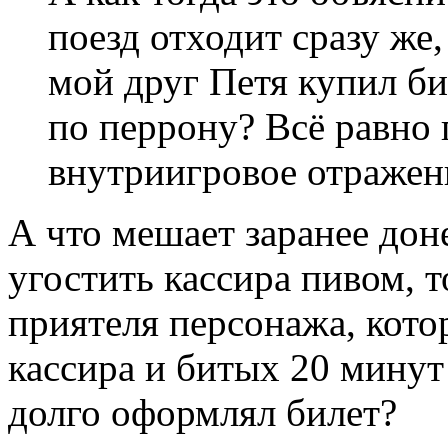
поезд отходит сразу же,
мой друг Петя купил би
по перрону? Всё равно 
внутриигровое отражен
А что мешает заранее доне
угостить кассира пивом, 
приятеля персонажа, кото
кассира и битых 20 минут
долго оформлял билет?