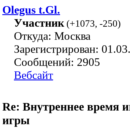
Olegus t.Gl.
Участник
(
+1073
,
-250
)
Откуда: Москва
Зарегистрирован: 01.03
Сообщений: 2905
Вебсайт
Re: Внутреннее время и
игры