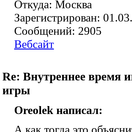
Откуда: Москва
Зарегистрирован: 01.03
Сообщений: 2905
Вебсайт
Re: Внутреннее время и
игры
Oreolek написал:
А как тогда это объясн