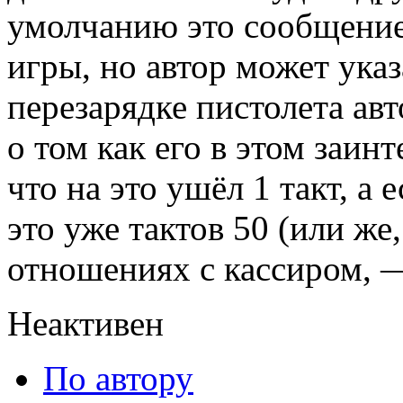
умолчанию это сообщение
игры, но автор может указ
перезарядке пистолета ав
о том как его в этом заинт
что на это ушёл 1 такт, а
это уже тактов 50 (или же
отношениях с кассиром, —
Неактивен
По автору