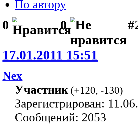
По автору
#
0
0
17.01.2011 15:51
Nex
Участник
(
+120
,
-130
)
Зарегистрирован: 11.06
Сообщений: 2053