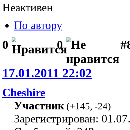
Неактивен
По автору
#
0
0
17.01.2011 22:02
Cheshire
Участник
(
+145
,
-24
)
Зарегистрирован: 01.07