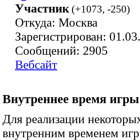
Участник
(
+1073
,
-250
)
Откуда: Москва
Зарегистрирован: 01.03
Сообщений: 2905
Вебсайт
Внутреннее время игры 
Для реализации некоторых
внутренним временем игр