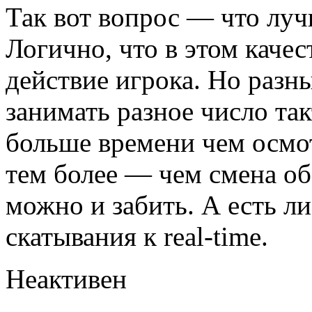
Так вот вопрос — что лучш
Логично, что в этом каче
действие игрока. Но разны
занимать разное число так
больше времени чем осмо
тем более — чем смена об
можно и забить. А есть л
скатывания к real-time.
Неактивен