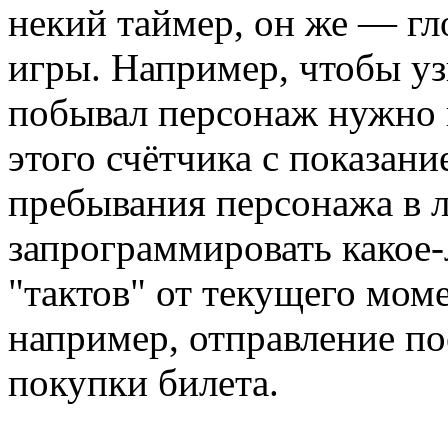
некий таймер, он же — гл
игры. Например, чтобы уз
побывал персонаж нужно 
этого счётчика с показан
пребывания персонажа в 
запрограммировать какое-
"тактов" от текущего моме
например, отправление пое
покупки билета.