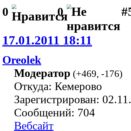
#
0
0
17.01.2011 18:11
Oreolek
Модератор
(
+469
,
-176
)
Откуда: Кемерово
Зарегистрирован: 02.11
Сообщений: 704
Вебсайт