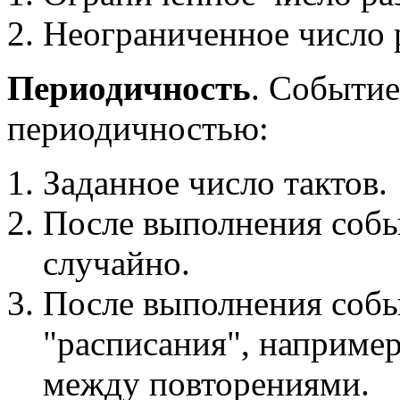
Неограниченное число 
Периодичность
. Событие
периодичностью:
Заданное число тактов.
После выполнения собы
случайно.
После выполнения собы
"расписания", например
между повторениями.