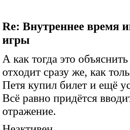
Re: Внутреннее время и
игры
А как тогда это объяснит
отходит сразу же, как тол
Петя купил билет и ещё у
Всё равно придётся вводи
отражение.
Неактивен