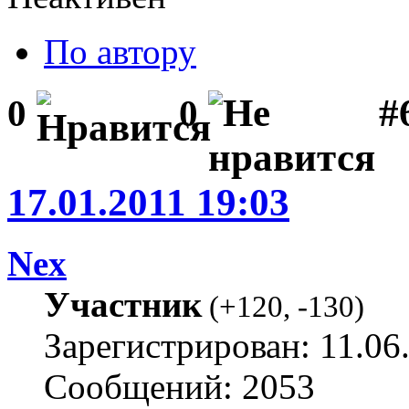
По автору
#
0
0
17.01.2011 19:03
Nex
Участник
(
+120
,
-130
)
Зарегистрирован: 11.06
Сообщений: 2053