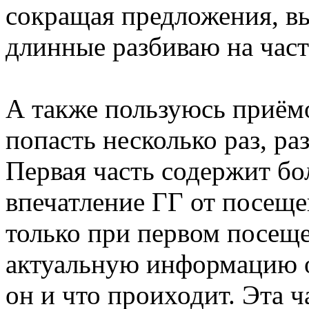
сокращая предложения, 
длинные разбиваю на част
А также пользуюсь приём
попасть несколько раз, ра
Первая часть содержит бо
впечатление ГГ от посеще
только при первом посеще
актуальную информацию о
он и что проиходит. Эта 