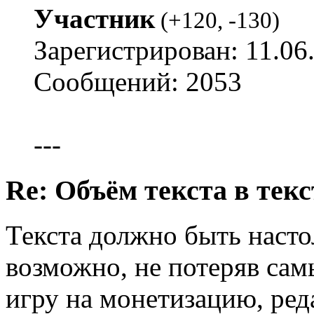
Участник
(
+120
,
-130
)
Зарегистрирован: 11.06
Сообщений: 2053
---
Re: Объём текста в текс
Текста должно быть насто
возможно, не потеряв сам
игру на монетизацию, ред