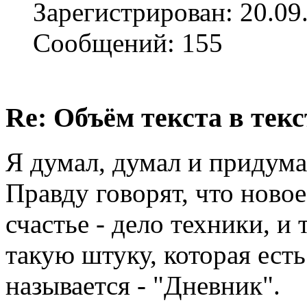
Зарегистрирован: 20.09
Сообщений: 155
Re: Объём текста в текс
Я думал, думал и придума
Правду говорят, что новое
счастье - дело техники, и 
такую штуку, которая ест
называется - "Дневник".