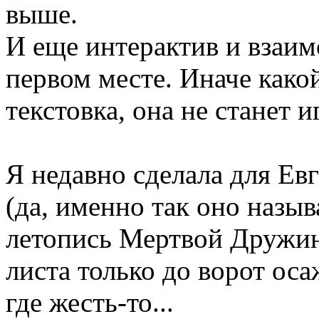
выше.
И еще интерактив и взаи
первом месте. Иначе како
текстовка, она не станет и
Я недавно сделала для Евг
(да, именно так оно назыв
летопись Мертвой Дружины
листа только до ворот оса
где жесть-то...