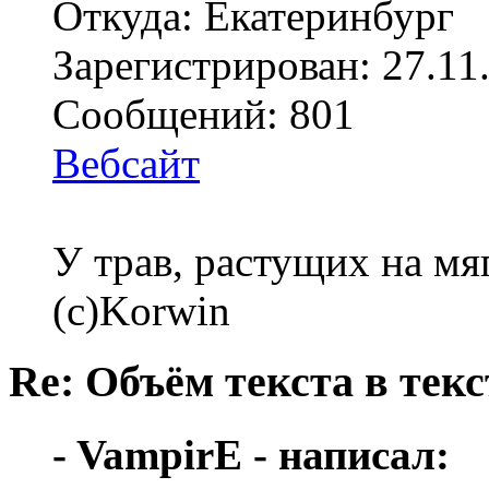
Откуда: Екатеринбург
Зарегистрирован: 27.11
Сообщений: 801
Вебсайт
У трав, растущих на мя
(с)Korwin
Re: Объём текста в текс
- VampirE - написал: