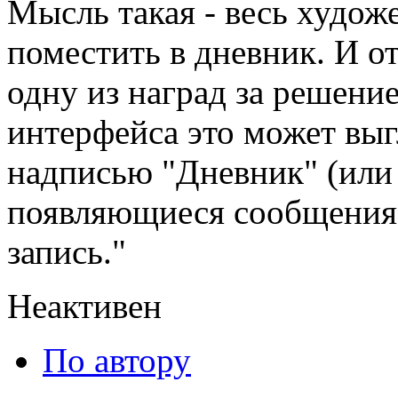
Мысль такая - весь худож
поместить в дневник. И от
одну из наград за решение
интерфейса это может выг
надписью "Дневник" (или 
появляющиеся сообщения:
запись."
Неактивен
По автору