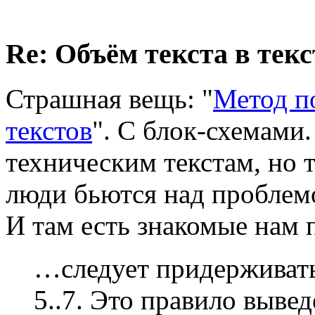
Re: Объём текста в текс
Страшная вещь: "
Метод п
текстов
". С блок-схемами.
техническим текстам, но 
люди бьются над проблем
И там есть знакомые нам 
…следует придерживать
5..7. Это правило выв