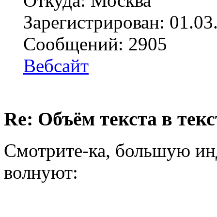
Откуда: Москва
Зарегистрирован: 01.03
Сообщений: 2905
Вебсайт
Re: Объём текста в текс
Смотрите-ка, большую и
волнуют: