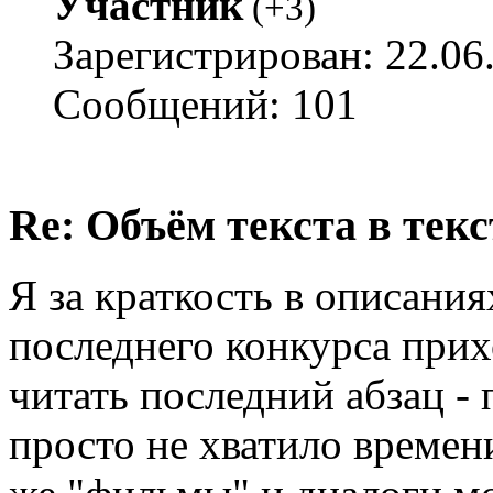
Участник
(
+3
)
Зарегистрирован: 22.06
Сообщений: 101
Re: Объём текста в текс
Я за краткость в описани
последнего конкурса при
читать последний абзац - 
просто не хватило времен