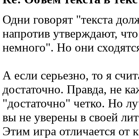
Одни говорят "текста дол
напротив утверждают, что
немного". Но они сходятс
А если серьезно, то я счи
достаточно. Правда, не к
"достаточно" четко. Но л
вы не уверены в своей ли
Этим игра отличается от 