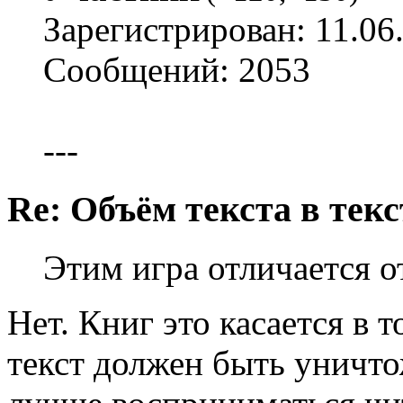
Зарегистрирован: 11.06
Сообщений: 2053
---
Re: Объём текста в текс
Этим игра отличается о
Нет. Книг это касается в 
текст должен быть уничто