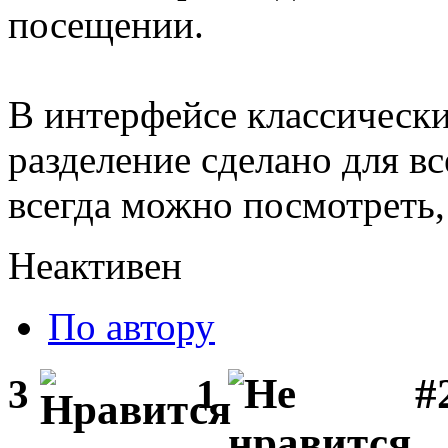
посещении.
В интерфейсе классическ
разделение сделано для в
всегда можно посмотреть,
Неактивен
По автору
#2
3
1