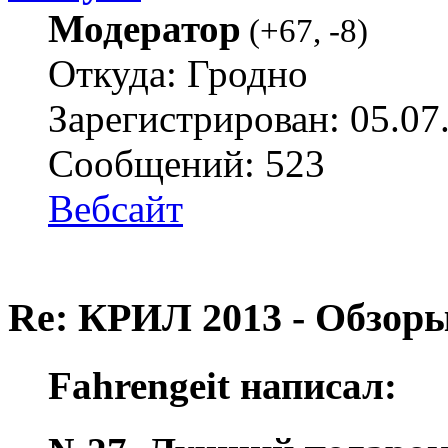
Модератор
(
+67
,
-8
)
Откуда: Гродно
Зарегистрирован: 05.07
Сообщений: 523
Вебсайт
Re: КРИЛ 2013 - Обзоры
Fahrengeit написал: