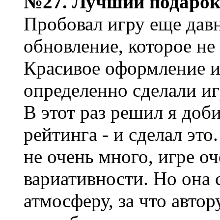
№27. Лучший подаро
Пробовал игру еще дав
обновление, которое не
Красивое оформление и
определенно сделали и
В этот раз решил я доб
рейтинга - и сделал это
не очень много, игре о
вариативности. Но она 
атмосферу, за что автор