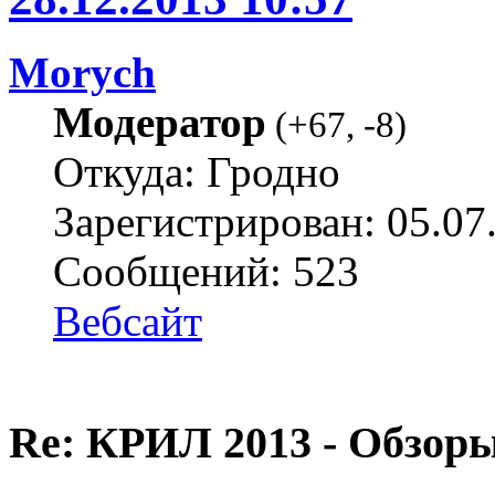
Morych
Модератор
(
+67
,
-8
)
Откуда: Гродно
Зарегистрирован: 05.07
Сообщений: 523
Вебсайт
Re: КРИЛ 2013 - Обзоры