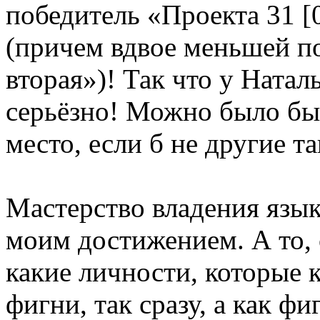
победитель «Проекта 31 [
(причем вдвое меньшей по
вторая»)! Так что у Ната
серьёзно! Можно было бы 
место, если б не другие т
Мастерство владения язык
моим достижением. А то, с
какие личности, которые к
фигни, так сразу, а как фи