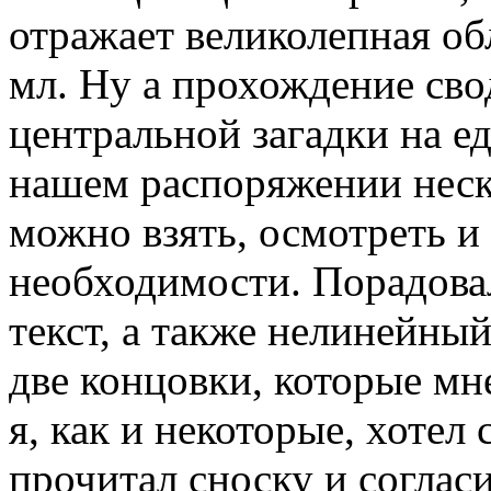
отражает великолепная об
мл. Ну а прохождение св
центральной загадки на е
нашем распоряжении неск
можно взять, осмотреть и
необходимости. Порадова
текст, а также нелинейны
две концовки, которые мн
я, как и некоторые, хотел
прочитал сноску и соглас