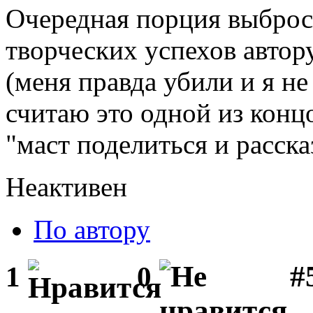
Очередная порция выброс
творческих успехов автор
(меня правда убили и я не
считаю это одной из концо
"маст поделиться и расска
Неактивен
По автору
#5
1
0