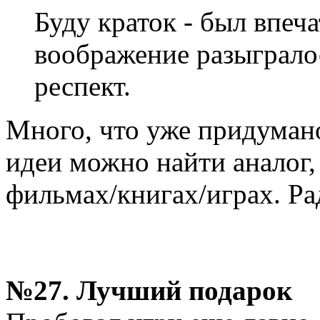
Буду краток - был впеча
воображение разыгралос
респект.
Много, что уже придумано
идеи можно найти аналог,
фильмах/книгах/играх. Ра
№27. Лучший подарок