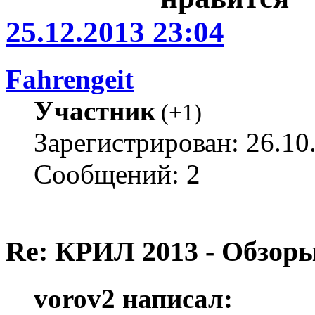
25.12.2013 23:04
Fahrengeit
Участник
(
+1
)
Зарегистрирован: 26.10
Сообщений: 2
Re: КРИЛ 2013 - Обзоры
vorov2 написал: