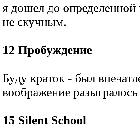
я дошел до определенной
не скучным.
12 Пробуждение
Буду краток - был впечатл
воображение разыгралось 
15 Silent School