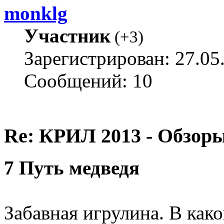
monklg
Участник
(
+3
)
Зарегистрирован: 27.05
Сообщений: 10
Re: КРИЛ 2013 - Обзоры
7 Путь медведя
Забавная игрулина. В как