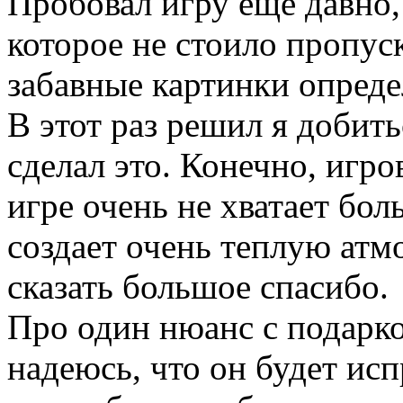
Пробовал игру еще давно,
которое не стоило пропус
забавные картинки опреде
В этот раз решил я добить
сделал это. Конечно, игро
игре очень не хватает бо
создает очень теплую атмо
сказать большое спасибо.
Про один нюанс с подарк
надеюсь, что он будет исп