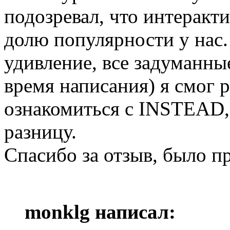
подозревал, что интеракт
долю популярности у нас.
удивление, все задуманн
время написания) я смог 
ознакомиться с INSTEAD,
разницу.
Спасибо за отзыв, было п
monklg написал: