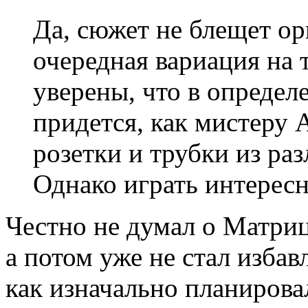
Да, сюжет не блещет о
очередная вариация на 
уверены, что в определ
придется, как мистеру 
розетки и трубки из раз
Однако играть интересн
Честно не думал о Матриц
а потом уже не стал избав
как изначально планирова