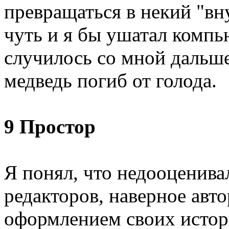
превращаться в некий "вн
чуть и я бы ушатал компь
случилось со мной дальше
медведь погиб от голода.
9 Простор
Я понял, что недооценив
редакторов, наверное авто
оформлением своих истор