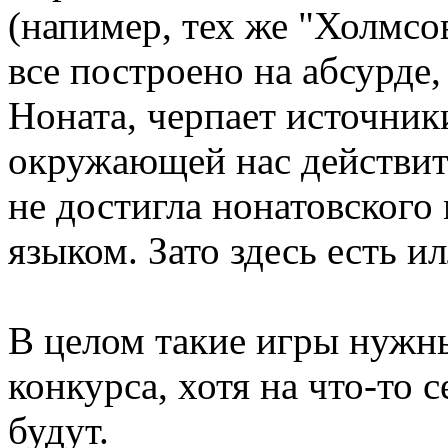
(напимер, тех же "Холмсов
все построено на абсурде, 
Ноната, черпает источник
окружающей нас действите
не достигла нонатовского 
языком. Зато здесь есть и
В целом такие игры нужн
конкурса, хотя на что-то 
будут.