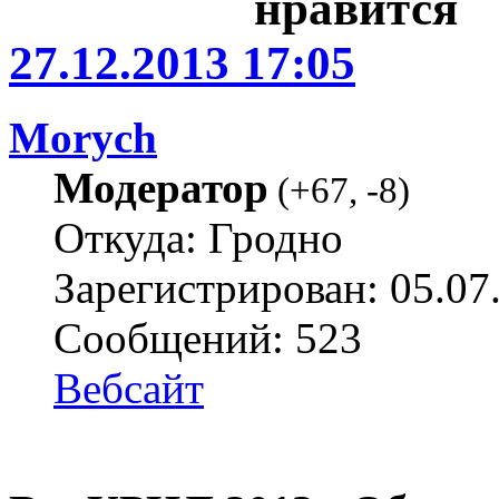
27.12.2013 17:05
Morych
Модератор
(
+67
,
-8
)
Откуда: Гродно
Зарегистрирован: 05.07
Сообщений: 523
Вебсайт