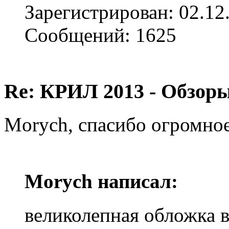
Зарегистрирован: 02.12
Сообщений: 1625
Re: КРИЛ 2013 - Обзоры
Morych, спасибо огромное
Morych написал:
великолепная обложка в