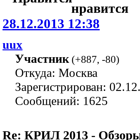
28.12.2013 12:38
uux
Участник
(
+887
,
-80
)
Откуда: Москва
Зарегистрирован: 02.12
Сообщений: 1625
Re: КРИЛ 2013 - Обзоры