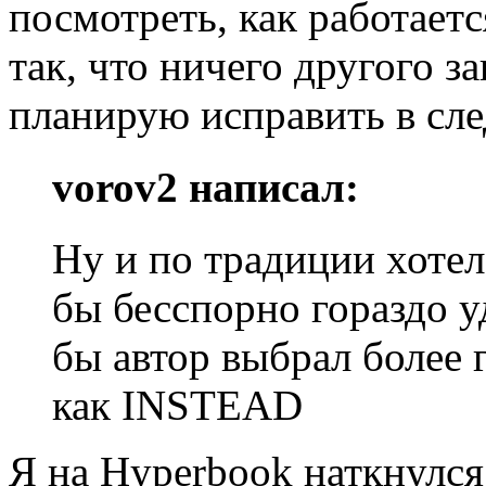
посмотреть, как работает
так, что ничего другого з
планирую исправить в сл
vorov2 написал:
Ну и по традиции хотел
бы бесспорно гораздо у
бы автор выбрал более
как INSTEAD
Я на Hyperbook наткнулся 