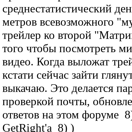
среднестатистический ден
метров всевозможного "му
трейлер ко второй "Матриц
того чтобы посмотреть м
видео. Когда выложат тре
кстати сейчас зайти глянут
выкачаю. Это делается па
проверкой почты, обновле
ответов на этом форуме 8)
GetRight'a 8) )