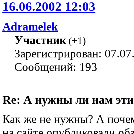
16.06.2002 12:03
Adramelek
Участник
(
+1
)
Зарегистрирован: 07.07
Сообщений: 193
Re: А нужны ли нам эти
Как же не нужны? А поче
на сайте опубликовали об