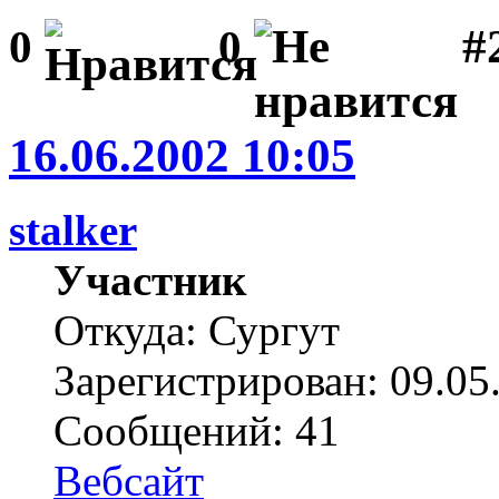
#
0
0
16.06.2002 10:05
stalker
Участник
Откуда: Сургут
Зарегистрирован: 09.05
Сообщений: 41
Вебсайт