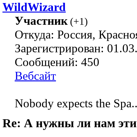
WildWizard
Участник
(
+1
)
Откуда: Россия, Красно
Зарегистрирован: 01.03
Сообщений: 450
Вебсайт
Nobody expects the Spa
Re: А нужны ли нам эти