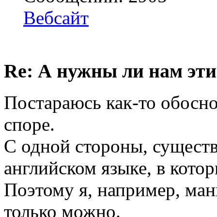
Вебсайт
Re: А нужны ли нам эти
Постараюсь как-то обосно
споре.
С одной стороны, сущест
английском языке, в кото
Поэтому я, например, ман
только можно.