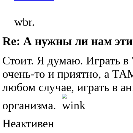
wbr.
Re: А нужны ли нам эти
Стоит. Я думаю. Играть в 
очень-то и приятно, а ТА
любом случае, играть в а
организма.
Неактивен