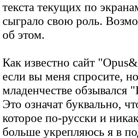
текста текущих по экранам
сыграло свою роль. Возмож
об этом.
Как известно сайт "Оpus&
если вы меня спросите, но
младенчестве обзывался "In
Это означат буквально, чт
которое по-русски и ника
больше укрепляюсь я в по