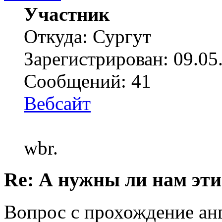
Участник
Откуда: Сургут
Зарегистрирован: 09.05
Сообщений: 41
Вебсайт
wbr.
Re: А нужны ли нам эти
Вопрос с прохождение ан