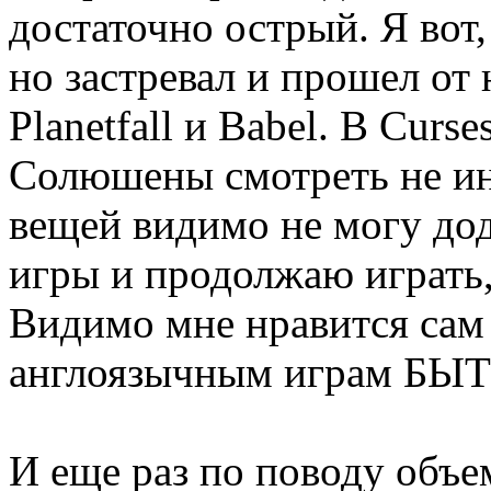
достаточно острый. Я вот,
но застревал и прошел от 
Planetfall и Babel. В Curse
Солюшены смотреть не ин
вещей видимо не могу дод
игры и продолжаю играть,
Видимо мне нравится сам
англоязычным играм БЫТ
И еще раз по поводу объем