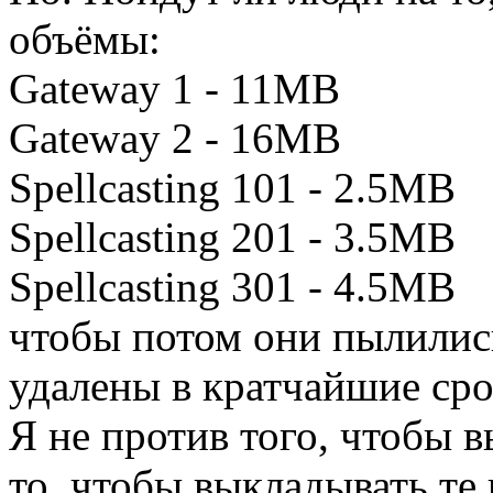
объёмы:
Gateway 1 - 11MB
Gateway 2 - 16MB
Spellcasting 101 - 2.5MB
Spellcasting 201 - 3.5MB
Spellcasting 301 - 4.5MB
чтобы потом они пылились
удалены в кратчайшие сро
Я не против того, чтобы в
то, чтобы выкладывать те