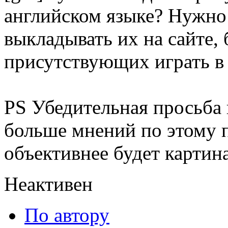
английском языке? Нужно 
выкладывать их на сайте, 
присутствующих играть в 
PS Убедительная просьба 
больше мнений по этому 
объективнее будет картина
Неактивен
По автору