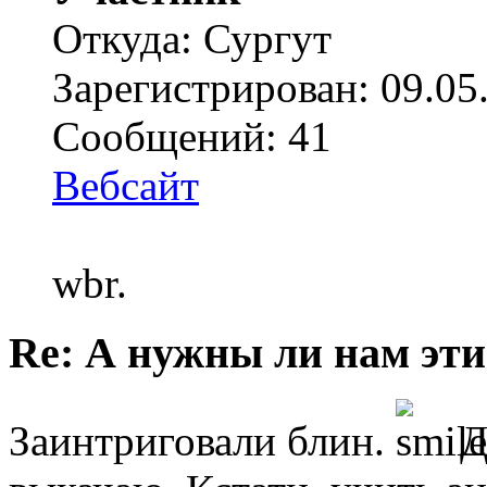
Откуда: Сургут
Зарегистрирован: 09.05
Сообщений: 41
Вебсайт
wbr.
Re: А нужны ли нам эти
Заинтриговали блин.
Д