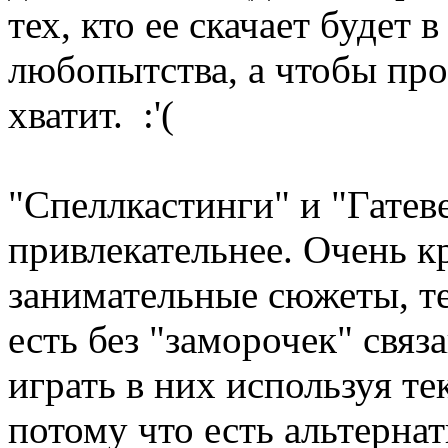
тех, кто ее скачает будет 
любопытства, а чтобы про
хватит. :'(
"Спеллкастинги" и "Гатеве
привлекательнее. Очень к
занимательные сюжеты, те
есть без "заморочек" связ
играть в них используя те
потому что есть альтерна