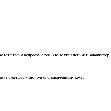
асается с твоим вопросом о том, что должен понимать анализатор
ождение будет доступно только ограниченному кругу