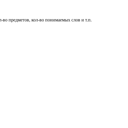
во предметов, кол-во понимаемых слов и т.п.