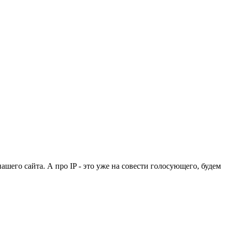
ашего сайта. А про IP - это уже на совести голосующего, будем