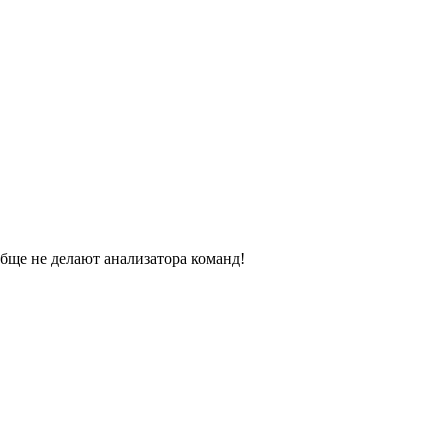
обще не делают анализатора команд!