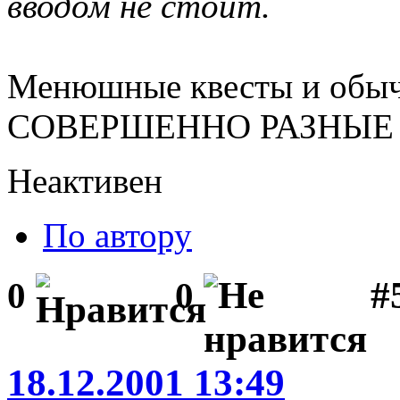
вводом не стоит.
Менюшные квесты и обычн
СОВЕРШЕННО РАЗНЫЕ В
Неактивен
По автору
#5
0
0
18.12.2001 13:49