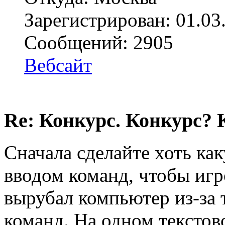
Зарегистрирован: 01.03
Сообщений: 2905
Вебсайт
Re: Конкурс. Конкурс? 
Сначала сделайте хоть ка
вводом команд, чтобы игр
вырубал компьютер из-за т
команд. На одном текстов