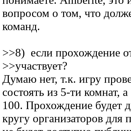
вопросом о том, что долж
команд.
>>8) если прохождение от 
>>участвует?
Думаю нет, т.к. игру прове
состоять из 5-ти комнат, а
100. Прохождение будет 
кругу организаторов для 