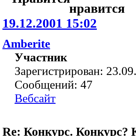
19.12.2001 15:02
Amberite
Участник
Зарегистрирован: 23.09
Сообщений: 47
Вебсайт
Re: Конкурс. Конкурс? 