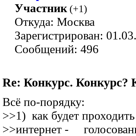
Участник
(
+1
)
Откуда: Москва
Зарегистрирован: 01.03
Сообщений: 496
Re: Конкурс. Конкурс? 
Всё по-порядку:
>>1) как будет проходить
>>интернет - голосовани