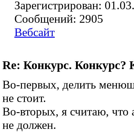
Зарегистрирован: 01.03
Сообщений: 2905
Вебсайт
Re: Конкурс. Конкурс? 
Во-первых, делить менюш
не стоит.
Во-вторых, я считаю, что 
не должен.