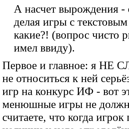
А насчет вырождения -
делая игры с текстовым
какие?! (вопрос чисто 
имел ввиду).
Первое и главное: я НЕ С
не относиться к ней сер
игр на конкурс ИФ - вот 
менюшные игры не должны
считаете, что когда игрок