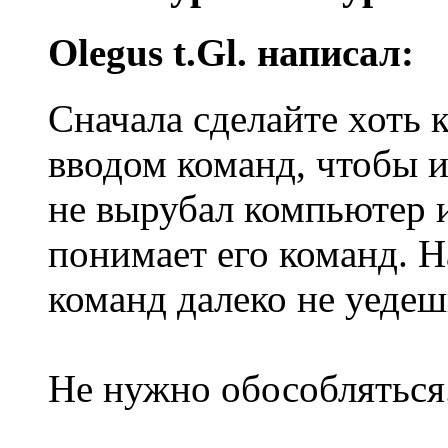
Olegus t.Gl. написал:
Сначала сделайте хоть 
вводом команд, чтобы 
не вырубал компьютер из
понимает его команд. Н
команд далеко не уедеш
Не нужно обособляться