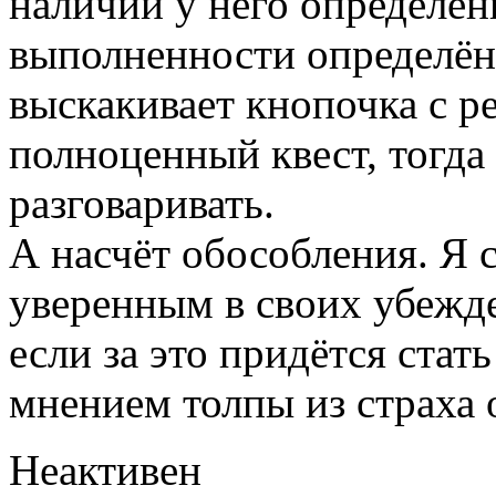
наличии у него определё
выполненности определён
выскакивает кнопочка с р
полноценный квест, тогда 
разговаривать.
А насчёт обособления. Я 
уверенным в своих убежде
если за это придётся стать
мнением толпы из страха о
Неактивен