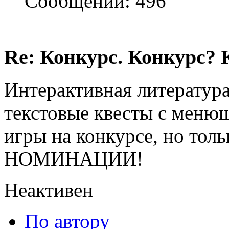
Сообщений: 496
Re: Конкурс. Конкурс? 
Интерактивная литература,
текстовые квесты с меню
игры на конкурсе, но т
НОМИНАЦИИ!
Неактивен
По автору