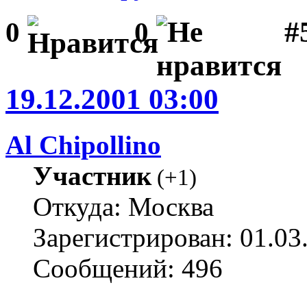
#5
0
0
19.12.2001 03:00
Al Chipollino
Участник
(
+1
)
Откуда: Москва
Зарегистрирован: 01.03
Сообщений: 496