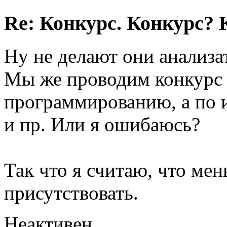
Re: Конкурс. Конкурс? 
Ну не делают они анализат
Мы же проводим конкурс 
программированию, а по и
и пр. Или я ошибаюсь?
Так что я считаю, что м
присутствовать.
Неактивен