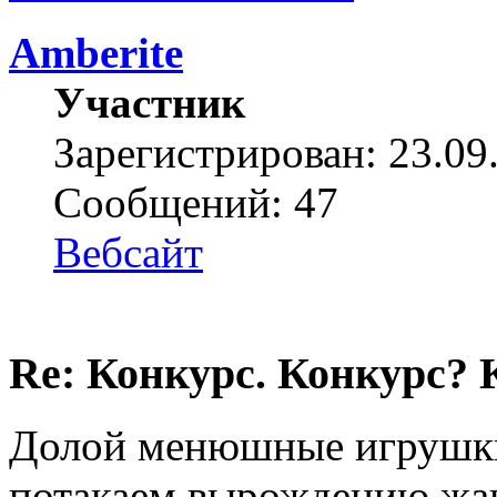
Amberite
Участник
Зарегистрирован: 23.09
Сообщений: 47
Вебсайт
Re: Конкурс. Конкурс? 
Долой менюшные игрушки
потакаем вырождению жа