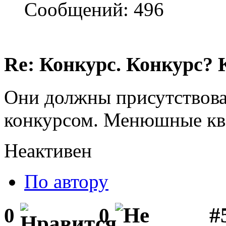
Сообщений: 496
Re: Конкурс. Конкурс? 
Они должны присутствова
конкурсом. Менюшные кве
Неактивен
По автору
#5
0
0