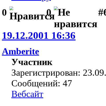
#6
0
0
19.12.2001 16:36
Amberite
Участник
Зарегистрирован: 23.09
Сообщений: 47
Вебсайт