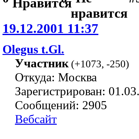
19.12.2001 11:37
Olegus t.Gl.
Участник
(
+1073
,
-250
)
Откуда: Москва
Зарегистрирован: 01.03
Сообщений: 2905
Вебсайт