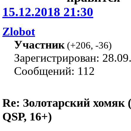
15.12.2018 21:30
Zlobot
Участник
(
+206
,
-36
)
Зарегистрирован: 28.09
Сообщений: 112
Re: Золотарский хомяк (
QSP, 16+)