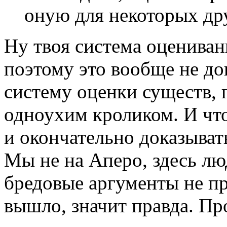
оную для некоторых др
Ну твоя система оцениван
поэтому это вообще не до
систему оценки существ, 
одноухим кроликом. И что
и окончательно доказыват
Мы не на Аперо, здесь лю
бредовые аргументы не пр
вышло, значит правда. Про