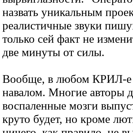
назвать уникальным проек
реалистичные звуки пишу
только сей факт не измени
две минуты от силы.
Вообще, в любом КРИЛ-е 
навалом. Многие авторы д
воспаленные мозги выпуст
круто будет, но кроме лю
ничего, как правило, не в