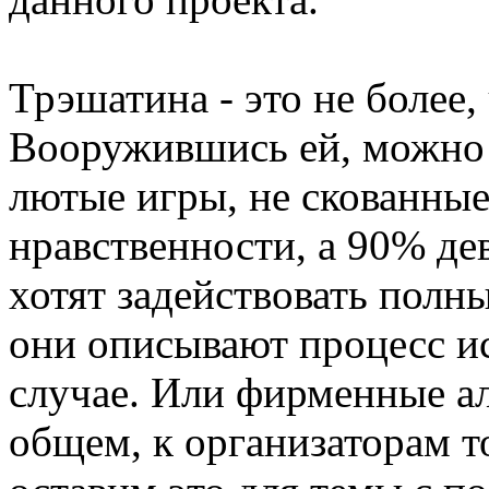
Трэшатина - это не более,
Вооружившись ей, можно 
лютые игры, не скованны
нравственности, а 90% де
хотят задействовать полн
они описывают процесс и
случае. Или фирменные а
общем, к организаторам т