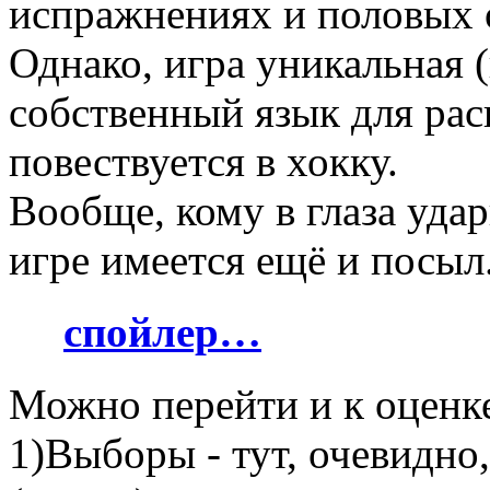
испражнениях и половых о
Однако, игра уникальная 
собственный язык для рас
повествуется в хокку.
Вообще, кому в глаза удари
игре имеется ещё и посыл
спойлер…
Можно перейти и к оценк
1)Выборы - тут, очевидно