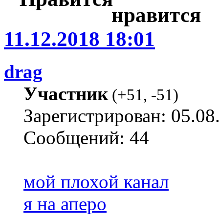
11.12.2018 18:01
drag
Участник
(
+51
,
-51
)
Зарегистрирован: 05.08
Сообщений: 44
мой плохой канал
я на аперо