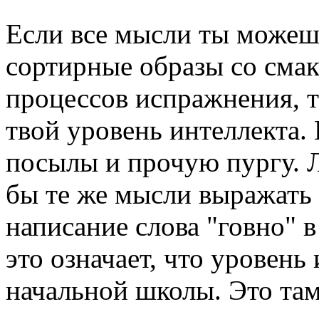
Если все мысли ты можеш
сортирные образы со сма
процессов испражнения, т
твой уровень интеллекта. 
посылы и прочую пургу. 
бы те же мысли выражать
написание слова "говно" в
это означает, что уровень
начальной школы. Это там