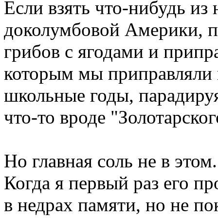
Если взять что-нибудь из
доколумбовой Америки, п
грибов с ягодами и прип
которым мы приправляли 
школьные годы, парадируя
что-то вроде "Золотарског
Но главная соль не в этом
Когда я первый раз его пр
в недрах памяти, но не по