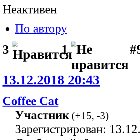
Неактивен
По автору
#
3
1
13.12.2018 20:43
Coffee Cat
Участник
(
+15
,
-3
)
Зарегистрирован: 13.12