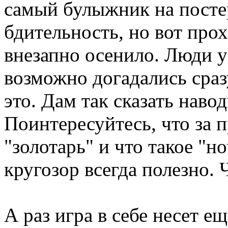
самый булыжник на посте
бдительность, но вот про
внезапно осенило. Люди у
возможно догадались сраз
это. Дам так сказать навод
Поинтересуйтесь, что за п
"золотарь" и что такое "н
кругозор всегда полезно. Ч
А раз игра в себе несет 