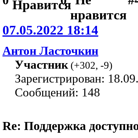
07.05.2022 18:14
Антон Ласточкин
Участник
(
+302
,
-9
)
Зарегистрирован: 18.09
Сообщений: 148
Re: Поддержка доступн