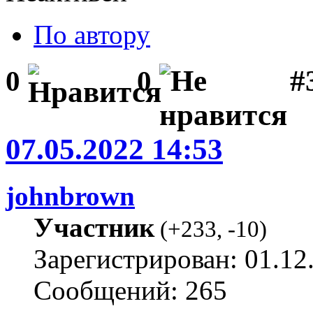
По автору
#
0
0
07.05.2022 14:53
johnbrown
Участник
(
+233
,
-10
)
Зарегистрирован: 01.12
Сообщений: 265