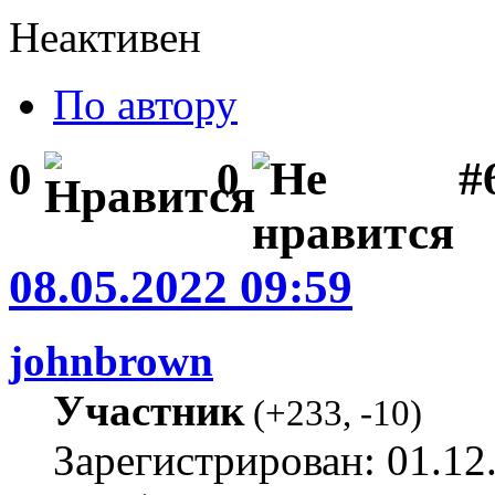
Неактивен
По автору
#
0
0
08.05.2022 09:59
johnbrown
Участник
(
+233
,
-10
)
Зарегистрирован: 01.12