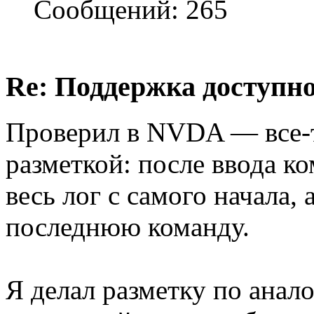
Сообщений: 265
Re: Поддержка доступн
Проверил в NVDA — все-та
разметкой: после ввода к
весь лог с самого начала, 
последнюю команду.
Я делал разметку по анал