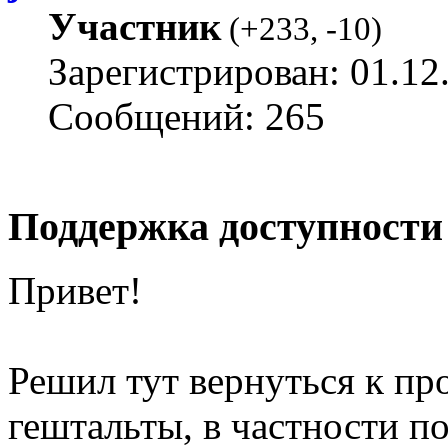
Участник
(
+233
,
-10
)
Зарегистрирован: 01.12
Сообщений: 265
Поддержка доступности
Привет!
Решил тут вернуться к про
гештальты, в частности п