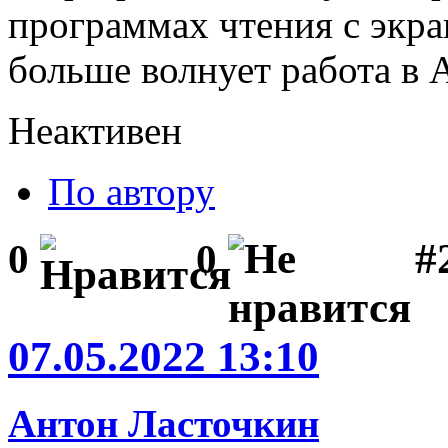
программах чтения с экра
больше волнует работа в 
Неактивен
По автору
#
0
0
07.05.2022 13:10
Антон Ласточкин