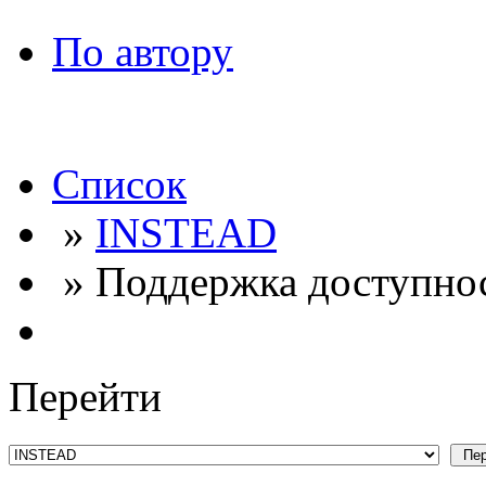
По автору
Список
»
INSTEAD
» Поддержка доступно
Перейти