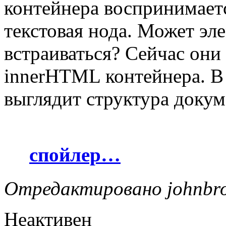
контейнера воспринимает
текстовая нода. Может эл
встраиваться? Сейчас они
innerHTML контейнера. В 
выглядит структура докум
спойлер…
Отредактировано johnbro
Неактивен