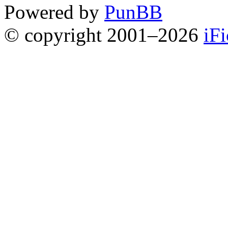
Powered by
PunBB
© copyright 2001–2026
iF