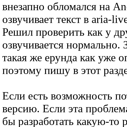
внезапно обломался на An
озвучивает текст в aria-li
Решил проверить как у др
озвучивается нормально. З
такая же ерунда как уже 
поэтому пишу в этот разде
Если есть возможность по
версию. Если эта проблема
бы разработать какую-то 