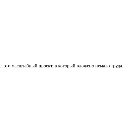
е, это масштабный проект, в который вложено немало труда.