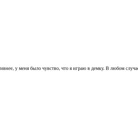
внее, у меня было чувство, что я играю в демку. В любом случа