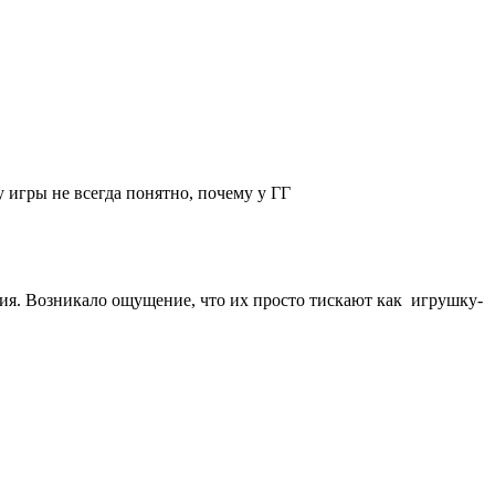
у игры не всегда понятно, почему у ГГ
ния. Возникало ощущение, что их просто тискают как игрушку-