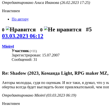
Отредактировано Алиса Иванова (26.02.2023 17:25)
Неактивен
По автору
#5
0
0
03.03.2023 06:12
Mioirel
Участник
(
+11
)
Зарегистрирован: 15.07.2007
Сообщений: 31
Re: Shadow (2023, Команда Light, RPG maker MZ,
Авторы молодцы, судя по оценкам. И все таки, я думал, что у 
обертка всегда будет выглядеть более привлекательной, чем по
Отредактировано Mioirel (03.03.2023 06:19)
Неактивен