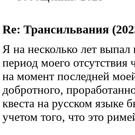
Re: Трансильвания (202
Я на несколько лет выпал
период моего отсутствия 
на момент последней моей
добротного, проработанно
квеста на русском языке 
учетом того, что это риме