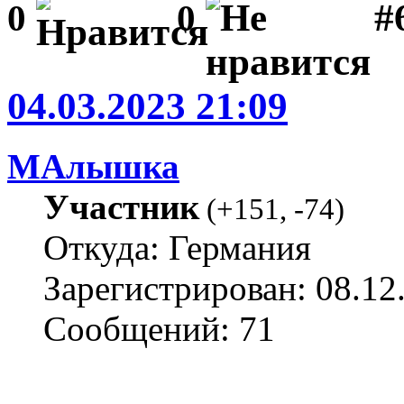
#
0
0
04.03.2023 21:09
МАлышка
Участник
(
+151
,
-74
)
Откуда: Германия
Зарегистрирован: 08.12
Сообщений: 71