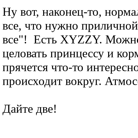
Ну вот, наконец-то, норма
все, что нужно приличной 
все"! Есть XYZZY. Можно
целовать принцессу и кор
прячется что-то интересно
происходит вокруг. Атмос
Дайте две!