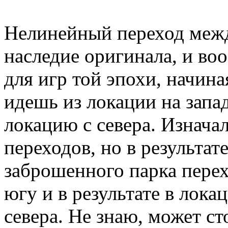
Нелинейный переход межд
наследие оригинала, и в
для игр той эпохи, начина
идешь из локации на запа
локацию с севера. Изнача
переходов, но в результате
заброшенного парка перех
югу и в результате в лок
севера. Не знаю, может ст