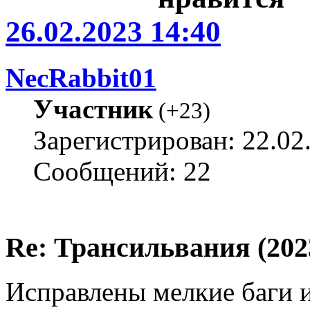
26.02.2023 14:40
NecRabbit01
Участник
(
+23
)
Зарегистрирован: 22.02
Сообщений: 22
Re: Трансильвания (202
Исправлены мелкие баги 