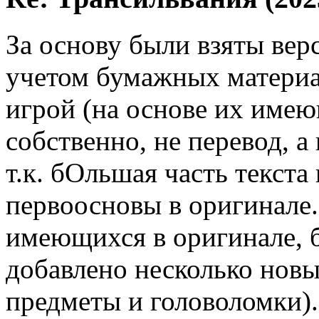
За основу были взяты верс
учетом бумажных материа
игрой (на основе их имеющ
собственно, не перевод, а
т.к. бОльшая часть текста
первоосновы в оригинале.
имеющихся в оригинале, б
добавлено несколько новых
предметы и головоломки).