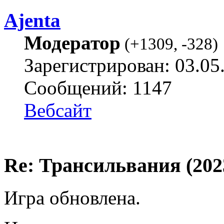
Ajenta
Модератор
(
+1309
,
-328
)
Зарегистрирован: 03.05
Сообщений: 1147
Вебсайт
Re: Трансильвания (202
Игра обновлена.