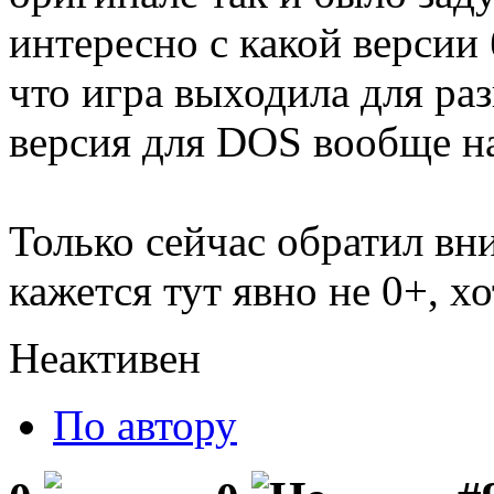
интересно с какой версии
что игра выходила для ра
версия для DOS вообще на
Только сейчас обратил вн
кажется тут явно не 0+, хо
Неактивен
По автору