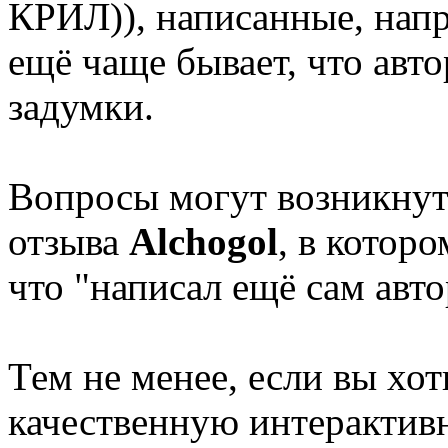
КРИЛ)), написанные, напр
ещё чаще бывает, что авто
задумки.
Вопросы могут возникнуть
отзыва
Alchogol
, в которо
что "написал ещё сам авто
Тем не менее, если вы хо
качественную интерактив