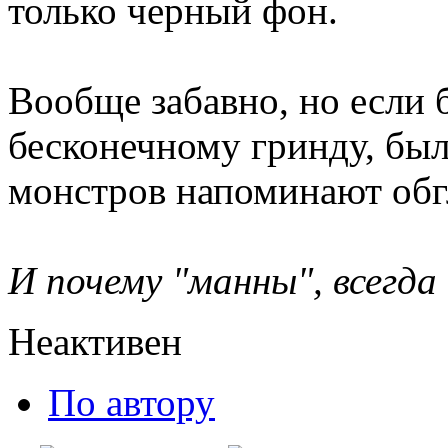
только черный фон.
Вообще забавно, но если 
бесконечному гринду, бы
монстров напоминают обг
И почему "манны", всегда
Неактивен
По автору