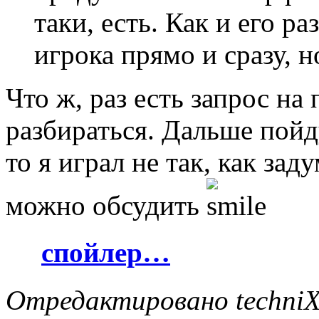
таки, есть. Как и его ра
игрока прямо и сразу, н
Что ж, раз есть запрос на
разбираться. Дальше пойд
то я играл не так, как зад
можно обсудить
спойлер…
Отредактировано techniX 