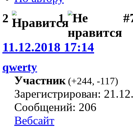
#
2
1
11.12.2018 17:14
qwerty
Участник
(
+244
,
-117
)
Зарегистрирован: 21.12
Сообщений: 206
Вебсайт