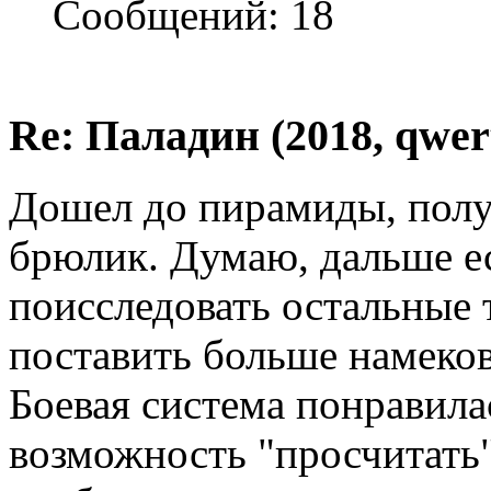
Сообщений: 18
Re: Паладин (2018, qwer
Дошел до пирамиды, полу
брюлик. Думаю, дальше ес
поисследовать остальные 
поставить больше намеков
Боевая система понравилас
возможность "просчитать"