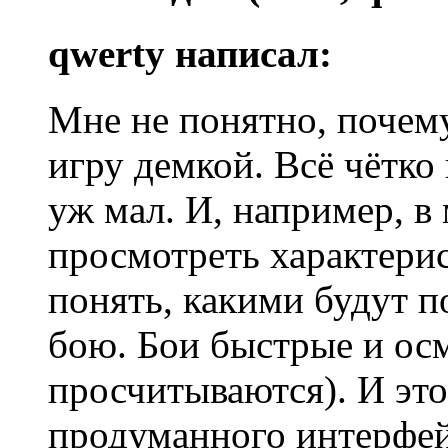
qwerty написал:
Мне не понятно, почем
игру демкой. Всё чётко
уж мал. И, например, в
просмотреть характери
понять, какими будут п
бою. Бои быстрые и ос
просчитываются). И это,
продуманного интерфейс