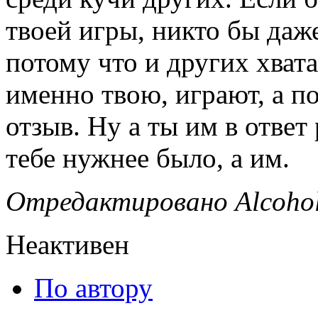
твоей игры, никто бы даже
потому что и других хвата
именно твою, играют, а п
отзыв. Ну а ты им в ответ
тебе нужнее было, а им.
Отредактировано Alcohol 
Неактивен
По автору