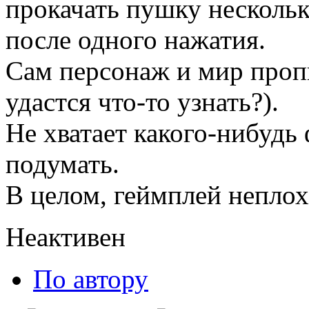
прокачать пушку несколько
после одного нажатия.
Сам персонаж и мир проп
удастся что-то узнать?).
Не хватает какого-нибудь 
подумать.
В целом, геймплей неплох
Неактивен
По автору