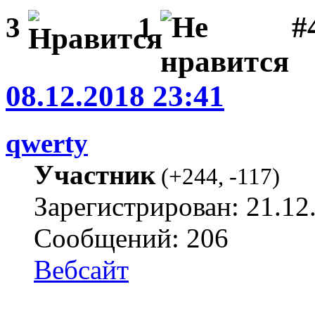
#
3
1
08.12.2018 23:41
qwerty
Участник
(
+244
,
-117
)
Зарегистрирован: 21.12
Сообщений: 206
Вебсайт