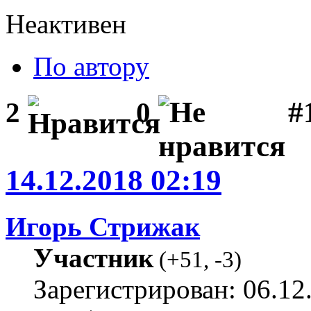
Неактивен
По автору
#1
2
0
14.12.2018 02:19
Игорь Стрижак
Участник
(
+51
,
-3
)
Зарегистрирован: 06.12