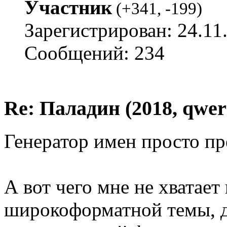
Участник
(
+341
,
-199
)
Зарегистрирован: 24.11
Сообщений: 234
Re: Паладин (2018, qwer
Генератор имен просто пре
А вот чего мне не хватает 
широкоформатной темы, д