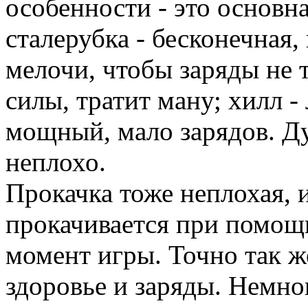
особенности - это основн
сталерубка - бесконечная,
мелочи, чтобы заряды не т
силы, тратит ману; хилл - 
мощный, мало зарядов. Д
неплохо.
Прокачка тоже неплохая, 
прокачивается при помощ
момент игры. Точно так ж
здоровье и заряды. Немно