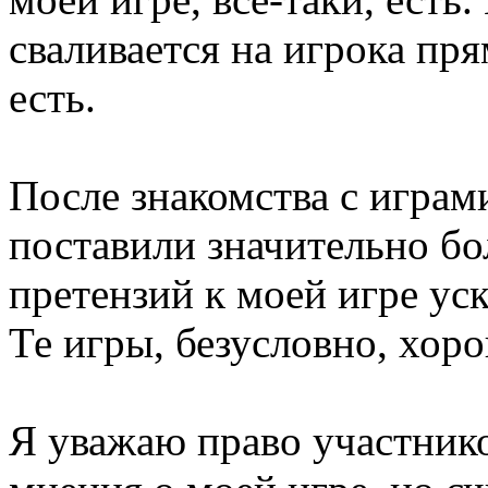
сваливается на игрока пря
есть.
После знакомства с играм
поставили значительно бо
претензий к моей игре уск
Те игры, безусловно, хор
Я уважаю право участник