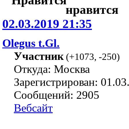
02.03.2019 21:35
Olegus t.Gl.
Участник
(
+1073
,
-250
)
Откуда: Москва
Зарегистрирован: 01.03
Сообщений: 2905
Вебсайт