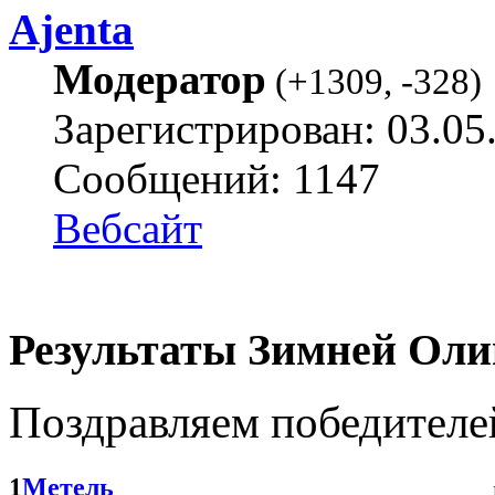
Ajenta
Модератор
(
+1309
,
-328
)
Зарегистрирован: 03.05
Сообщений: 1147
Вебсайт
Результаты Зимней Оли
Поздравляем победителе
1
Метель