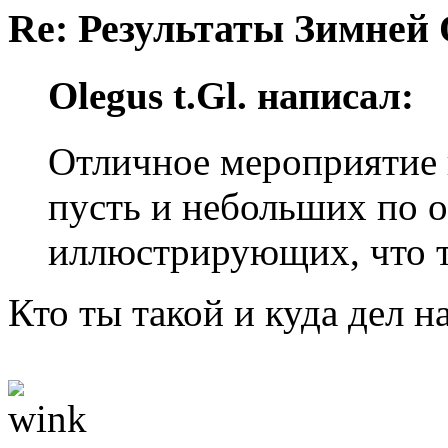
Re: Результаты Зимней
Olegus t.Gl. написал:
Отличное мероприятие 
пусть и небольших по 
иллюстрирующих, что 
Кто ты такой и куда дел н