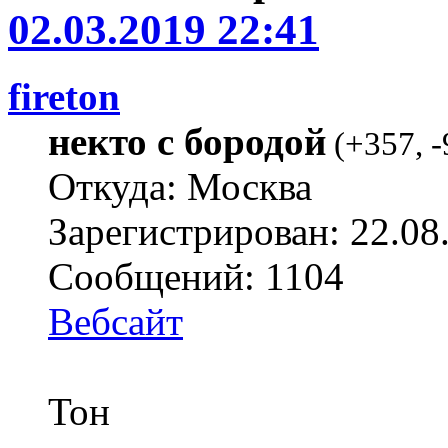
02.03.2019 22:41
fireton
некто с бородой
(
+357
,
-
Откуда: Москва
Зарегистрирован: 22.08
Сообщений: 1104
Вебсайт
Тон