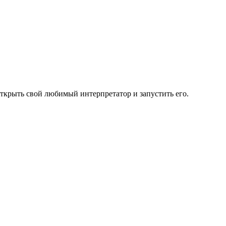
ткрыть свой любимый интерпретатор и запустить его.