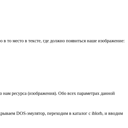
в то место в тексте, где должно появиться наше изображение:
о нам ресурса (изображения). Обо всех параметрах данной
рываем DOS-эмулятор, переходим в каталог с iblorb, и вводим