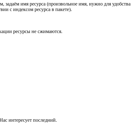
, задаём имя ресурса (произвольное имя, нужно для удобства
вии с индексом ресурса в пакете).
икации ресурсы не сжимаются.
. Нас интересует последний.