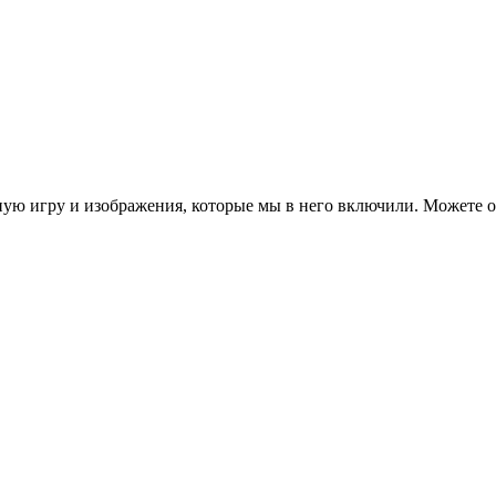
ую игру и изображения, которые мы в него включили. Можете о