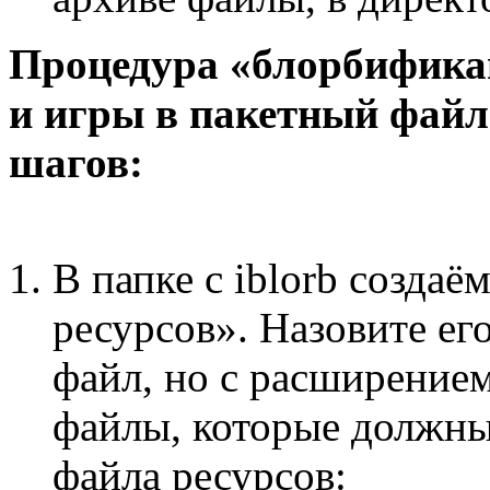
Процедура «блорбификаци
и игры в пакетный файл
шагов:
В папке с iblorb создаё
ресурсов». Назовите ег
файл, но с расширением 
файлы, которые должны
файла ресурсов: