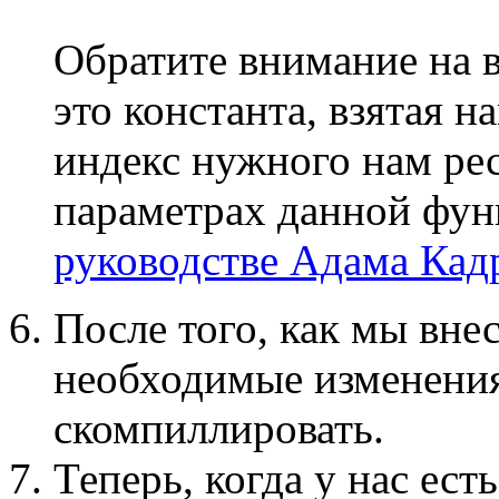
Обратите внимание на 
это константа, взятая н
индекс нужного нам рес
параметрах данной фун
руководстве Адама Кад
После того, как мы вне
необходимые изменения
скомпиллировать.
Теперь, когда у нас ес