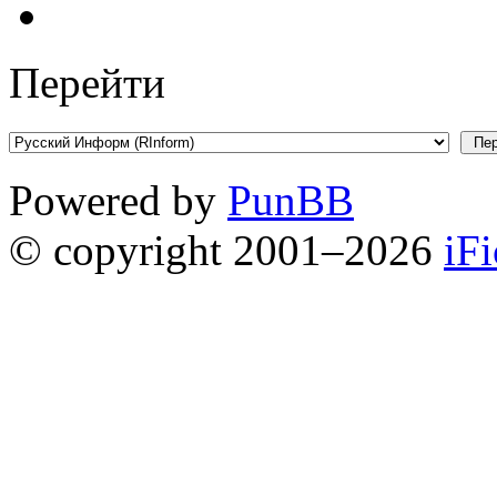
Перейти
Powered by
PunBB
© copyright 2001–2026
iF