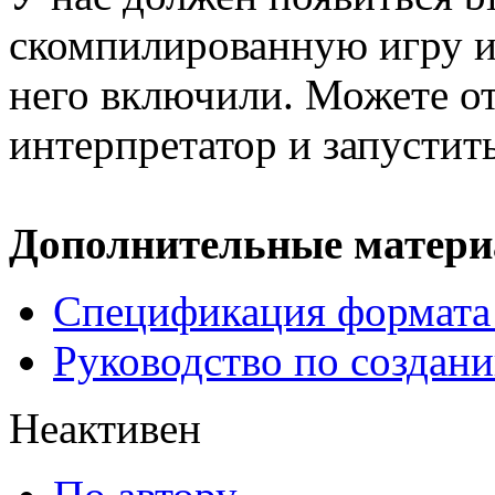
скомпилированную игру и
него включили. Можете о
интерпретатор и запустить
Дополнительные матери
Спецификация формата 
Руководство по создани
Неактивен