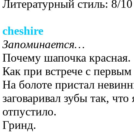
Литературный стиль: 8/10
cheshire
Запоминается…
Почему шапочка красная.
Как при встрече с первым
На болоте пристал невинн
заговаривал зубы так, что 
отпустило.
Гринд.