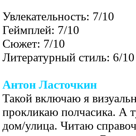
Увлекательность: 7/10
Геймплей: 7/10
Сюжет: 7/10
Литературный стиль: 6/10
Антон Ласточкин
Такой включаю я визуальн
прокликаю полчасика. А т
дом/улица. Читаю справоч