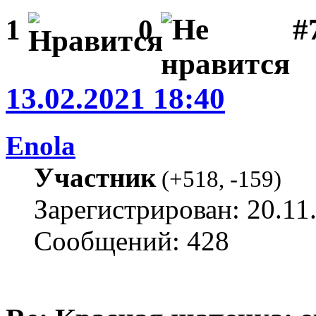
#
1
0
13.02.2021 18:40
Enola
Участник
(
+518
,
-159
)
Зарегистрирован: 20.11
Сообщений: 428