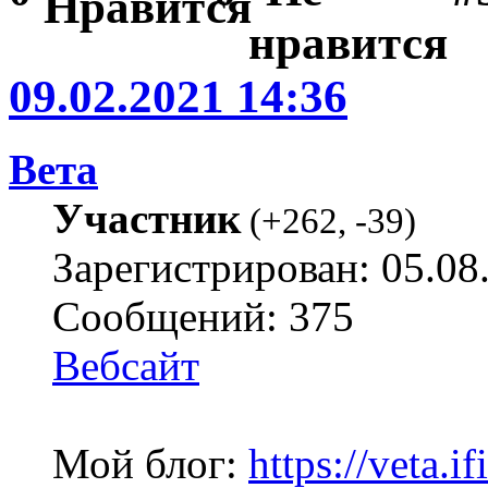
09.02.2021 14:36
Вета
Участник
(
+262
,
-39
)
Зарегистрирован: 05.08
Сообщений: 375
Вебсайт
Мой блог:
https://veta.if