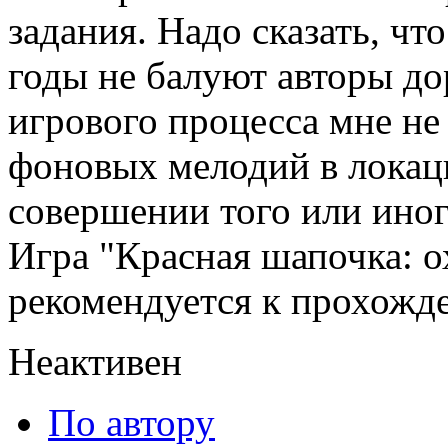
задания. Надо сказать, ч
годы не балуют авторы до
игрового процесса мне не
фоновых мелодий в локац
совершении того или иног
Игра "Красная шапочка: о
рекомендуется к прохожд
Неактивен
По автору