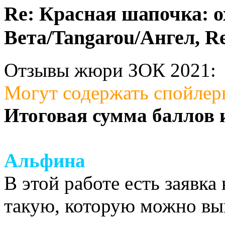
Re: Красная шапочка: ох
Вета/Tangarou/Ангел, Re
Отзывы жюри ЗОК 2021:
Могут содержать спойлер
Итоговая сумма баллов 
Альфина
В этой работе есть заявка
такую, которую можно вып