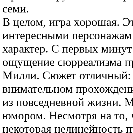
семи.
В целом, игра хорошая. Э
интересными персонажами
характер. С первых минут
ощущение сюрреализма п
Милли. Сюжет отличный: э
внимательном прохожден
из повседневной жизни. М
юмором. Несмотря на то, чт
некоторая нелинейность 