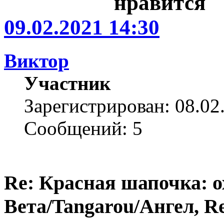
09.02.2021 14:30
Виктор
Участник
Зарегистрирован: 08.02
Сообщений: 5
Re: Красная шапочка: ох
Вета/Tangarou/Ангел, Re