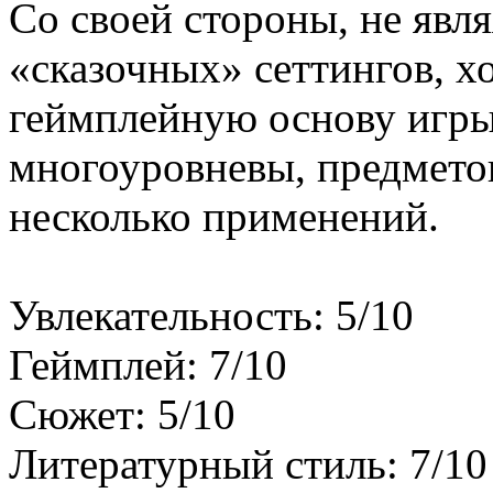
Со своей стороны, не явл
«сказочных» сеттингов, х
геймплейную основу игры
многоуровневы, предмето
несколько применений.
Увлекательность: 5/10
Геймплей: 7/10
Сюжет: 5/10
Литературный стиль: 7/10