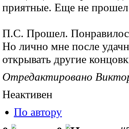
приятные. Еще не прошел 
П.С. Прошел. Понравилос
Но лично мне после удач
открывать другие концовк
Отредактировано Виктор 
Неактивен
По автору