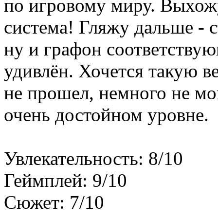
по игровому миру. Выхожу
система! Гляжу дальше - с
ну и графон соответству
удивлён. Хочется такую в
не прошел, немного не мо
очень достойном уровне.
Увлекательность: 8/10
Геймплей: 9/10
Сюжет: 7/10