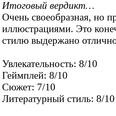
Итоговый вердикт…
Очень своеобразная, но п
иллюстрациями. Это конеч
стилю выдержано отлично
Увлекательность: 8/10
Геймплей: 8/10
Сюжет: 7/10
Литературный стиль: 8/10