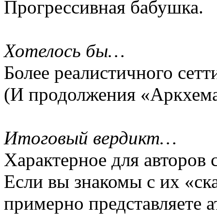
Прогрессивная бабушка.
Хотелось бы…
Более реалистичного сетт
(И продолжения «Аркхема
Итоговый вердикт…
Характерное для авторов 
Если вы знакомы с их «ск
примерно представляете а