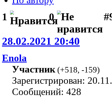
#
1
0
28.02.2021 20:40
Enola
Участник
(
+518
,
-159
)
Зарегистрирован: 20.11
Сообщений: 428