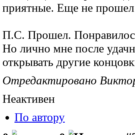
приятные. Еще не прошел 
П.С. Прошел. Понравилос
Но лично мне после удач
открывать другие концовк
Отредактировано Виктор 
Неактивен
По автору