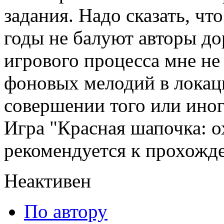
задания. Надо сказать, ч
годы не балуют авторы до
игрового процесса мне не
фоновых мелодий в локац
совершении того или иног
Игра "Красная шапочка: о
рекомендуется к прохожд
Неактивен
По автору