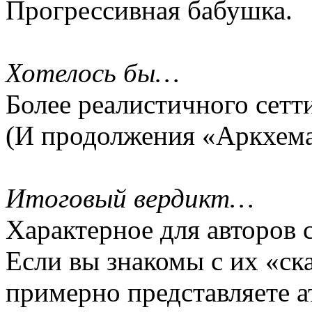
Прогрессивная бабушка.
Хотелось бы…
Более реалистичного сетт
(И продолжения «Аркхема
Итоговый вердикт…
Характерное для авторов 
Если вы знакомы с их «ск
примерно представляете а