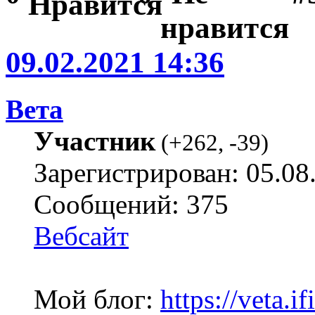
09.02.2021 14:36
Вета
Участник
(
+262
,
-39
)
Зарегистрирован: 05.08
Сообщений: 375
Вебсайт
Мой блог:
https://veta.if