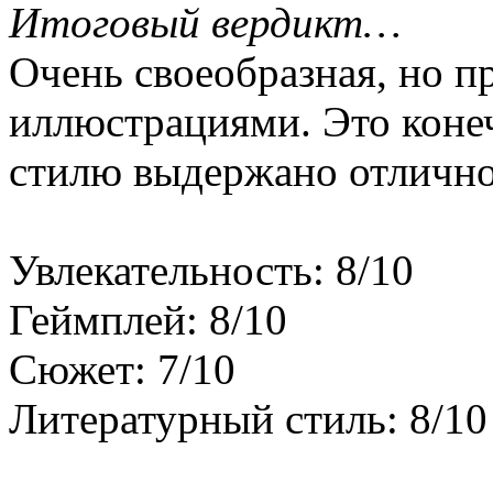
Итоговый вердикт…
Очень своеобразная, но п
иллюстрациями. Это конеч
стилю выдержано отлично
Увлекательность: 8/10
Геймплей: 8/10
Сюжет: 7/10
Литературный стиль: 8/10