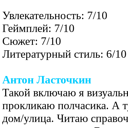
Увлекательность: 7/10
Геймплей: 7/10
Сюжет: 7/10
Литературный стиль: 6/10
Антон Ласточкин
Такой включаю я визуальн
прокликаю полчасика. А т
дом/улица. Читаю справоч