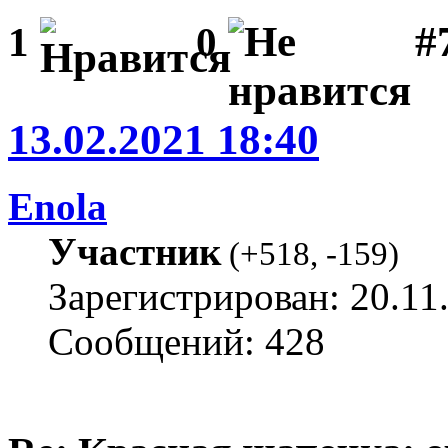
#
1
0
13.02.2021 18:40
Enola
Участник
(
+518
,
-159
)
Зарегистрирован: 20.11
Сообщений: 428