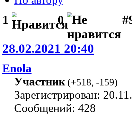
#
1
0
28.02.2021 20:40
Enola
Участник
(
+518
,
-159
)
Зарегистрирован: 20.11
Сообщений: 428