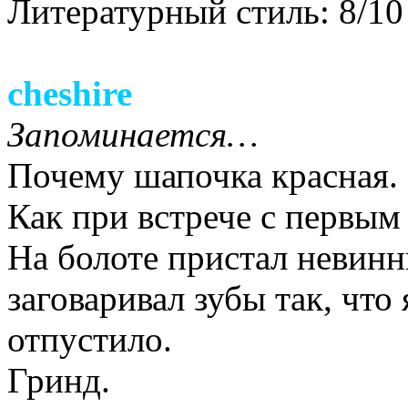
Литературный стиль: 8/10
cheshire
Запоминается…
Почему шапочка красная.
Как при встрече с первым
На болоте пристал невинн
заговаривал зубы так, что 
отпустило.
Гринд.