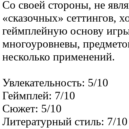
Со своей стороны, не явл
«сказочных» сеттингов, х
геймплейную основу игры
многоуровневы, предмето
несколько применений.
Увлекательность: 5/10
Геймплей: 7/10
Сюжет: 5/10
Литературный стиль: 7/10