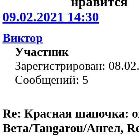
09.02.2021 14:30
Виктор
Участник
Зарегистрирован: 08.02
Сообщений: 5
Re: Красная шапочка: ох
Вета/Tangarou/Ангел, Re