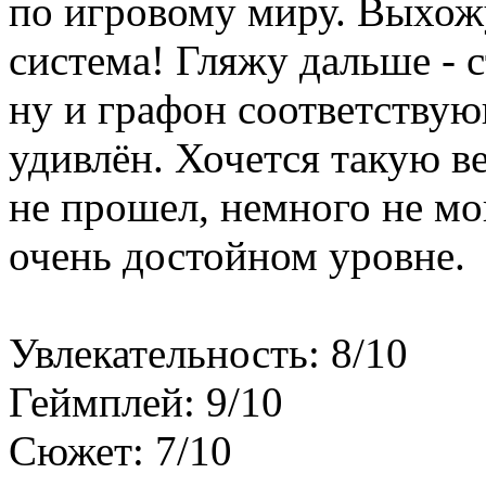
по игровому миру. Выхожу
система! Гляжу дальше - с
ну и графон соответству
удивлён. Хочется такую в
не прошел, немного не мо
очень достойном уровне.
Увлекательность: 8/10
Геймплей: 9/10
Сюжет: 7/10