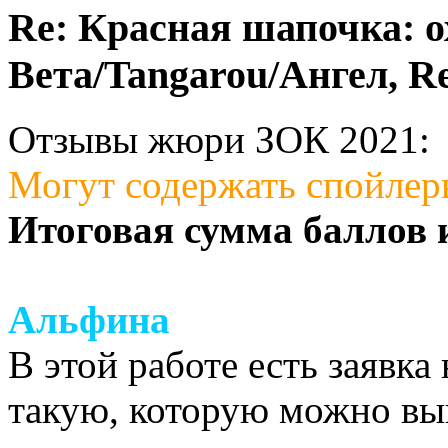
Re: Красная шапочка: ох
Вета/Tangarou/Ангел, Re
Отзывы жюри ЗОК 2021:
Могут содержать спойлер
Итоговая сумма баллов 
Альфина
В этой работе есть заявка
такую, которую можно вып