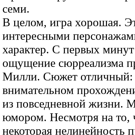
семи.
В целом, игра хорошая. Э
интересными персонажами
характер. С первых минут
ощущение сюрреализма п
Милли. Сюжет отличный: э
внимательном прохожден
из повседневной жизни. М
юмором. Несмотря на то, чт
некоторая нелинейность 