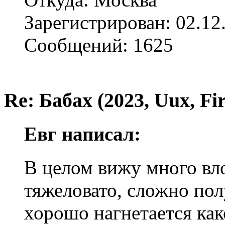
Зарегистрирован: 02.12
Сообщений: 1625
Re: Бабах (2023, Uux, F
Евг написал:
В целом вижу много вло
тяжеловато, сложно пол
хорошо нагнетается ка