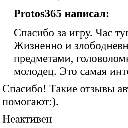
Protos365 написал:
Спасибо за игру. Час ту
Жизненно и злободневн
предметами, головолом
молодец. Это самая инт
Спасибо! Такие отзывы ав
помогают:).
Неактивен