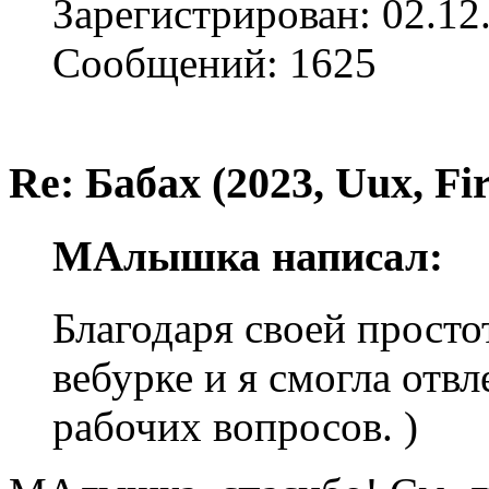
Зарегистрирован: 02.12
Сообщений: 1625
Re: Бабах (2023, Uux, F
МАлышка написал:
Благодаря своей простот
вебурке и я смогла отв
рабочих вопросов. )