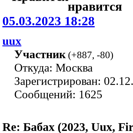
05.03.2023 18:28
uux
Участник
(
+887
,
-80
)
Откуда: Москва
Зарегистрирован: 02.12
Сообщений: 1625
Re: Бабах (2023, Uux, F