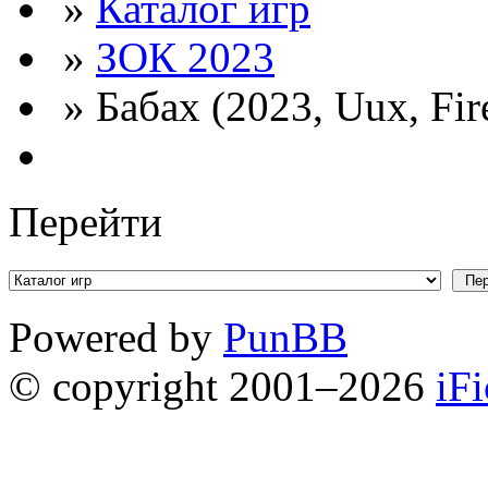
»
Каталог игр
»
ЗОК 2023
» Бабах (2023, Uux, Fi
Перейти
Powered by
PunBB
© copyright 2001–2026
iF