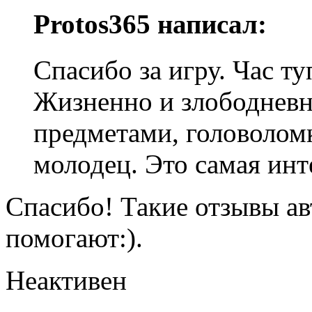
Protos365 написал:
Спасибо за игру. Час ту
Жизненно и злободневн
предметами, головолом
молодец. Это самая инт
Спасибо! Такие отзывы ав
помогают:).
Неактивен