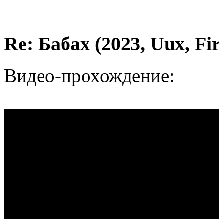
Re: Бабах (2023, Uux, F
Видео-прохождение: