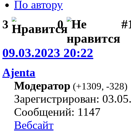
По автору
#1
3
0
09.03.2023 20:22
Ajenta
Модератор
(
+1309
,
-328
)
Зарегистрирован: 03.05
Сообщений: 1147
Вебсайт