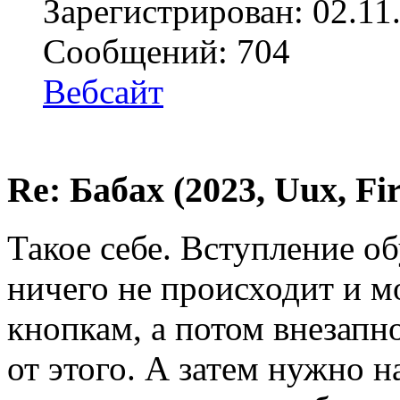
Зарегистрирован: 02.11
Сообщений: 704
Вебсайт
Re: Бабах (2023, Uux, F
Такое себе. Вступление об
ничего не происходит и 
кнопкам, а потом внезапн
от этого. А затем нужно 