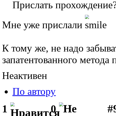
Прислать прохождение
Мне уже прислали
К тому же, не надо забыва
запатентованного метода 
Неактивен
По автору
#
1
0