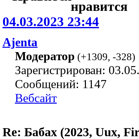
04.03.2023 23:44
Ajenta
Модератор
(
+1309
,
-328
)
Зарегистрирован: 03.05
Сообщений: 1147
Вебсайт
Re: Бабах (2023, Uux, F