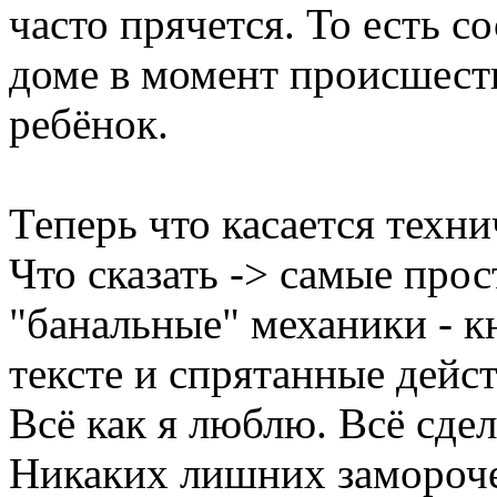
часто прячется. То есть со
доме в момент происшест
ребёнок.
Теперь что касается техни
Что сказать -> самые про
"банальные" механики - к
тексте и спрятанные дейст
Всё как я люблю. Всё сдел
Никаких лишних замороче