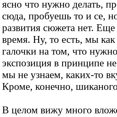
ясно что нужно делать, пр
сюда, пробуешь то и се, 
развития сюжета нет. Еще
время. Ну, то есть, мы ка
галочки на том, что нужно
экспозиция в принципе не
мы не узнаем, каких-то вк
Кроме, конечно, шиканог
В целом вижу много вложе