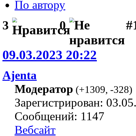
По автору
#1
3
0
09.03.2023 20:22
Ajenta
Модератор
(
+1309
,
-328
)
Зарегистрирован: 03.05
Сообщений: 1147
Вебсайт