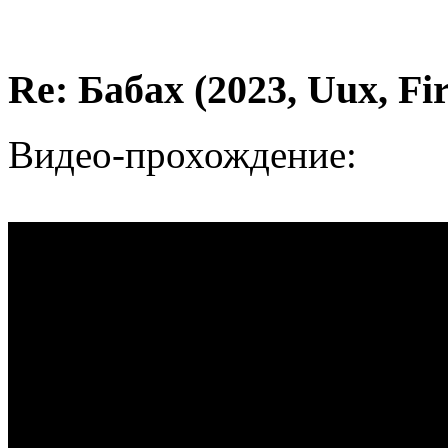
Re: Бабах (2023, Uux, F
Видео-прохождение: