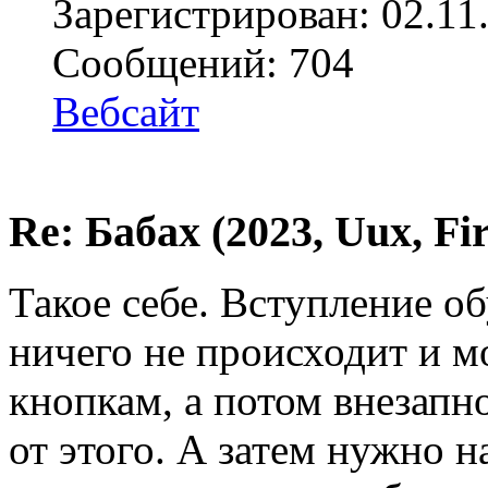
Зарегистрирован: 02.11
Сообщений: 704
Вебсайт
Re: Бабах (2023, Uux, F
Такое себе. Вступление об
ничего не происходит и 
кнопкам, а потом внезапн
от этого. А затем нужно 