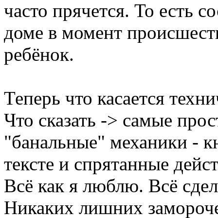
часто прячется. То есть со
доме в момент происшест
ребёнок.
Теперь что касается техни
Что сказать -> самые про
"банальные" механики - к
тексте и спрятанные дейст
Всё как я люблю. Всё сдел
Никаких лишних замороче