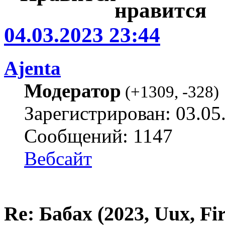
04.03.2023 23:44
Ajenta
Модератор
(
+1309
,
-328
)
Зарегистрирован: 03.05
Сообщений: 1147
Вебсайт
Re: Бабах (2023, Uux, F