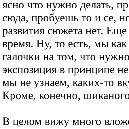
ясно что нужно делать, пр
сюда, пробуешь то и се, 
развития сюжета нет. Еще
время. Ну, то есть, мы ка
галочки на том, что нужно
экспозиция в принципе не
мы не узнаем, каких-то вк
Кроме, конечно, шиканог
В целом вижу много вложе