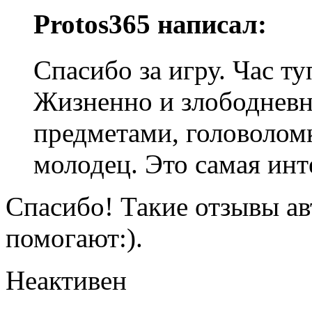
Protos365 написал:
Спасибо за игру. Час ту
Жизненно и злободневн
предметами, головолом
молодец. Это самая инт
Спасибо! Такие отзывы ав
помогают:).
Неактивен