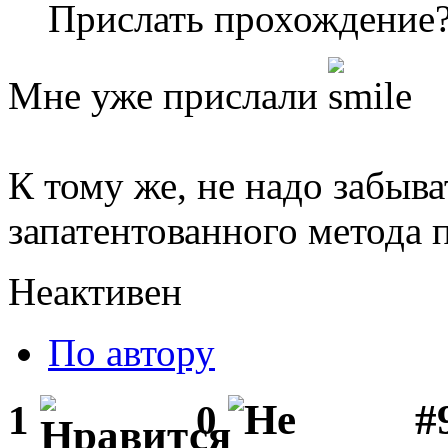
Прислать прохождение
Мне уже прислали
К тому же, не надо забыва
запатентованного метода 
Неактивен
По автору
#
1
0