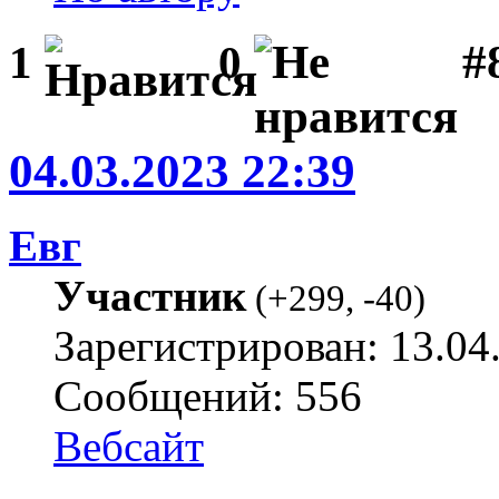
#
1
0
04.03.2023 22:39
Евг
Участник
(
+299
,
-40
)
Зарегистрирован: 13.04
Сообщений: 556
Вебсайт