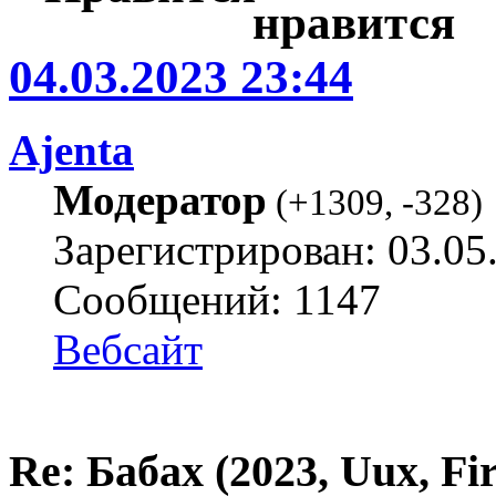
04.03.2023 23:44
Ajenta
Модератор
(
+1309
,
-328
)
Зарегистрирован: 03.05
Сообщений: 1147
Вебсайт
Re: Бабах (2023, Uux, F