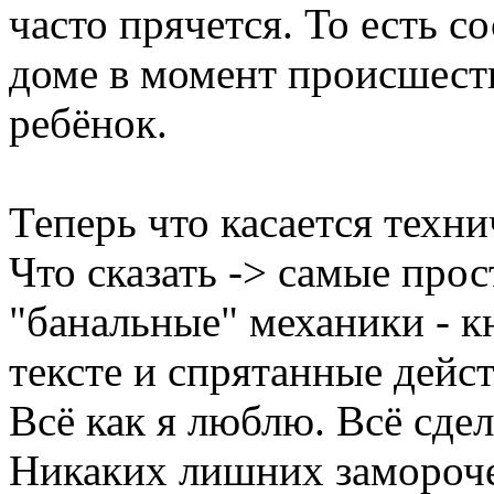
часто прячется. То есть со
доме в момент происшест
ребёнок.
Теперь что касается техни
Что сказать -> самые про
"банальные" механики - к
тексте и спрятанные дейст
Всё как я люблю. Всё сдел
Никаких лишних замороче