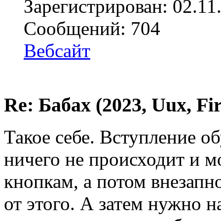
Зарегистрирован: 02.11
Сообщений: 704
Вебсайт
Re: Бабах (2023, Uux, F
Такое себе. Вступление об
ничего не происходит и 
кнопкам, а потом внезапн
от этого. А затем нужно 