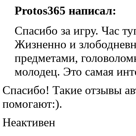
Protos365 написал:
Спасибо за игру. Час ту
Жизненно и злободневн
предметами, головолом
молодец. Это самая инт
Спасибо! Такие отзывы ав
помогают:).
Неактивен