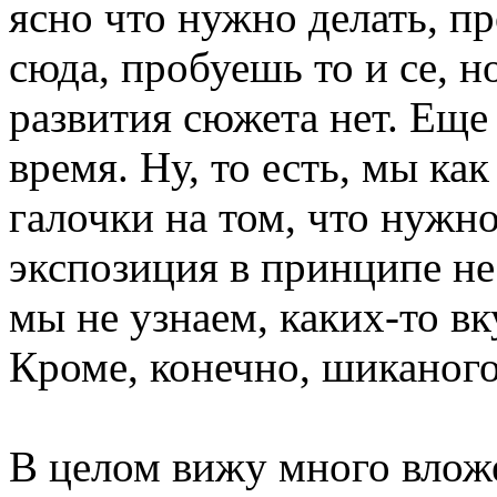
ясно что нужно делать, пр
сюда, пробуешь то и се, 
развития сюжета нет. Еще
время. Ну, то есть, мы ка
галочки на том, что нужно
экспозиция в принципе не
мы не узнаем, каких-то вк
Кроме, конечно, шиканог
В целом вижу много вложе