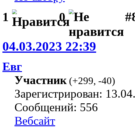
#
1
0
04.03.2023 22:39
Евг
Участник
(
+299
,
-40
)
Зарегистрирован: 13.04
Сообщений: 556
Вебсайт