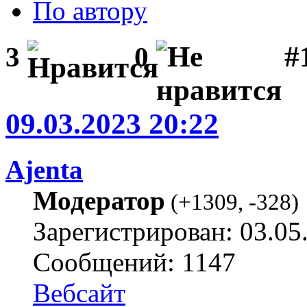
По автору
#1
3
0
09.03.2023 20:22
Ajenta
Модератор
(
+1309
,
-328
)
Зарегистрирован: 03.05
Сообщений: 1147
Вебсайт