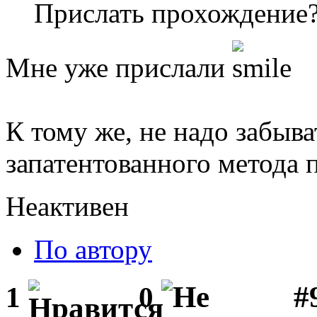
Прислать прохождение
Мне уже прислали
К тому же, не надо забыва
запатентованного метода 
Неактивен
По автору
#
1
0