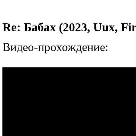
Re: Бабах (2023, Uux, F
Видео-прохождение: