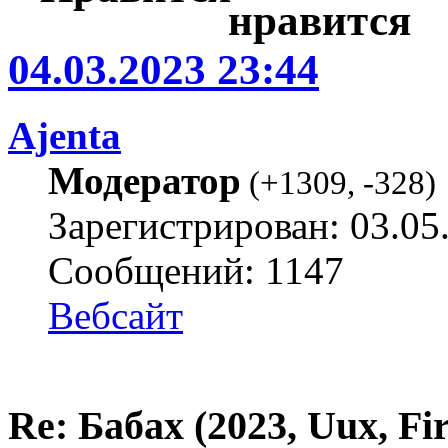
04.03.2023 23:44
Ajenta
Модератор
(
+1309
,
-328
)
Зарегистрирован: 03.05
Сообщений: 1147
Вебсайт
Re: Бабах (2023, Uux, F