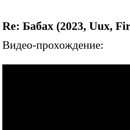
Re: Бабах (2023, Uux, F
Видео-прохождение: