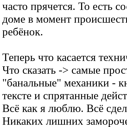
часто прячется. То есть со
доме в момент происшест
ребёнок.
Теперь что касается техни
Что сказать -> самые про
"банальные" механики - к
тексте и спрятанные дейст
Всё как я люблю. Всё сдел
Никаких лишних замороче