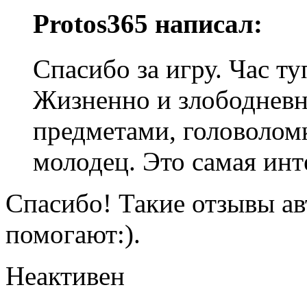
Protos365 написал:
Спасибо за игру. Час ту
Жизненно и злободневн
предметами, головолом
молодец. Это самая инт
Спасибо! Такие отзывы ав
помогают:).
Неактивен