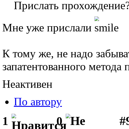
Прислать прохождение
Мне уже прислали
К тому же, не надо забыва
запатентованного метода 
Неактивен
По автору
#
1
0