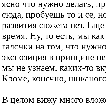
ясно что нужно делать, пр
сюда, пробуешь то и се, 
развития сюжета нет. Еще
время. Ну, то есть, мы ка
галочки на том, что нужно
экспозиция в принципе не
мы не узнаем, каких-то вк
Кроме, конечно, шиканог
В целом вижу много вложе