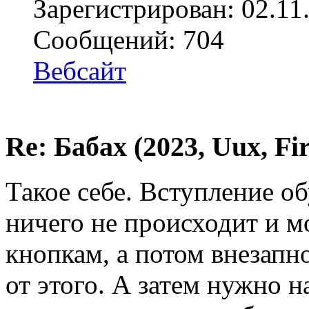
Зарегистрирован: 02.11
Сообщений: 704
Вебсайт
Re: Бабах (2023, Uux, F
Такое себе. Вступление об
ничего не происходит и 
кнопкам, а потом внезапн
от этого. А затем нужно 