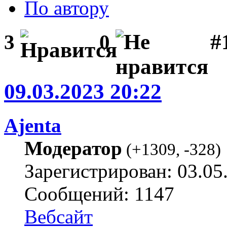
По автору
#1
3
0
09.03.2023 20:22
Ajenta
Модератор
(
+1309
,
-328
)
Зарегистрирован: 03.05
Сообщений: 1147
Вебсайт