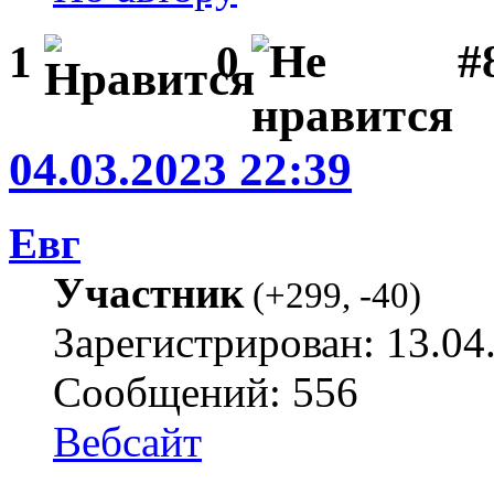
#
1
0
04.03.2023 22:39
Евг
Участник
(
+299
,
-40
)
Зарегистрирован: 13.04
Сообщений: 556
Вебсайт