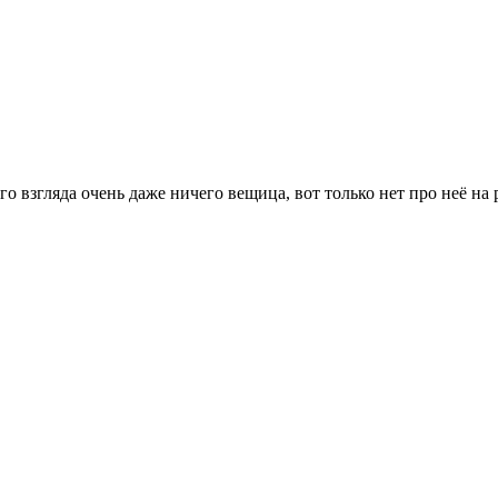
го взгляда очень даже ничего вещица, вот только нет про неё н