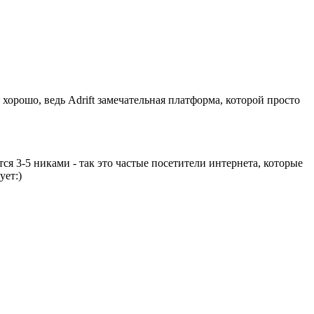
 хорошо, ведь Adrift замечательная платформа, которой просто
ся 3-5 никами - так это частые посетители интернета, которые
ует:)