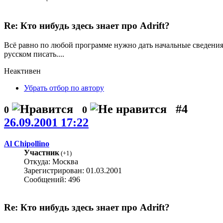
Re: Кто нибудь здесь знает про Adrift?
Всё равно по любой программе нужно дать начальные сведения, 
русском писать....
Неактивен
Убрать отбор по автору
#4
0
0
26.09.2001 17:22
Al Chipollino
Участник
(
+1
)
Откуда: Москва
Зарегистрирован: 01.03.2001
Сообщений: 496
Re: Кто нибудь здесь знает про Adrift?