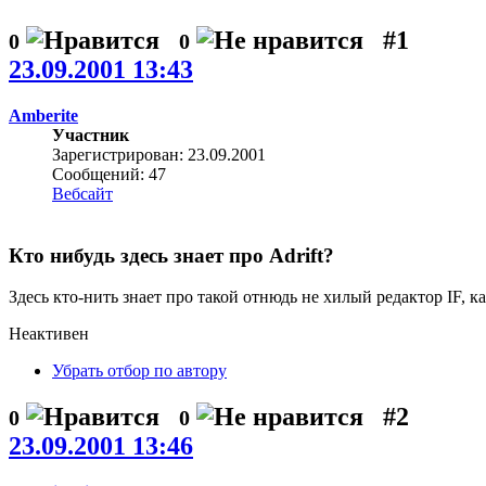
#1
0
0
23.09.2001 13:43
Amberite
Участник
Зарегистрирован: 23.09.2001
Сообщений: 47
Вебсайт
Кто нибудь здесь знает про Adrift?
Здесь кто-нить знает про такой отнюдь не хилый редактор IF, ка
Неактивен
Убрать отбор по автору
#2
0
0
23.09.2001 13:46