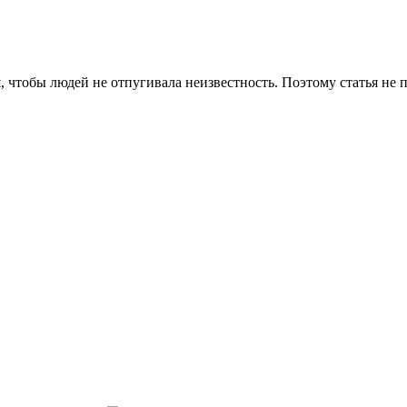
чтобы людей не отпугивала неизвестность. Поэтому статья не по