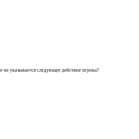
сте не указывается следующее действие игрока?