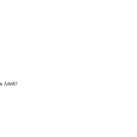
к Adrift?