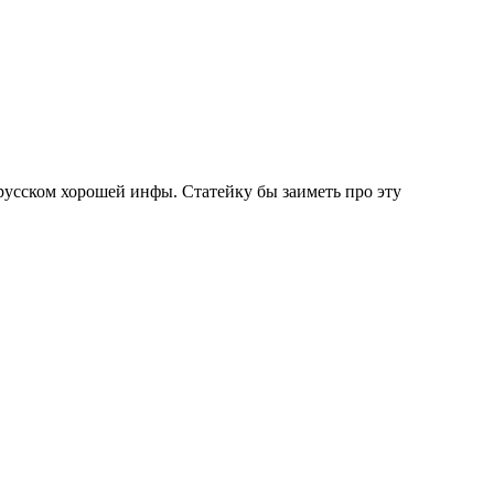
а русском хорошей инфы. Статейку бы заиметь про эту