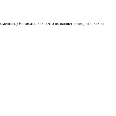
мешает:) Написать, как и что позволяет сотворить, как на