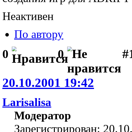
Неактивен
По автору
#1
0
0
20.10.2001 19:42
Larisalisa
Модератор
Зарегистрирован: 20.10