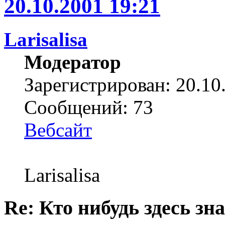
20.10.2001 19:21
Larisalisa
Модератор
Зарегистрирован: 20.10
Сообщений: 73
Вебсайт
Larisalisa
Re: Кто нибудь здесь зна