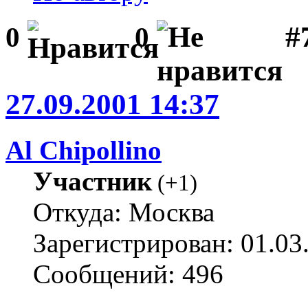
#
0
0
27.09.2001 14:37
Al Chipollino
Участник
(
+1
)
Откуда: Москва
Зарегистрирован: 01.03
Сообщений: 496