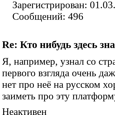
Зарегистрирован: 01.03
Сообщений: 496
Re: Кто нибудь здесь зна
Я, например, узнал со ст
первого взгляда очень даж
нет про неё на русском х
заиметь про эту платформ
Неактивен