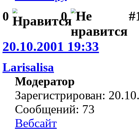
#1
0
0
20.10.2001 19:33
Larisalisa
Модератор
Зарегистрирован: 20.10
Сообщений: 73
Вебсайт