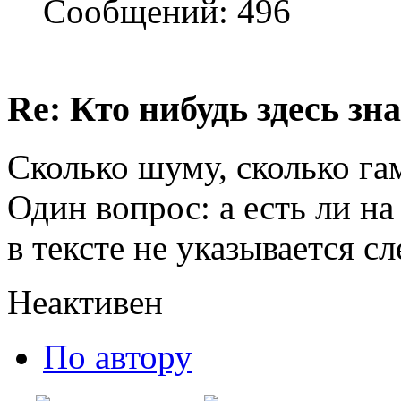
Сообщений: 496
Re: Кто нибудь здесь зна
Сколько шуму, сколько га
Один вопрос: а есть ли на 
в тексте не указывается с
Неактивен
По автору