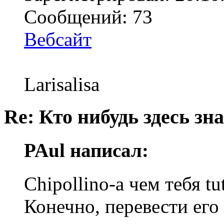
Сообщений: 73
Вебсайт
Larisalisa
Re: Кто нибудь здесь зна
PAul написал:
Chipollino-а чем тебя tu
Конечно, перевести его