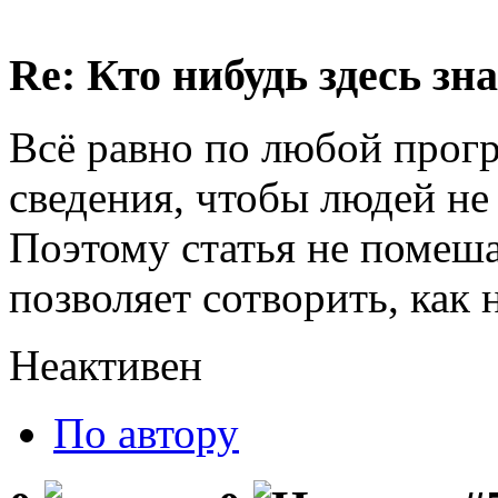
Re: Кто нибудь здесь зна
Всё равно по любой прог
сведения, чтобы людей не
Поэтому статья не помешае
позволяет сотворить, как н
Неактивен
По автору