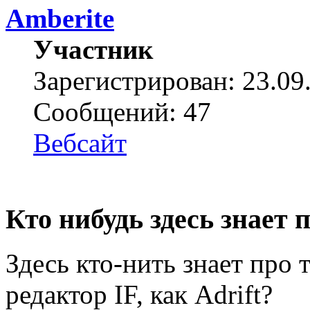
Amberite
Участник
Зарегистрирован: 23.09
Сообщений: 47
Вебсайт
Кто нибудь здесь знает п
Здесь кто-нить знает про
редактор IF, как Adrift?