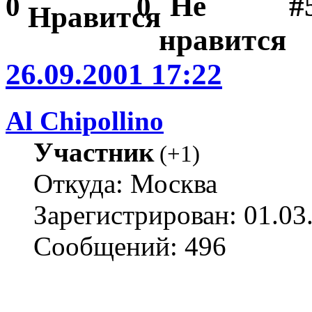
#
0
0
26.09.2001 17:22
Al Chipollino
Участник
(
+1
)
Откуда: Москва
Зарегистрирован: 01.03
Сообщений: 496