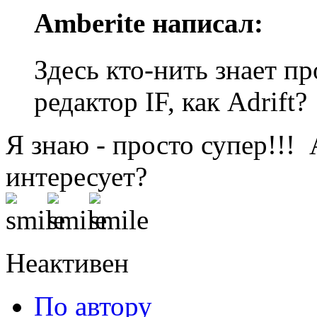
Amberite написал:
Здесь кто-нить знает п
редактор IF, как Adrift?
Я знаю - просто супер!!! 
интересует?
Неактивен
По автору