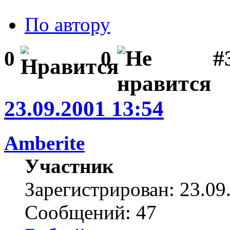
По автору
#
0
0
23.09.2001 13:54
Amberite
Участник
Зарегистрирован: 23.09
Сообщений: 47