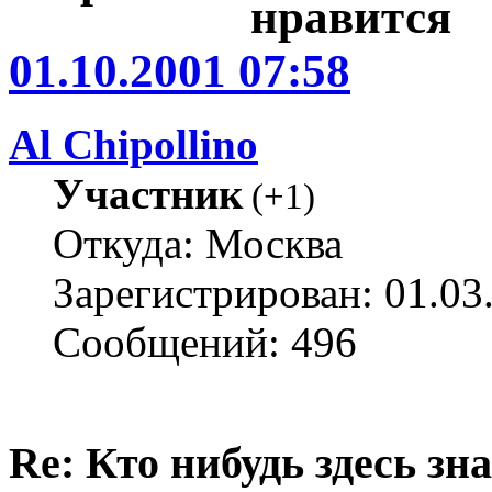
01.10.2001 07:58
Al Chipollino
Участник
(
+1
)
Откуда: Москва
Зарегистрирован: 01.03
Сообщений: 496
Re: Кто нибудь здесь зна