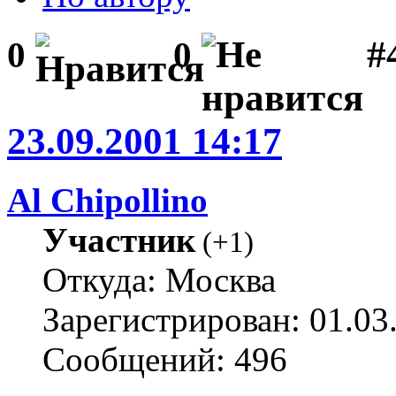
#
0
0
23.09.2001 14:17
Al Chipollino
Участник
(
+1
)
Откуда: Москва
Зарегистрирован: 01.03
Сообщений: 496