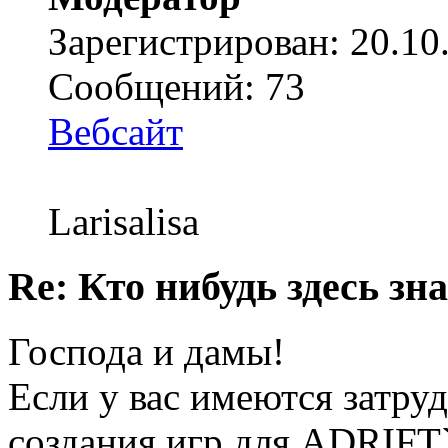
Зарегистрирован: 20.10
Сообщений: 73
Вебсайт
Larisalisa
Re: Кто нибудь здесь зна
Господа и дамы!
Если у вас имеются затру
создания игр для ADRIFT`