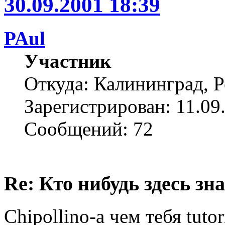
30.09.2001 18:39
PAul
Участник
Откуда: Калининград, 
Зарегистрирован: 11.09
Сообщений: 72
Re: Кто нибудь здесь зна
Chipollino-а чем тебя tutor