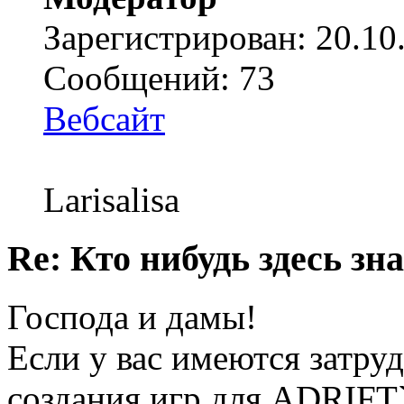
Зарегистрирован: 20.10
Сообщений: 73
Вебсайт
Larisalisa
Re: Кто нибудь здесь зна
Господа и дамы!
Если у вас имеются затру
создания игр для ADRIFT`