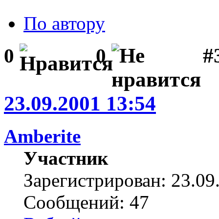
По автору
#
0
0
23.09.2001 13:54
Amberite
Участник
Зарегистрирован: 23.09
Сообщений: 47