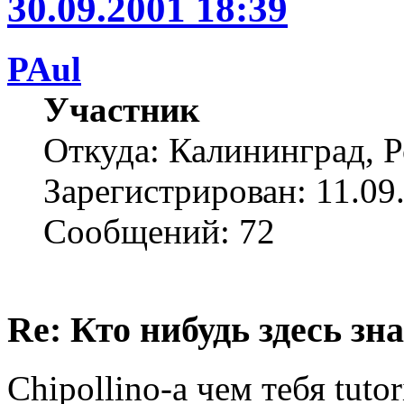
30.09.2001 18:39
PAul
Участник
Откуда: Калининград, 
Зарегистрирован: 11.09
Сообщений: 72
Re: Кто нибудь здесь зна
Chipollino-а чем тебя tutor