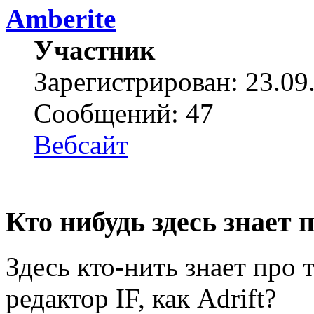
Amberite
Участник
Зарегистрирован: 23.09
Сообщений: 47
Вебсайт
Кто нибудь здесь знает п
Здесь кто-нить знает про
редактор IF, как Adrift?