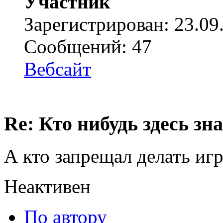
Участник
Зарегистрирован: 23.09
Сообщений: 47
Вебсайт
Re: Кто нибудь здесь зна
А кто запрещал делать иг
Неактивен
По автору