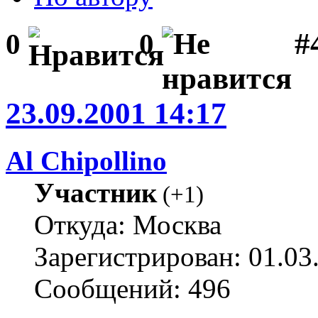
#
0
0
23.09.2001 14:17
Al Chipollino
Участник
(
+1
)
Откуда: Москва
Зарегистрирован: 01.03
Сообщений: 496