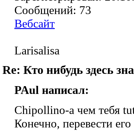
Сообщений: 73
Вебсайт
Larisalisa
Re: Кто нибудь здесь зна
PAul написал:
Chipollino-а чем тебя tu
Конечно, перевести его