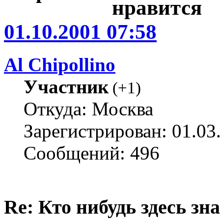
01.10.2001 07:58
Al Chipollino
Участник
(
+1
)
Откуда: Москва
Зарегистрирован: 01.03
Сообщений: 496
Re: Кто нибудь здесь зна