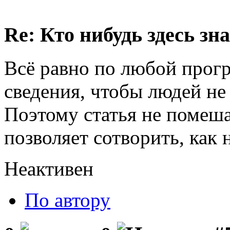
Re: Кто нибудь здесь зна
Всё равно по любой прог
сведения, чтобы людей не
Поэтому статья не помешае
позволяет сотворить, как н
Неактивен
По автору