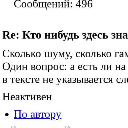
Сообщений: 496
Re: Кто нибудь здесь зна
Сколько шуму, сколько га
Один вопрос: а есть ли на 
в тексте не указывается с
Неактивен
По автору