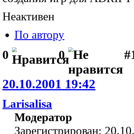
Неактивен
По автору
#1
0
0
20.10.2001 19:42
Larisalisa
Модератор
Зарегистрирован: 20.10