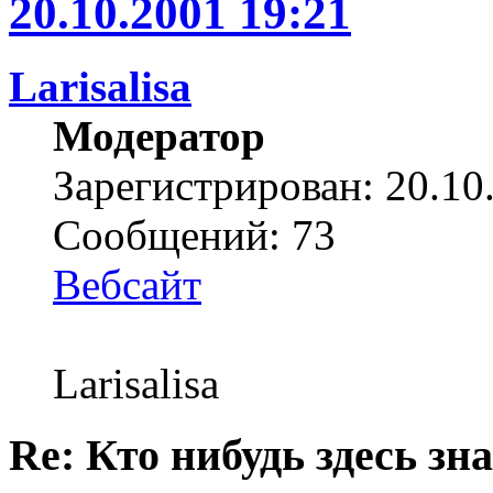
20.10.2001 19:21
Larisalisa
Модератор
Зарегистрирован: 20.10
Сообщений: 73
Вебсайт
Larisalisa
Re: Кто нибудь здесь зна