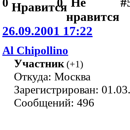
#
0
0
26.09.2001 17:22
Al Chipollino
Участник
(
+1
)
Откуда: Москва
Зарегистрирован: 01.03
Сообщений: 496