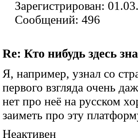
Зарегистрирован: 01.03
Сообщений: 496
Re: Кто нибудь здесь зна
Я, например, узнал со ст
первого взгляда очень даж
нет про неё на русском х
заиметь про эту платформ
Неактивен