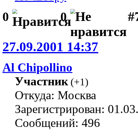
#
0
0
27.09.2001 14:37
Al Chipollino
Участник
(
+1
)
Откуда: Москва
Зарегистрирован: 01.03
Сообщений: 496