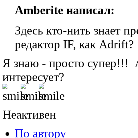
Amberite написал:
Здесь кто-нить знает п
редактор IF, как Adrift?
Я знаю - просто супер!!! 
интересует?
Неактивен
По автору