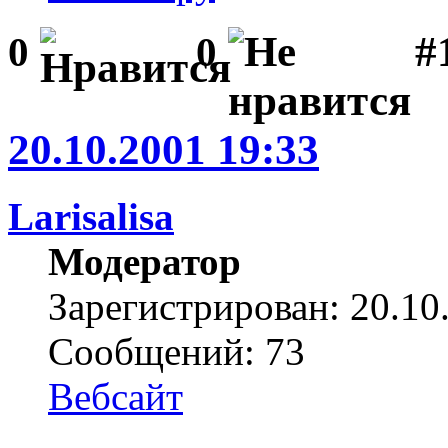
#1
0
0
20.10.2001 19:33
Larisalisa
Модератор
Зарегистрирован: 20.10
Сообщений: 73
Вебсайт